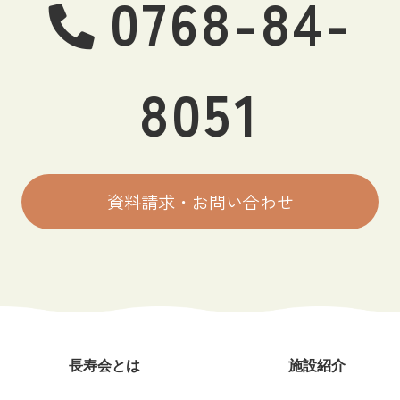
0768-84-
8051
資料請求・お問い合わせ
長寿会とは
施設紹介