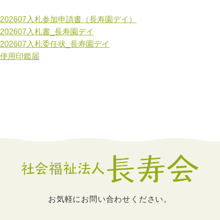
202607入札参加申請書（長寿園デイ）
202607入札書_長寿園デイ
202607入札委任状_長寿園デイ
使用印鑑届
お気軽にお問い合わせください。