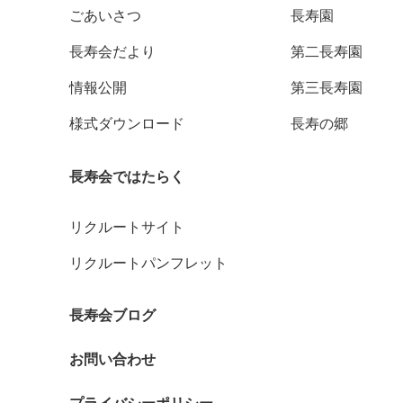
ごあいさつ
長寿園
長寿会だより
第二長寿園
情報公開
第三長寿園
様式ダウンロード
長寿の郷
長寿会ではたらく
リクルートサイト
リクルートパンフレット
長寿会ブログ
お問い合わせ