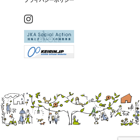
プライバシーポリシー