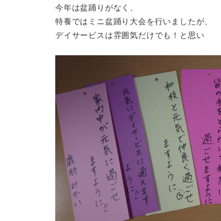
今年は盆踊りがなく、
特養ではミニ盆踊り大会を行いましたが、
デイサービスは雰囲気だけでも！と思い