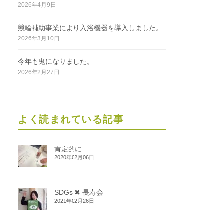
2026年4月9日
競輪補助事業により入浴機器を導入しました。
2026年3月10日
今年も鬼になりました。
2026年2月27日
よく読まれている記事
肯定的に
2020年02月06日
SDGs ✖ 長寿会
2021年02月26日