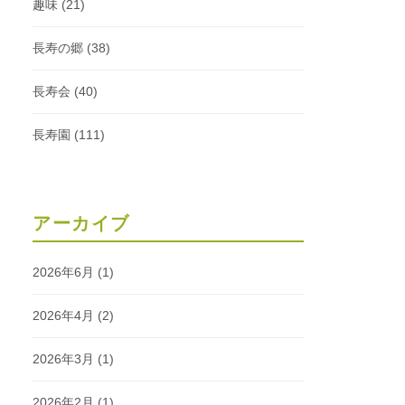
趣味
(21)
長寿の郷
(38)
長寿会
(40)
長寿園
(111)
アーカイブ
2026年6月
(1)
2026年4月
(2)
2026年3月
(1)
2026年2月
(1)