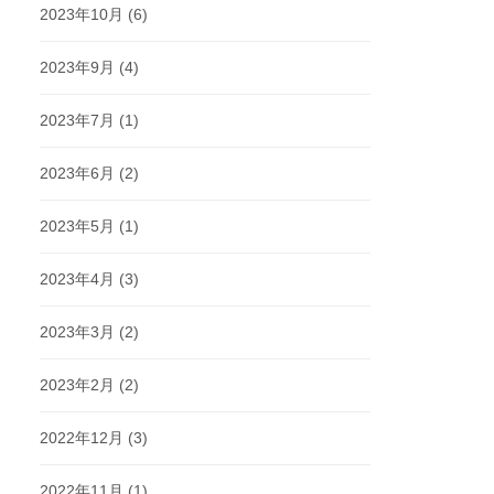
2023年10月
(6)
2023年9月
(4)
2023年7月
(1)
2023年6月
(2)
2023年5月
(1)
2023年4月
(3)
2023年3月
(2)
2023年2月
(2)
2022年12月
(3)
2022年11月
(1)