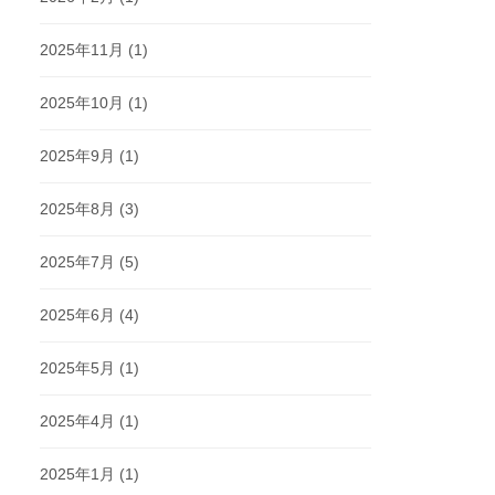
2025年11月
(1)
2025年10月
(1)
2025年9月
(1)
2025年8月
(3)
2025年7月
(5)
2025年6月
(4)
2025年5月
(1)
2025年4月
(1)
2025年1月
(1)