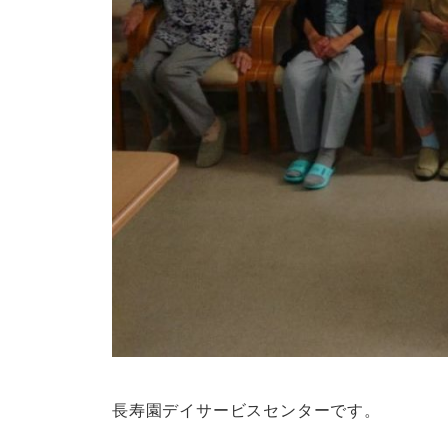
長寿園デイサービスセンターです。