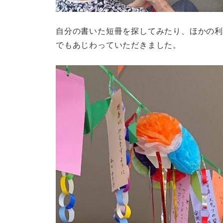
自分の書いた短冊を探してみたり、ほかの
でもあじわっていただきました。