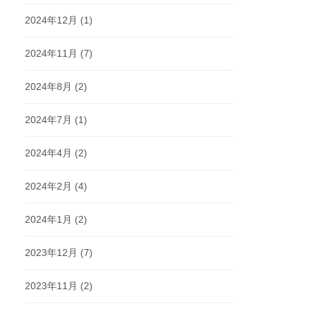
2024年12月
(1)
2024年11月
(7)
2024年8月
(2)
2024年7月
(1)
2024年4月
(2)
2024年2月
(4)
2024年1月
(2)
2023年12月
(7)
2023年11月
(2)