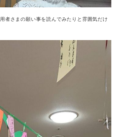
利用者さまの願い事を読んでみたりと雰囲気だけ