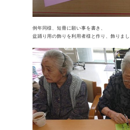
例年同様、短冊に願い事を書き、
盆踊り用の飾りを利用者様と作り、飾りま