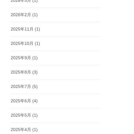
2026年3月
(1)
2026年2月
(1)
2025年11月
(1)
2025年10月
(1)
2025年9月
(1)
2025年8月
(3)
2025年7月
(5)
2025年6月
(4)
2025年5月
(1)
2025年4月
(1)