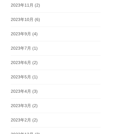
2023年11月
(2)
2023年10月
(6)
2023年9月
(4)
2023年7月
(1)
2023年6月
(2)
2023年5月
(1)
2023年4月
(3)
2023年3月
(2)
2023年2月
(2)