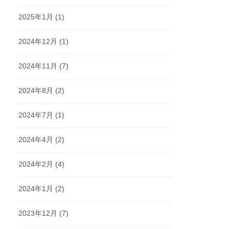
2025年1月
(1)
2024年12月
(1)
2024年11月
(7)
2024年8月
(2)
2024年7月
(1)
2024年4月
(2)
2024年2月
(4)
2024年1月
(2)
2023年12月
(7)