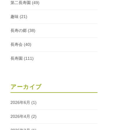
第二長寿園
(49)
趣味
(21)
長寿の郷
(38)
長寿会
(40)
長寿園
(111)
アーカイブ
2026年6月
(1)
2026年4月
(2)