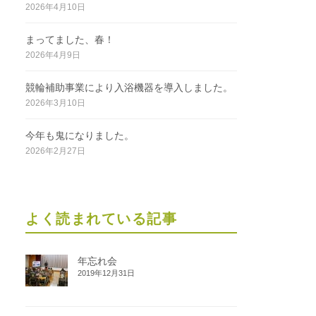
2026年4月10日
まってました、春！
2026年4月9日
競輪補助事業により入浴機器を導入しました。
2026年3月10日
今年も鬼になりました。
2026年2月27日
よく読まれている記事
年忘れ会
2019年12月31日