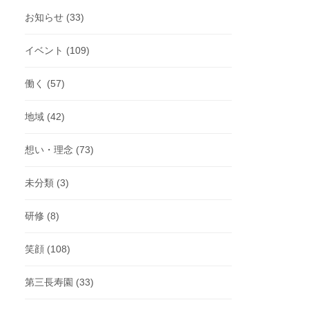
お知らせ
(33)
イベント
(109)
働く
(57)
地域
(42)
想い・理念
(73)
未分類
(3)
研修
(8)
笑顔
(108)
第三長寿園
(33)