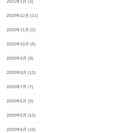
2021年1月
(3)
2020年12月
(11)
2020年11月
(2)
2020年10月
(5)
2020年9月
(9)
2020年8月
(12)
2020年7月
(7)
2020年6月
(3)
2020年5月
(12)
2020年4月
(10)