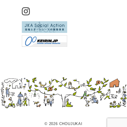
© 2026 CHOUJUKAI