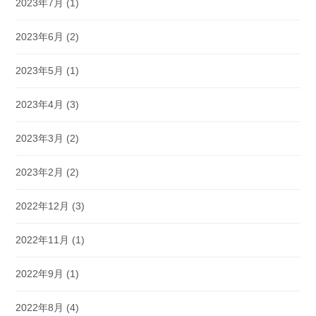
2023年7月
(1)
2023年6月
(2)
2023年5月
(1)
2023年4月
(3)
2023年3月
(2)
2023年2月
(2)
2022年12月
(3)
2022年11月
(1)
2022年9月
(1)
2022年8月
(4)