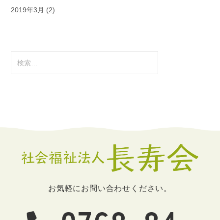
2019年3月
(2)
検
索:
お気軽にお問い合わせください。