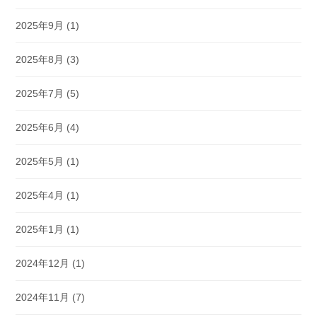
2025年9月
(1)
2025年8月
(3)
2025年7月
(5)
2025年6月
(4)
2025年5月
(1)
2025年4月
(1)
2025年1月
(1)
2024年12月
(1)
2024年11月
(7)