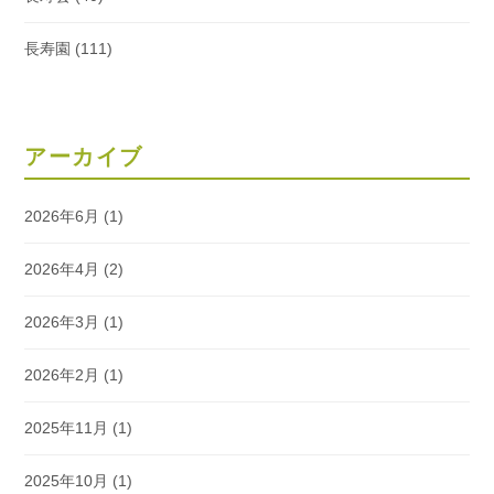
長寿園
(111)
アーカイブ
2026年6月
(1)
2026年4月
(2)
2026年3月
(1)
2026年2月
(1)
2025年11月
(1)
2025年10月
(1)