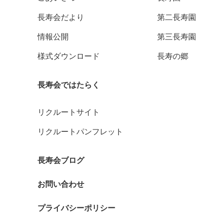
長寿会だより
第二長寿園
情報公開
第三長寿園
様式ダウンロード
長寿の郷
長寿会ではたらく
リクルートサイト
リクルートパンフレット
長寿会ブログ
お問い合わせ
プライバシーポリシー