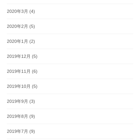
2020年3月
(4)
2020年2月
(5)
2020年1月
(2)
2019年12月
(5)
2019年11月
(6)
2019年10月
(5)
2019年9月
(3)
2019年8月
(9)
2019年7月
(9)