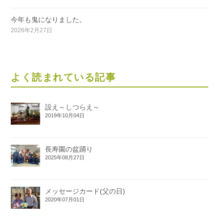
今年も鬼になりました。
2026年2月27日
よく読まれている記事
設え～しつらえ～
2019年10月04日
長寿園の盆踊り
2025年08月27日
メッセージカード(父の日)
2020年07月01日