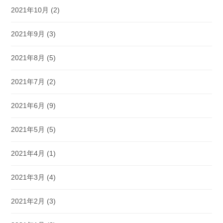
2021年10月
(2)
2021年9月
(3)
2021年8月
(5)
2021年7月
(2)
2021年6月
(9)
2021年5月
(5)
2021年4月
(1)
2021年3月
(4)
2021年2月
(3)