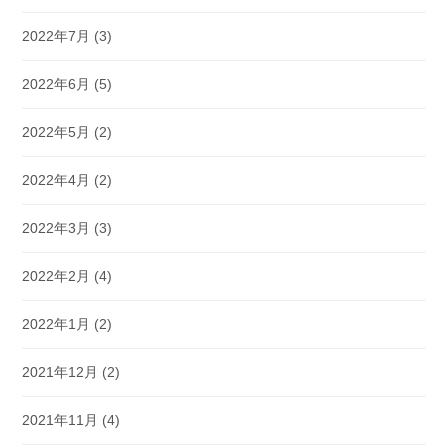
2022年7月
(3)
2022年6月
(5)
2022年5月
(2)
2022年4月
(2)
2022年3月
(3)
2022年2月
(4)
2022年1月
(2)
2021年12月
(2)
2021年11月
(4)