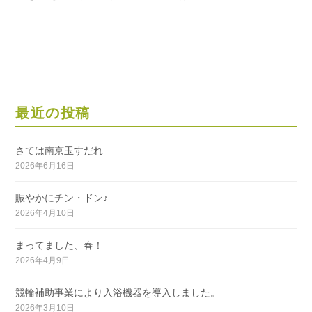
最近の投稿
さては南京玉すだれ
2026年6月16日
賑やかにチン・ドン♪
2026年4月10日
まってました、春！
2026年4月9日
競輪補助事業により入浴機器を導入しました。
2026年3月10日