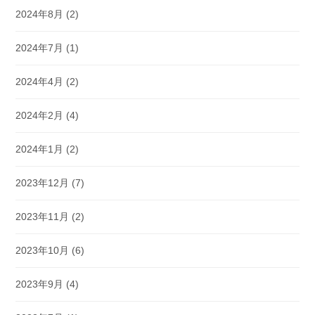
2024年8月
(2)
2024年7月
(1)
2024年4月
(2)
2024年2月
(4)
2024年1月
(2)
2023年12月
(7)
2023年11月
(2)
2023年10月
(6)
2023年9月
(4)