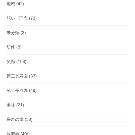
地域
(42)
想い・理念
(73)
未分類
(3)
研修
(8)
笑顔
(108)
第三長寿園
(33)
第二長寿園
(49)
趣味
(21)
長寿の郷
(38)
長寿会
(40)