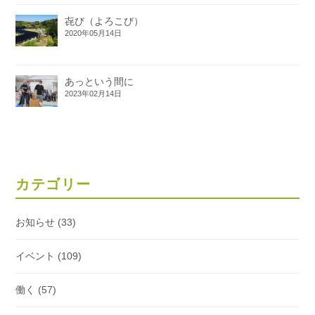
㐂び（よろこび）
2020年05月14日
あっという間に
2023年02月14日
カテゴリー
お知らせ
(33)
イベント
(109)
働く
(57)