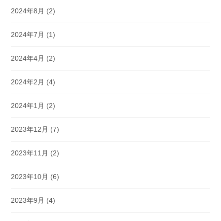
2024年8月
(2)
2024年7月
(1)
2024年4月
(2)
2024年2月
(4)
2024年1月
(2)
2023年12月
(7)
2023年11月
(2)
2023年10月
(6)
2023年9月
(4)