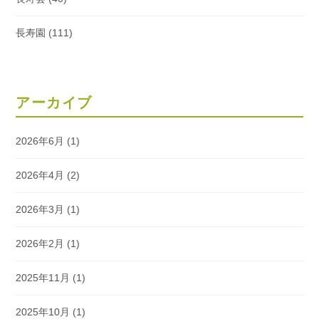
長寿園
(111)
アーカイブ
2026年6月
(1)
2026年4月
(2)
2026年3月
(1)
2026年2月
(1)
2025年11月
(1)
2025年10月
(1)