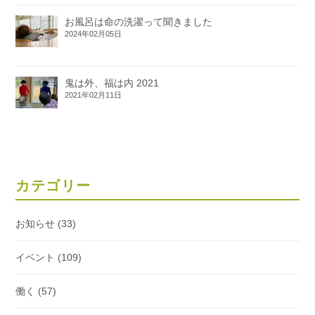
お風呂は命の洗濯って聞きました
2024年02月05日
鬼は外、福は内 2021
2021年02月11日
カテゴリー
お知らせ
(33)
イベント
(109)
働く
(57)