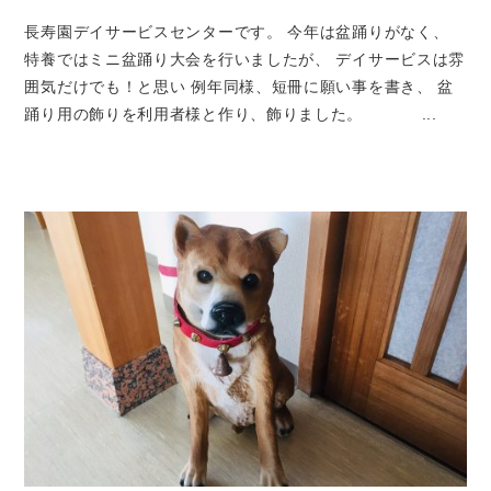
長寿園デイサービスセンターです。 今年は盆踊りがなく、
特養ではミニ盆踊り大会を行いましたが、 デイサービスは雰
囲気だけでも！と思い 例年同様、短冊に願い事を書き、 盆
踊り用の飾りを利用者様と作り、飾りました。 ...