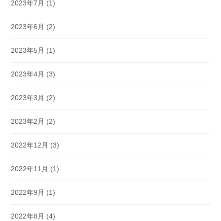
2023年7月
(1)
2023年6月
(2)
2023年5月
(1)
2023年4月
(3)
2023年3月
(2)
2023年2月
(2)
2022年12月
(3)
2022年11月
(1)
2022年9月
(1)
2022年8月
(4)