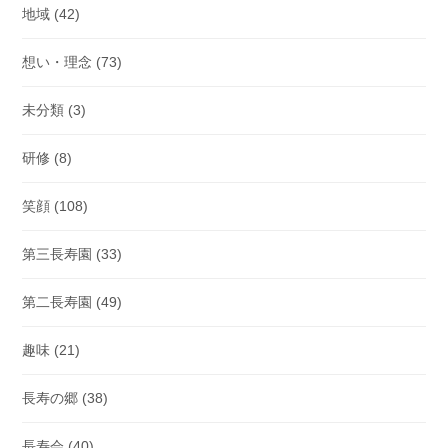
地域
(42)
想い・理念
(73)
未分類
(3)
研修
(8)
笑顔
(108)
第三長寿園
(33)
第二長寿園
(49)
趣味
(21)
長寿の郷
(38)
長寿会
(40)