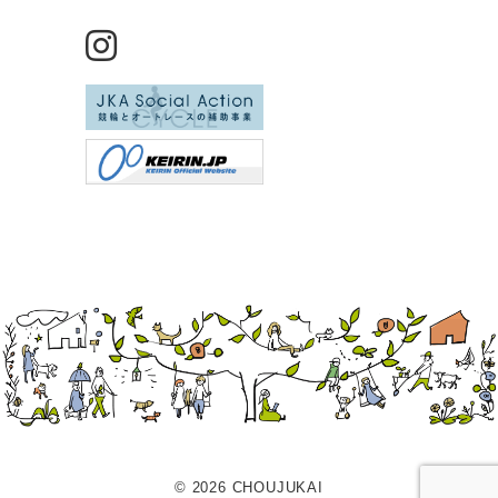
© 2026 CHOUJUKAI