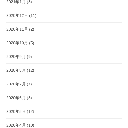
2021年1月
(3)
2020年12月
(11)
2020年11月
(2)
2020年10月
(5)
2020年9月
(9)
2020年8月
(12)
2020年7月
(7)
2020年6月
(3)
2020年5月
(12)
2020年4月
(10)