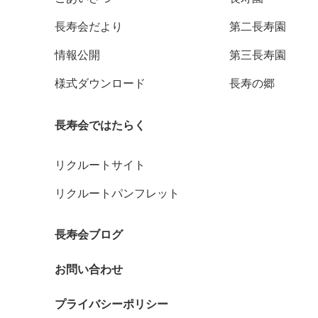
長寿会だより
第二長寿園
情報公開
第三長寿園
様式ダウンロード
長寿の郷
長寿会ではたらく
リクルートサイト
リクルートパンフレット
長寿会ブログ
お問い合わせ
プライバシーポリシー