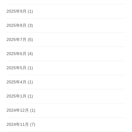
2025年9月
(1)
2025年8月
(3)
2025年7月
(5)
2025年6月
(4)
2025年5月
(1)
2025年4月
(1)
2025年1月
(1)
2024年12月
(1)
2024年11月
(7)