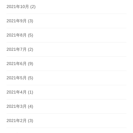
2021年10月
(2)
2021年9月
(3)
2021年8月
(5)
2021年7月
(2)
2021年6月
(9)
2021年5月
(5)
2021年4月
(1)
2021年3月
(4)
2021年2月
(3)