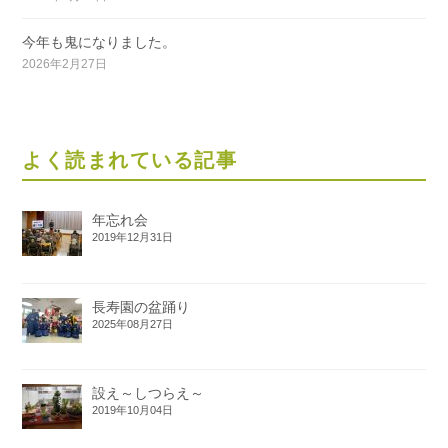
今年も鬼になりました。
2026年2月27日
よく読まれている記事
年忘れ会
2019年12月31日
長寿園の盆踊り
2025年08月27日
設え～しつらえ～
2019年10月04日