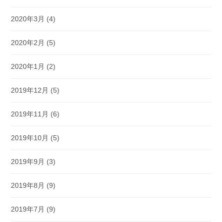
2020年3月
(4)
2020年2月
(5)
2020年1月
(2)
2019年12月
(5)
2019年11月
(6)
2019年10月
(5)
2019年9月
(3)
2019年8月
(9)
2019年7月
(9)