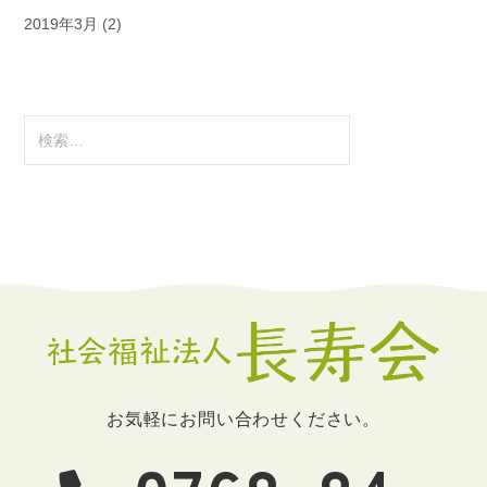
2019年3月
(2)
検
索:
お気軽にお問い合わせください。