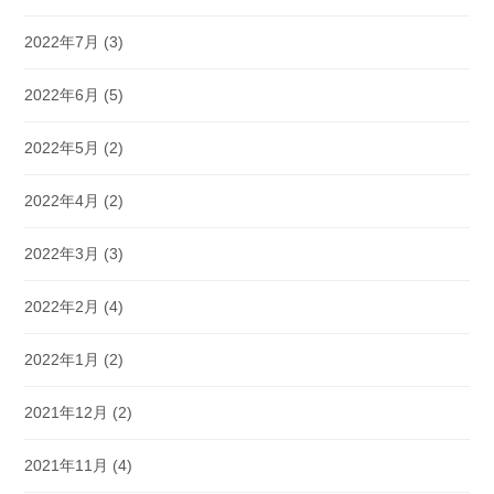
2022年7月
(3)
2022年6月
(5)
2022年5月
(2)
2022年4月
(2)
2022年3月
(3)
2022年2月
(4)
2022年1月
(2)
2021年12月
(2)
2021年11月
(4)