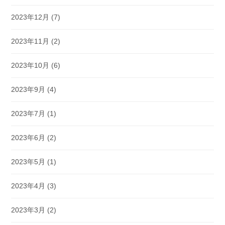
2023年12月
(7)
2023年11月
(2)
2023年10月
(6)
2023年9月
(4)
2023年7月
(1)
2023年6月
(2)
2023年5月
(1)
2023年4月
(3)
2023年3月
(2)