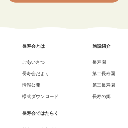
長寿会とは
施設紹介
ごあいさつ
長寿園
長寿会だより
第二長寿園
情報公開
第三長寿園
様式ダウンロード
長寿の郷
長寿会ではたらく