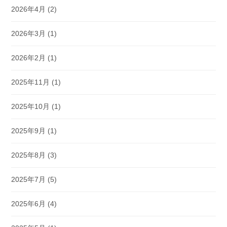
2026年4月
(2)
2026年3月
(1)
2026年2月
(1)
2025年11月
(1)
2025年10月
(1)
2025年9月
(1)
2025年8月
(3)
2025年7月
(5)
2025年6月
(4)