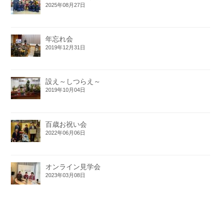
2025年08月27日
年忘れ会
2019年12月31日
設え～しつらえ～
2019年10月04日
百歳お祝い会
2022年06月06日
オンライン見学会
2023年03月08日