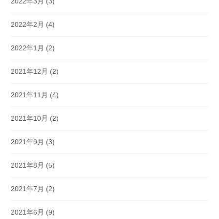
2022年3月
(3)
2022年2月
(4)
2022年1月
(2)
2021年12月
(2)
2021年11月
(4)
2021年10月
(2)
2021年9月
(3)
2021年8月
(5)
2021年7月
(2)
2021年6月
(9)