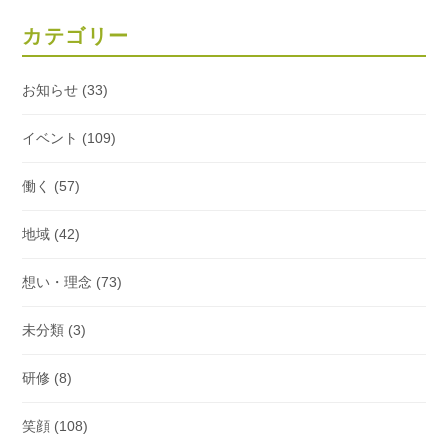
カテゴリー
お知らせ
(33)
イベント
(109)
働く
(57)
地域
(42)
想い・理念
(73)
未分類
(3)
研修
(8)
笑顔
(108)