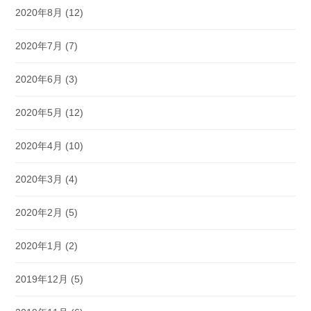
2020年8月
(12)
2020年7月
(7)
2020年6月
(3)
2020年5月
(12)
2020年4月
(10)
2020年3月
(4)
2020年2月
(5)
2020年1月
(2)
2019年12月
(5)