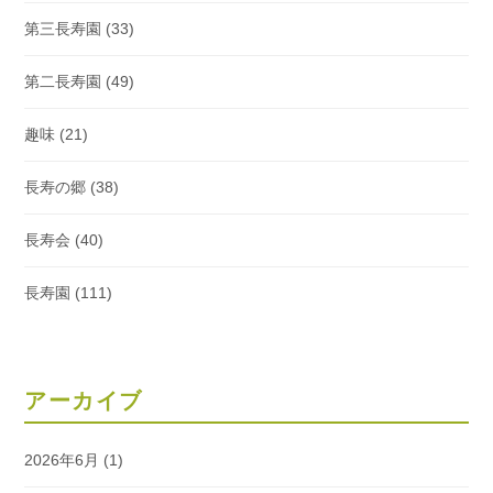
第三長寿園
(33)
第二長寿園
(49)
趣味
(21)
長寿の郷
(38)
長寿会
(40)
長寿園
(111)
アーカイブ
2026年6月
(1)