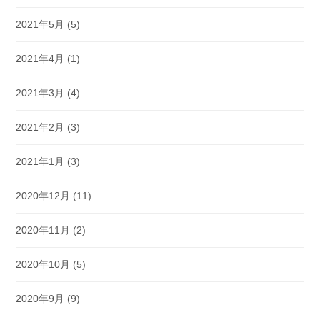
2021年5月
(5)
2021年4月
(1)
2021年3月
(4)
2021年2月
(3)
2021年1月
(3)
2020年12月
(11)
2020年11月
(2)
2020年10月
(5)
2020年9月
(9)