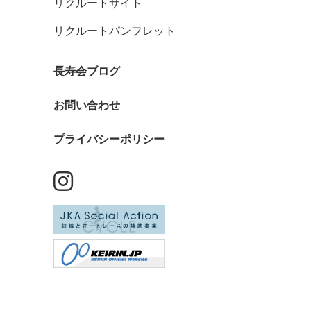
リクルートサイト
リクルートパンフレット
長寿会ブログ
お問い合わせ
プライバシーポリシー