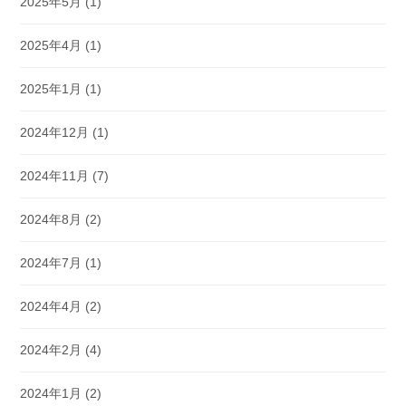
2025年5月
(1)
2025年4月
(1)
2025年1月
(1)
2024年12月
(1)
2024年11月
(7)
2024年8月
(2)
2024年7月
(1)
2024年4月
(2)
2024年2月
(4)
2024年1月
(2)