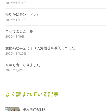
2026年6月16日
賑やかにチン・ドン♪
2026年4月10日
まってました、春！
2026年4月9日
競輪補助事業により入浴機器を導入しました。
2026年3月10日
今年も鬼になりました。
2026年2月27日
よく読まれている記事
長寿園の盆踊り