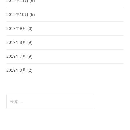
2019年11月
(6)
2019年10月
(5)
2019年9月
(3)
2019年8月
(9)
2019年7月
(9)
2019年3月
(2)
検
索: