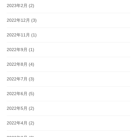
2023年2月
(2)
2022年12月
(3)
2022年11月
(1)
2022年9月
(1)
2022年8月
(4)
2022年7月
(3)
2022年6月
(5)
2022年5月
(2)
2022年4月
(2)