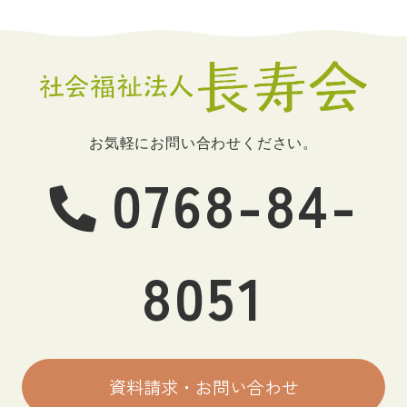
お気軽にお問い合わせください。
0768-84-
8051
資料請求・お問い合わせ