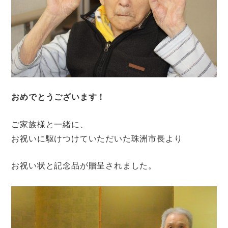
おめでとうございます！
ご家族様と一緒に、
お祝いに駆けつけていただいた珠洲市長より
お祝い状と記念品が贈呈されました。