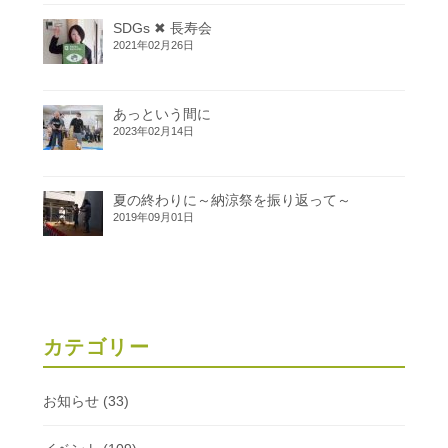
SDGs ✖ 長寿会
2021年02月26日
あっという間に
2023年02月14日
夏の終わりに～納涼祭を振り返って～
2019年09月01日
カテゴリー
お知らせ
(33)