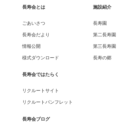
長寿会とは
施設紹介
ごあいさつ
長寿園
長寿会だより
第二長寿園
情報公開
第三長寿園
様式ダウンロード
長寿の郷
長寿会ではたらく
リクルートサイト
リクルートパンフレット
長寿会ブログ