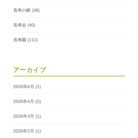
長寿の郷
(38)
長寿会
(40)
長寿園
(111)
アーカイブ
2026年6月
(1)
2026年4月
(2)
2026年3月
(1)
2026年2月
(1)