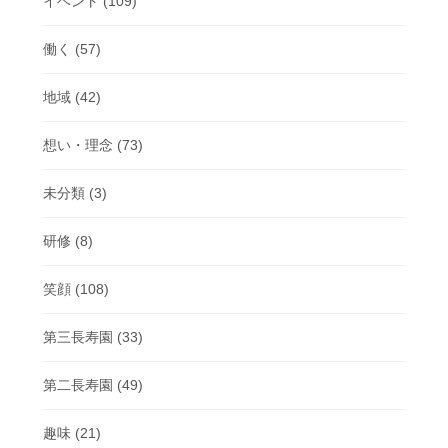
イベント
(109)
働く
(57)
地域
(42)
想い・理念
(73)
未分類
(3)
研修
(8)
笑顔
(108)
第三長寿園
(33)
第二長寿園
(49)
趣味
(21)