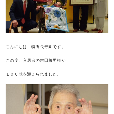
こんにちは、特養長寿園です。
この度、入居者の吉田勝男様が
１００歳を迎えられました。