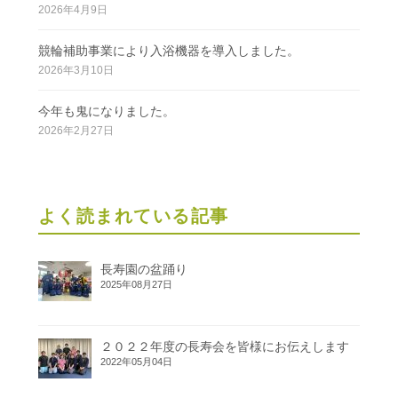
2026年4月9日
競輪補助事業により入浴機器を導入しました。
2026年3月10日
今年も鬼になりました。
2026年2月27日
よく読まれている記事
長寿園の盆踊り
2025年08月27日
２０２２年度の長寿会を皆様にお伝えします
2022年05月04日