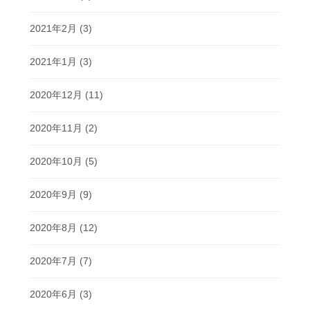
2021年2月
(3)
2021年1月
(3)
2020年12月
(11)
2020年11月
(2)
2020年10月
(5)
2020年9月
(9)
2020年8月
(12)
2020年7月
(7)
2020年6月
(3)