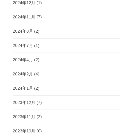
2024年12月
(1)
2024年11月
(7)
2024年8月
(2)
2024年7月
(1)
2024年4月
(2)
2024年2月
(4)
2024年1月
(2)
2023年12月
(7)
2023年11月
(2)
2023年10月
(6)