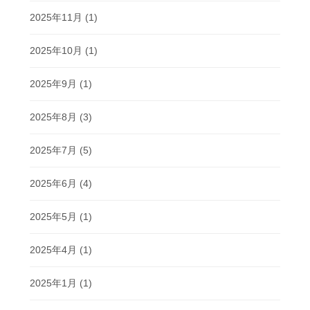
2025年11月
(1)
2025年10月
(1)
2025年9月
(1)
2025年8月
(3)
2025年7月
(5)
2025年6月
(4)
2025年5月
(1)
2025年4月
(1)
2025年1月
(1)