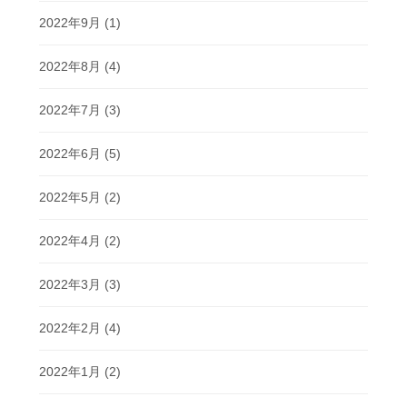
2022年9月
(1)
2022年8月
(4)
2022年7月
(3)
2022年6月
(5)
2022年5月
(2)
2022年4月
(2)
2022年3月
(3)
2022年2月
(4)
2022年1月
(2)