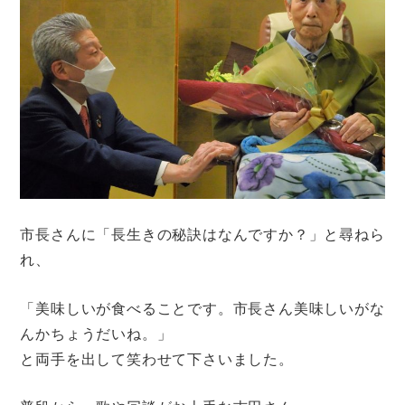
市長さんに「長生きの秘訣はなんですか？」と尋ねら
れ、
「美味しいが食べることです。市長さん美味しいがな
んかちょうだいね。」
と両手を出して笑わせて下さいました。