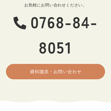
お気軽にお問い合わせください。
0768-84-
8051
資料請求・お問い合わせ