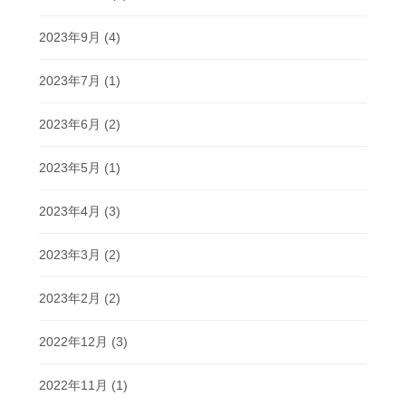
2023年9月
(4)
2023年7月
(1)
2023年6月
(2)
2023年5月
(1)
2023年4月
(3)
2023年3月
(2)
2023年2月
(2)
2022年12月
(3)
2022年11月
(1)