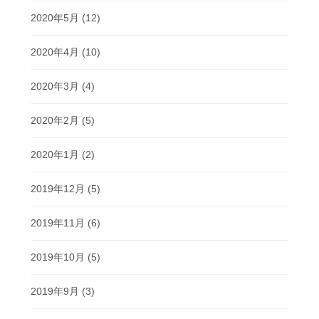
2020年5月
(12)
2020年4月
(10)
2020年3月
(4)
2020年2月
(5)
2020年1月
(2)
2019年12月
(5)
2019年11月
(6)
2019年10月
(5)
2019年9月
(3)