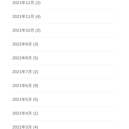
2021年12月
(2)
2021年11月
(4)
2021年10月
(2)
2021年9月
(3)
2021年8月
(5)
2021年7月
(2)
2021年6月
(9)
2021年5月
(5)
2021年4月
(1)
2021年3月
(4)