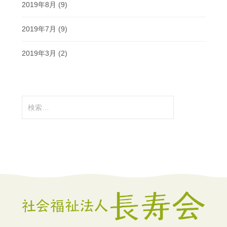
2019年8月
(9)
2019年7月
(9)
2019年3月
(2)
検
索: