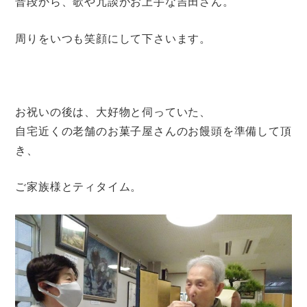
普段から、歌や冗談がお上手な吉田さん。
周りをいつも笑顔にして下さいます。
お祝いの後は、大好物と伺っていた、
自宅近くの老舗のお菓子屋さんのお饅頭を準備して頂
き、
ご家族様とティタイム。