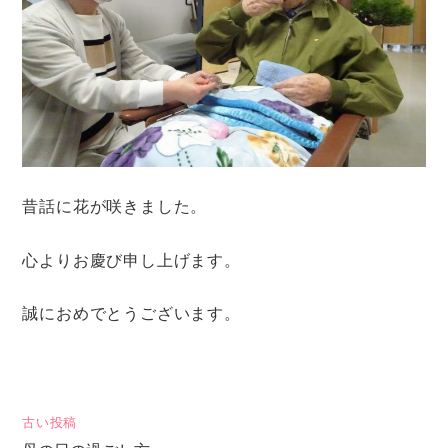
昔話に花が咲きました。
心よりお慶び申し上げます。
誠におめでとうございます。
投
古い投稿