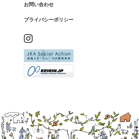
お問い合わせ
プライバシーポリシー