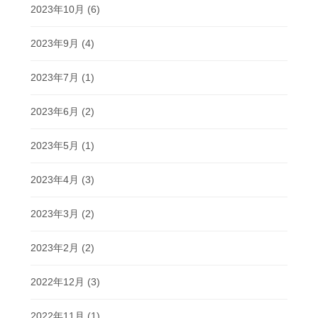
2023年10月
(6)
2023年9月
(4)
2023年7月
(1)
2023年6月
(2)
2023年5月
(1)
2023年4月
(3)
2023年3月
(2)
2023年2月
(2)
2022年12月
(3)
2022年11月
(1)