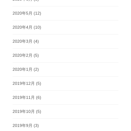
2020年5月
(12)
2020年4月
(10)
2020年3月
(4)
2020年2月
(5)
2020年1月
(2)
2019年12月
(5)
2019年11月
(6)
2019年10月
(5)
2019年9月
(3)