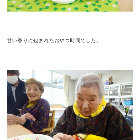
甘い香りに包まれたおやつ時間でした。