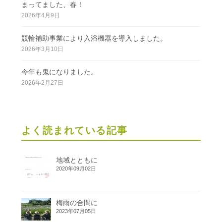
まってました、春！
2026年4月9日
競輪補助事業により入浴機器を導入しました。
2026年3月10日
今年も鬼になりました。
2026年2月27日
よく読まれている記事
地域とともに
2020年09月02日
梅雨の合間に
2023年07月05日