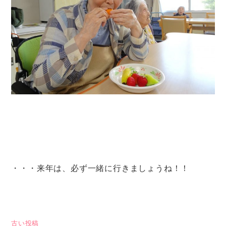
・・・来年は、必ず一緒に行きましょうね！！
投
古い投稿