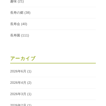
趣味
(21)
長寿の郷
(38)
長寿会
(40)
長寿園
(111)
アーカイブ
2026年6月
(1)
2026年4月
(2)
2026年3月
(1)
2026年2月
(1)