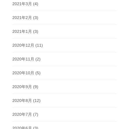
2021年3月
(4)
2021年2月
(3)
2021年1月
(3)
2020年12月
(11)
2020年11月
(2)
2020年10月
(5)
2020年9月
(9)
2020年8月
(12)
2020年7月
(7)
2020年6月
(3)