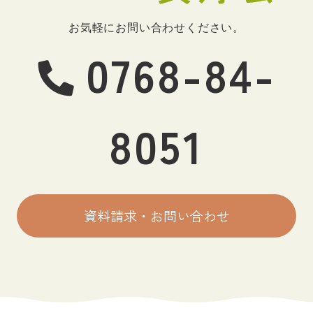
お気軽にお問い合わせください。
0768-84-
8051
資料請求・お問い合わせ