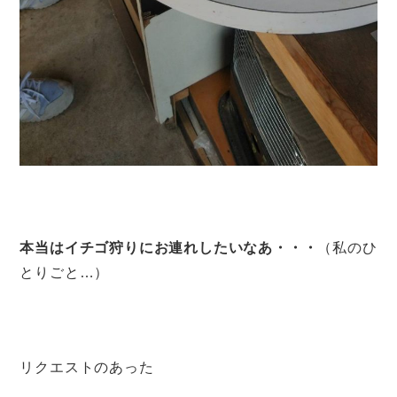
本当はイチゴ狩りにお連れしたいなあ・・・
（私のひ
とりごと…）
リクエストのあった