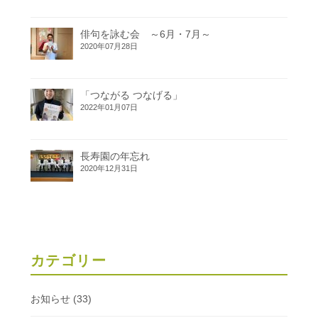
俳句を詠む会 ～6月・7月～
2020年07月28日
「つながる つなげる」
2022年01月07日
長寿園の年忘れ
2020年12月31日
カテゴリー
お知らせ
(33)