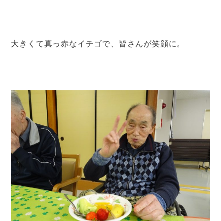
大きくて真っ赤なイチゴで、皆さんが笑顔に。