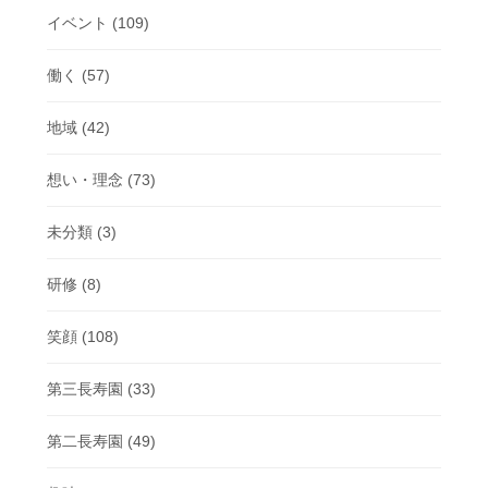
イベント
(109)
働く
(57)
地域
(42)
想い・理念
(73)
未分類
(3)
研修
(8)
笑顔
(108)
第三長寿園
(33)
第二長寿園
(49)