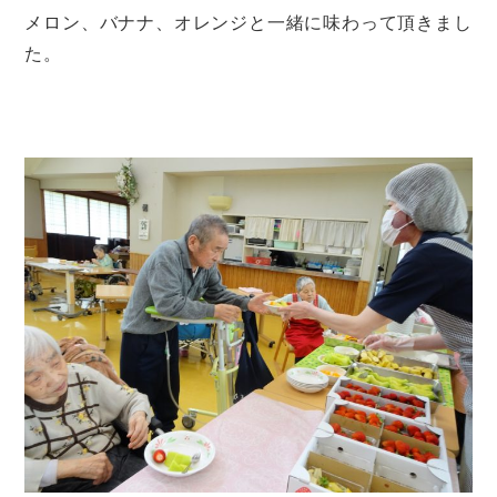
メロン、バナナ、オレンジと一緒に味わって頂きまし
た。