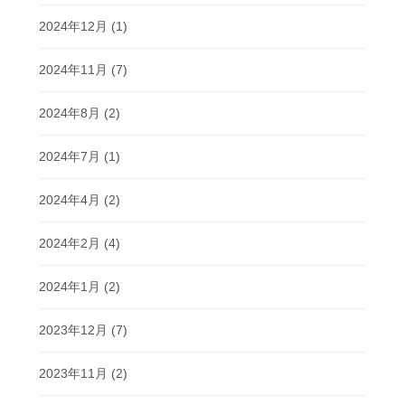
2024年12月
(1)
2024年11月
(7)
2024年8月
(2)
2024年7月
(1)
2024年4月
(2)
2024年2月
(4)
2024年1月
(2)
2023年12月
(7)
2023年11月
(2)