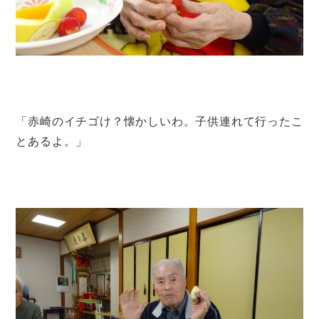
「赤崎のイチゴけ？懐かしいわ。子供連れて行ったこ
とあるよ。」