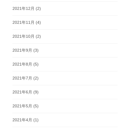
2021年12月
(2)
2021年11月
(4)
2021年10月
(2)
2021年9月
(3)
2021年8月
(5)
2021年7月
(2)
2021年6月
(9)
2021年5月
(5)
2021年4月
(1)