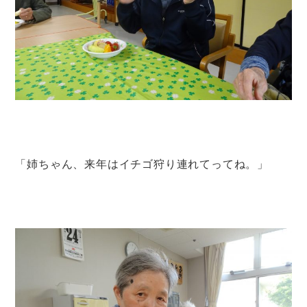
「姉ちゃん、来年はイチゴ狩り連れてってね。」