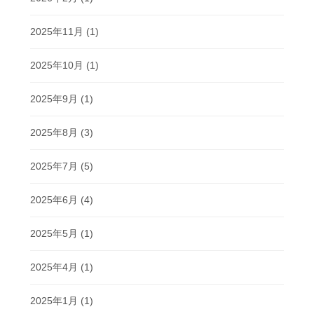
2025年11月
(1)
2025年10月
(1)
2025年9月
(1)
2025年8月
(3)
2025年7月
(5)
2025年6月
(4)
2025年5月
(1)
2025年4月
(1)
2025年1月
(1)