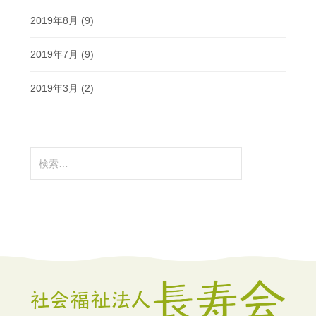
2019年8月
(9)
2019年7月
(9)
2019年3月
(2)
検
索: