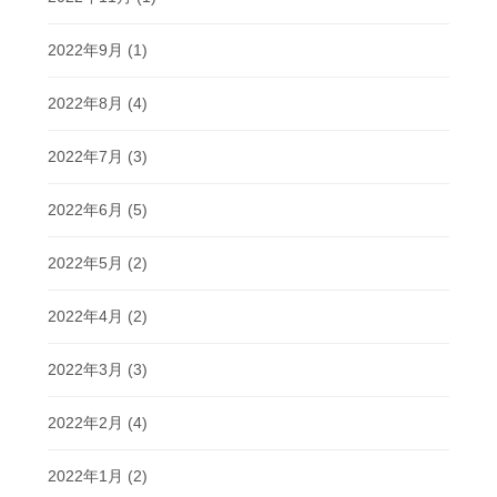
2022年9月
(1)
2022年8月
(4)
2022年7月
(3)
2022年6月
(5)
2022年5月
(2)
2022年4月
(2)
2022年3月
(3)
2022年2月
(4)
2022年1月
(2)