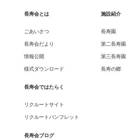
長寿会とは
施設紹介
ごあいさつ
長寿園
長寿会だより
第二長寿園
情報公開
第三長寿園
様式ダウンロード
長寿の郷
長寿会ではたらく
リクルートサイト
リクルートパンフレット
長寿会ブログ