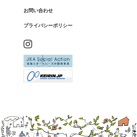
お問い合わせ
プライバシーポリシー