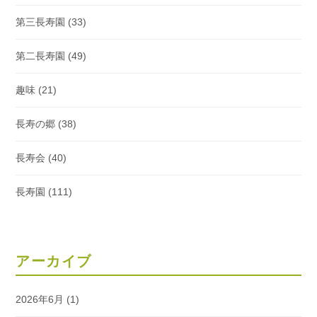
第三長寿園
(33)
第二長寿園
(49)
趣味
(21)
長寿の郷
(38)
長寿会
(40)
長寿園
(111)
アーカイブ
2026年6月
(1)