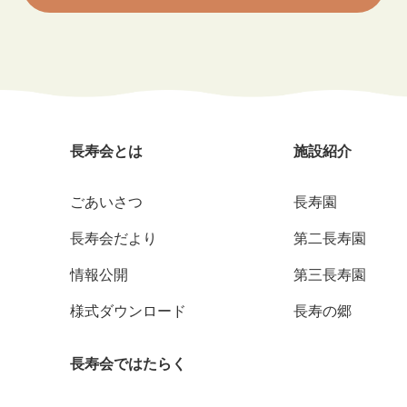
長寿会とは
施設紹介
ごあいさつ
長寿園
長寿会だより
第二長寿園
情報公開
第三長寿園
様式ダウンロード
長寿の郷
長寿会ではたらく