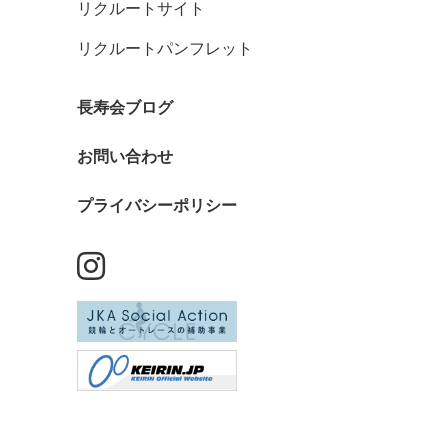
リクルートサイト
リクルートパンフレット
長寿会ブログ
お問い合わせ
プライバシーポリシー