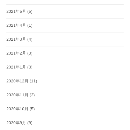
2021年5月
(5)
2021年4月
(1)
2021年3月
(4)
2021年2月
(3)
2021年1月
(3)
2020年12月
(11)
2020年11月
(2)
2020年10月
(5)
2020年9月
(9)