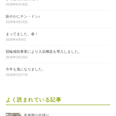
2026年6月16日
賑やかにチン・ドン♪
2026年4月10日
まってました、春！
2026年4月9日
競輪補助事業により入浴機器を導入しました。
2026年3月10日
今年も鬼になりました。
2026年2月27日
よく読まれている記事
長寿園の盆踊り