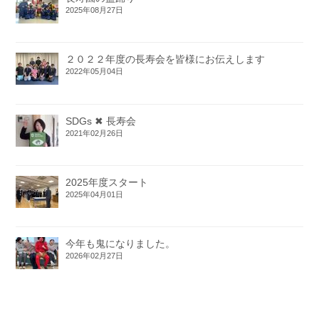
2025年08月27日
２０２２年度の長寿会を皆様にお伝えします
2022年05月04日
SDGs ✖ 長寿会
2021年02月26日
2025年度スタート
2025年04月01日
今年も鬼になりました。
2026年02月27日