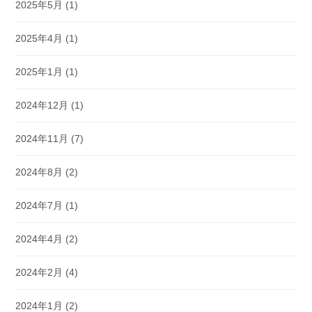
2025年5月
(1)
2025年4月
(1)
2025年1月
(1)
2024年12月
(1)
2024年11月
(7)
2024年8月
(2)
2024年7月
(1)
2024年4月
(2)
2024年2月
(4)
2024年1月
(2)