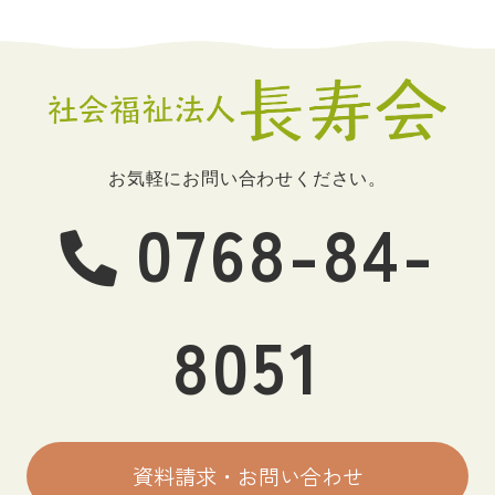
お気軽にお問い合わせください。
0768-84-
8051
資料請求・お問い合わせ