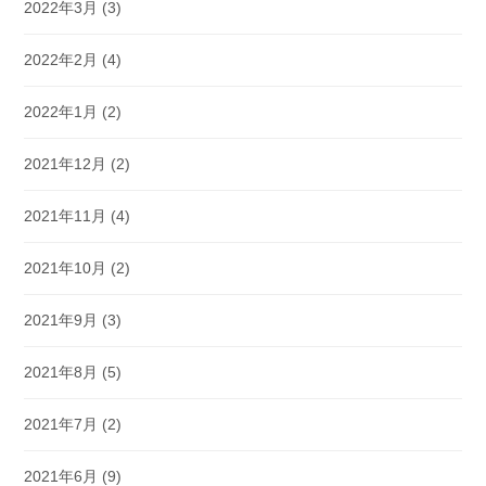
2022年3月
(3)
2022年2月
(4)
2022年1月
(2)
2021年12月
(2)
2021年11月
(4)
2021年10月
(2)
2021年9月
(3)
2021年8月
(5)
2021年7月
(2)
2021年6月
(9)