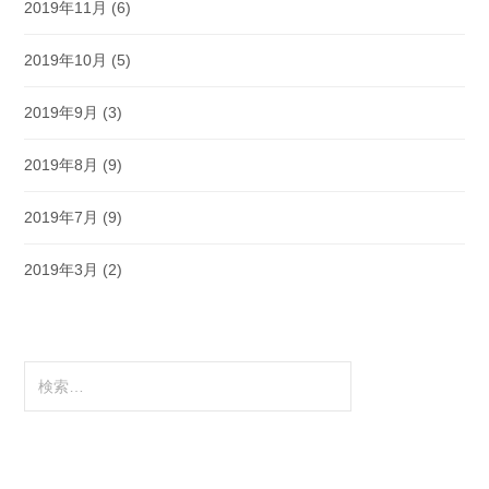
2019年11月
(6)
2019年10月
(5)
2019年9月
(3)
2019年8月
(9)
2019年7月
(9)
2019年3月
(2)
検
索: