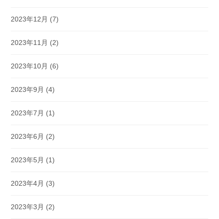
2023年12月
(7)
2023年11月
(2)
2023年10月
(6)
2023年9月
(4)
2023年7月
(1)
2023年6月
(2)
2023年5月
(1)
2023年4月
(3)
2023年3月
(2)