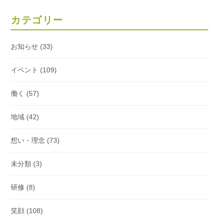
カテゴリー
お知らせ
(33)
イベント
(109)
働く
(57)
地域
(42)
想い・理念
(73)
未分類
(3)
研修
(8)
笑顔
(108)