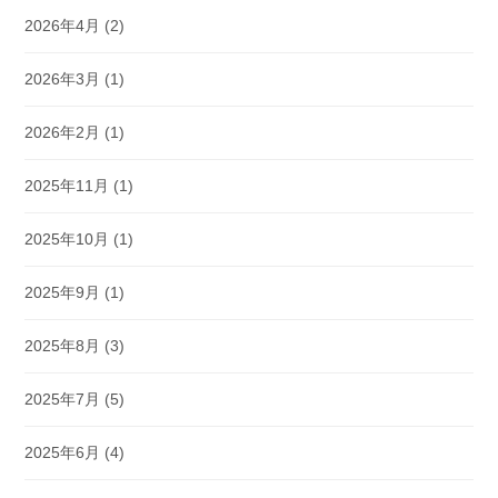
2026年4月
(2)
2026年3月
(1)
2026年2月
(1)
2025年11月
(1)
2025年10月
(1)
2025年9月
(1)
2025年8月
(3)
2025年7月
(5)
2025年6月
(4)