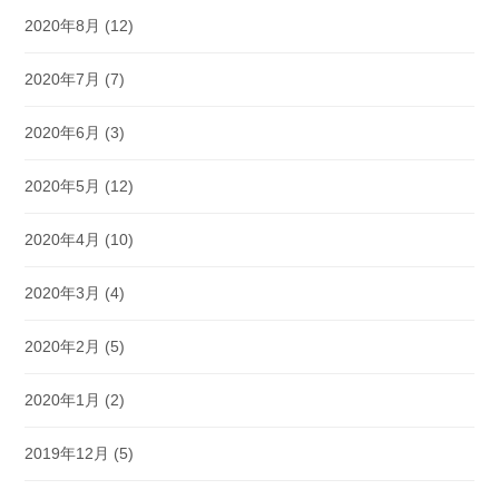
2020年8月
(12)
2020年7月
(7)
2020年6月
(3)
2020年5月
(12)
2020年4月
(10)
2020年3月
(4)
2020年2月
(5)
2020年1月
(2)
2019年12月
(5)