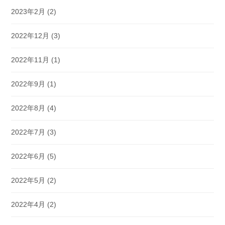
2023年2月
(2)
2022年12月
(3)
2022年11月
(1)
2022年9月
(1)
2022年8月
(4)
2022年7月
(3)
2022年6月
(5)
2022年5月
(2)
2022年4月
(2)