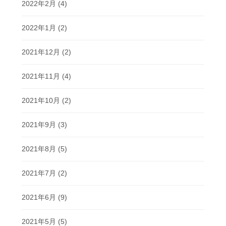
2022年2月
(4)
2022年1月
(2)
2021年12月
(2)
2021年11月
(4)
2021年10月
(2)
2021年9月
(3)
2021年8月
(5)
2021年7月
(2)
2021年6月
(9)
2021年5月
(5)