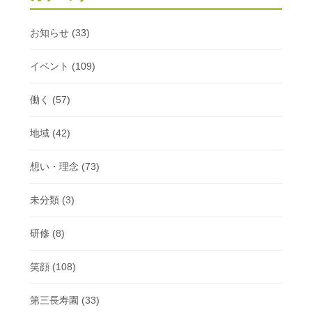
お知らせ
(33)
イベント
(109)
働く
(57)
地域
(42)
想い・理念
(73)
未分類
(3)
研修
(8)
笑顔
(108)
第三長寿園
(33)