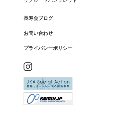
リクルートパンフレット
長寿会ブログ
お問い合わせ
プライバシーポリシー