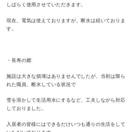
しばらく使用させていただきます。
現在、電気は使えておりますが、断水は続いておりま
す。
・長寿の郷
施設は大きな損壊はありませんでしたが、当初は限ら
れた職員、断水している状況で
雪を溶かして生活用水にするなど、工夫しながら対応
しておりました。
入居者の皆様にはできるだけいつも通りの生活をして