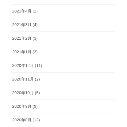
2021年4月
(1)
2021年3月
(4)
2021年2月
(3)
2021年1月
(3)
2020年12月
(11)
2020年11月
(2)
2020年10月
(5)
2020年9月
(9)
2020年8月
(12)