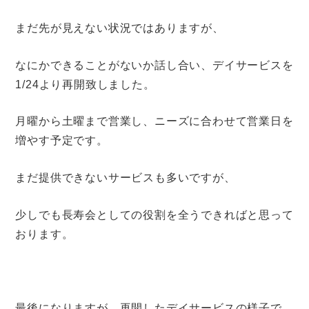
まだ先が見えない状況ではありますが、
なにかできることがないか話し合い、デイサービスを
1/24より再開致しました。
月曜から土曜まで営業し、ニーズに合わせて営業日を
増やす予定です。
まだ提供できないサービスも多いですが、
少しでも長寿会としての役割を全うできればと思って
おります。
最後になりますが、再開したデイサービスの様子で