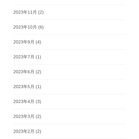
2023年11月
(2)
2023年10月
(6)
2023年9月
(4)
2023年7月
(1)
2023年6月
(2)
2023年5月
(1)
2023年4月
(3)
2023年3月
(2)
2023年2月
(2)