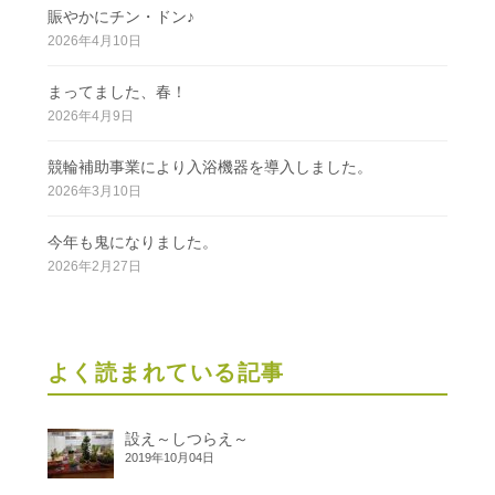
賑やかにチン・ドン♪
2026年4月10日
まってました、春！
2026年4月9日
競輪補助事業により入浴機器を導入しました。
2026年3月10日
今年も鬼になりました。
2026年2月27日
よく読まれている記事
設え～しつらえ～
2019年10月04日