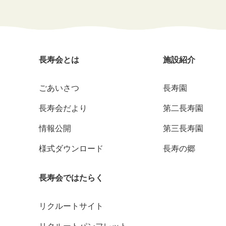
長寿会とは
施設紹介
ごあいさつ
長寿園
長寿会だより
第二長寿園
情報公開
第三長寿園
様式ダウンロード
長寿の郷
長寿会ではたらく
リクルートサイト