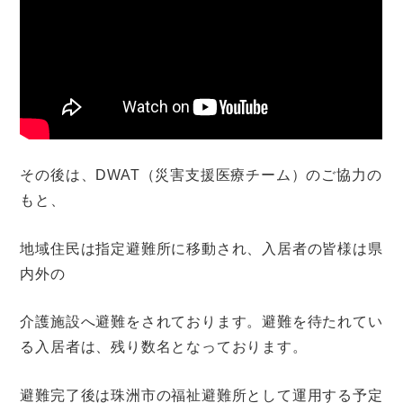
その後は、DWAT（災害支援医療チーム）のご協力の
もと、
地域住民は指定避難所に移動され、入居者の皆様は県
内外の
介護施設へ避難をされております。避難を待たれてい
る入居者は、残り数名となっております。
避難完了後は珠洲市の福祉避難所として運用する予定