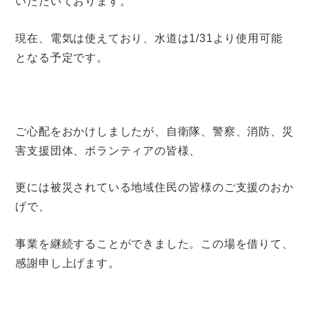
いただいております。
現在、電気は使えており、水道は1/31より使用可能
となる予定です。
ご心配をおかけしましたが、自衛隊、警察、消防、災
害支援団体、ボランティアの皆様、
更には被災されている地域住民の皆様のご支援のおか
げで、
事業を継続することができました。この場を借りて、
感謝申し上げます。