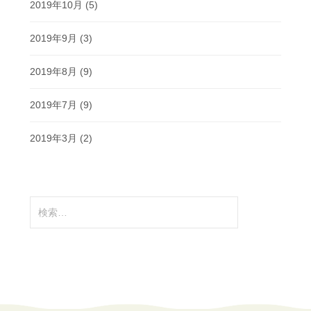
2019年10月
(5)
2019年9月
(3)
2019年8月
(9)
2019年7月
(9)
2019年3月
(2)
検
索: