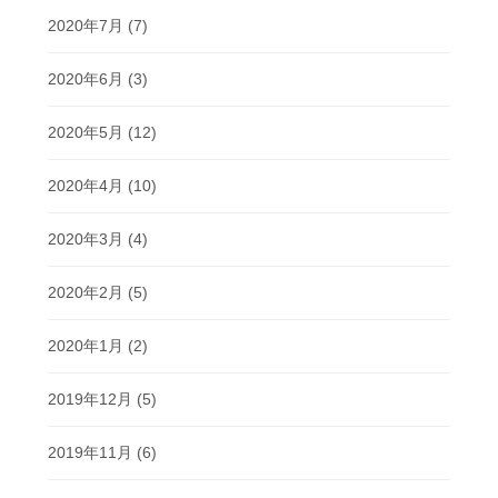
2020年7月
(7)
2020年6月
(3)
2020年5月
(12)
2020年4月
(10)
2020年3月
(4)
2020年2月
(5)
2020年1月
(2)
2019年12月
(5)
2019年11月
(6)