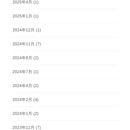
2025年4月
(1)
2025年1月
(1)
2024年12月
(1)
2024年11月
(7)
2024年8月
(2)
2024年7月
(1)
2024年4月
(2)
2024年2月
(4)
2024年1月
(2)
2023年12月
(7)