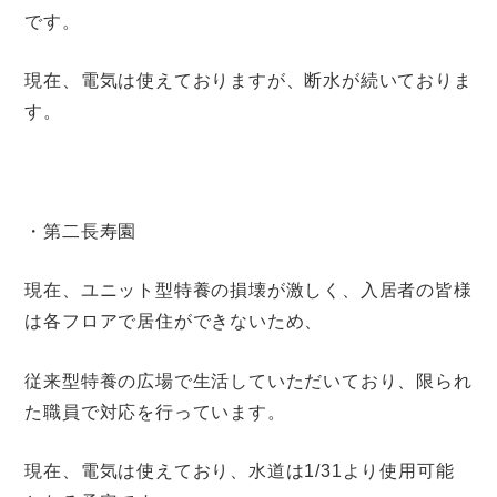
です。
現在、電気は使えておりますが、断水が続いておりま
す。
・第二長寿園
現在、ユニット型特養の損壊が激しく、入居者の皆様
は各フロアで居住ができないため、
従来型特養の広場で生活していただいており、限られ
た職員で対応を行っています。
現在、電気は使えており、水道は1/31より使用可能