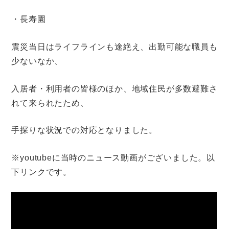
・長寿園
震災当日はライフラインも途絶え、出勤可能な職員も
少ないなか、
入居者・利用者の皆様のほか、地域住民が多数避難さ
れて来られたため、
手探りな状況での対応となりました。
※youtubeに当時のニュース動画がございました。以
下リンクです。