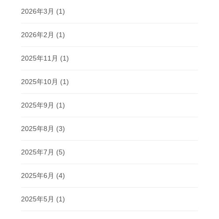
2026年3月
(1)
2026年2月
(1)
2025年11月
(1)
2025年10月
(1)
2025年9月
(1)
2025年8月
(3)
2025年7月
(5)
2025年6月
(4)
2025年5月
(1)