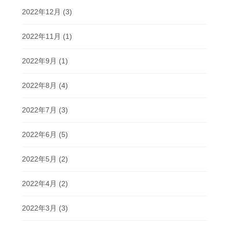
2022年12月
(3)
2022年11月
(1)
2022年9月
(1)
2022年8月
(4)
2022年7月
(3)
2022年6月
(5)
2022年5月
(2)
2022年4月
(2)
2022年3月
(3)