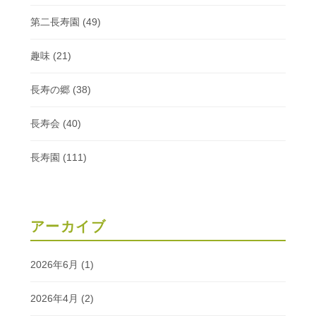
第二長寿園
(49)
趣味
(21)
長寿の郷
(38)
長寿会
(40)
長寿園
(111)
アーカイブ
2026年6月
(1)
2026年4月
(2)