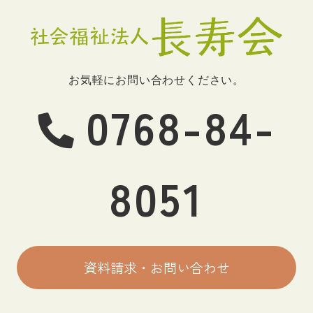
お気軽にお問い合わせください。
0768-84-
8051
資料請求・お問い合わせ