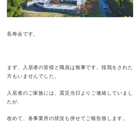
長寿会です。
まず、入居者の皆様と職員は無事です。怪我をされた
方もいませんでした。
入居者のご家族には、震災当日よりご連絡していまし
たが、
改めて、各事業所の状況も併せてご報告致します。