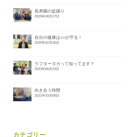
長寿園の盆踊り
2025年08月27日
自分の健康は○○が守る！
2020年02月25日
ラフターヨガって知ってます？
2023年06月23日
向き合う時間
2021年03月08日
カテゴリー