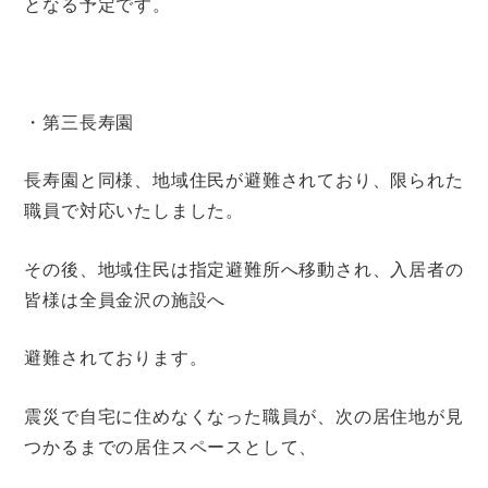
となる予定です。
・第三長寿園
長寿園と同様、地域住民が避難されており、限られた
職員で対応いたしました。
その後、地域住民は指定避難所へ移動され、入居者の
皆様は全員金沢の施設へ
避難されております。
震災で自宅に住めなくなった職員が、次の居住地が見
つかるまでの居住スペースとして、