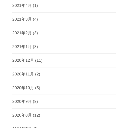
2021年4月
(1)
2021年3月
(4)
2021年2月
(3)
2021年1月
(3)
2020年12月
(11)
2020年11月
(2)
2020年10月
(5)
2020年9月
(9)
2020年8月
(12)