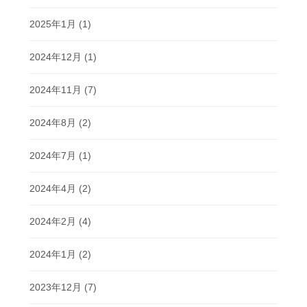
2025年1月
(1)
2024年12月
(1)
2024年11月
(7)
2024年8月
(2)
2024年7月
(1)
2024年4月
(2)
2024年2月
(4)
2024年1月
(2)
2023年12月
(7)