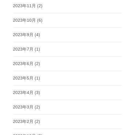
2023年11月
(2)
2023年10月
(6)
2023年9月
(4)
2023年7月
(1)
2023年6月
(2)
2023年5月
(1)
2023年4月
(3)
2023年3月
(2)
2023年2月
(2)