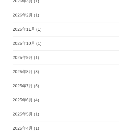
2026年3月
(1)
2026年2月
(1)
2025年11月
(1)
2025年10月
(1)
2025年9月
(1)
2025年8月
(3)
2025年7月
(5)
2025年6月
(4)
2025年5月
(1)
2025年4月
(1)