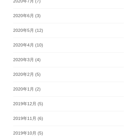
2020年7月
(7)
2020年6月
(3)
2020年5月
(12)
2020年4月
(10)
2020年3月
(4)
2020年2月
(5)
2020年1月
(2)
2019年12月
(5)
2019年11月
(6)
2019年10月
(5)