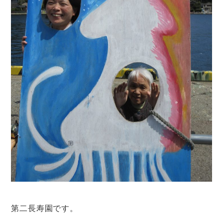
第二長寿園です。