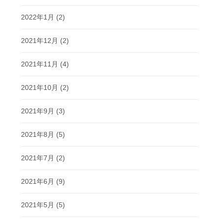
2022年1月
(2)
2021年12月
(2)
2021年11月
(4)
2021年10月
(2)
2021年9月
(3)
2021年8月
(5)
2021年7月
(2)
2021年6月
(9)
2021年5月
(5)