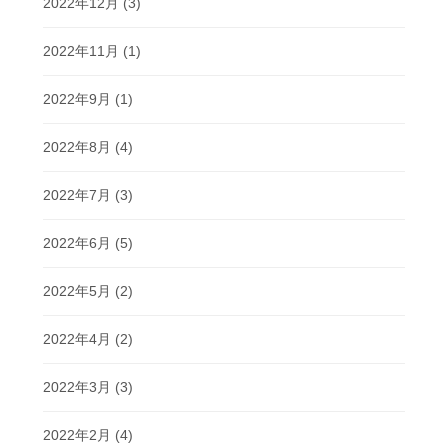
2022年12月
(3)
2022年11月
(1)
2022年9月
(1)
2022年8月
(4)
2022年7月
(3)
2022年6月
(5)
2022年5月
(2)
2022年4月
(2)
2022年3月
(3)
2022年2月
(4)