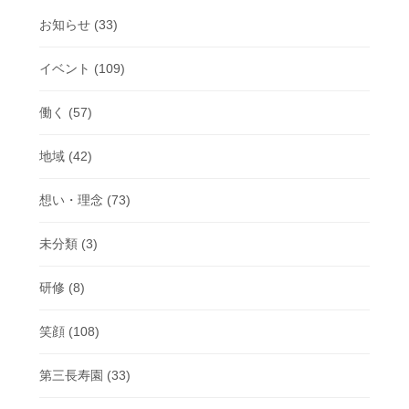
お知らせ
(33)
イベント
(109)
働く
(57)
地域
(42)
想い・理念
(73)
未分類
(3)
研修
(8)
笑顔
(108)
第三長寿園
(33)