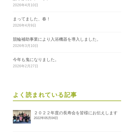
2026年4月10日
まってました、春！
2026年4月9日
競輪補助事業により入浴機器を導入しました。
2026年3月10日
今年も鬼になりました。
2026年2月27日
よく読まれている記事
２０２２年度の長寿会を皆様にお伝えします
2022年05月04日