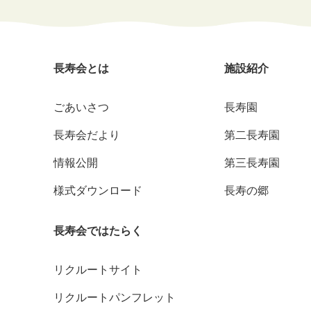
長寿会とは
施設紹介
ごあいさつ
長寿園
長寿会だより
第二長寿園
情報公開
第三長寿園
様式ダウンロード
長寿の郷
長寿会ではたらく
リクルートサイト
リクルートパンフレット