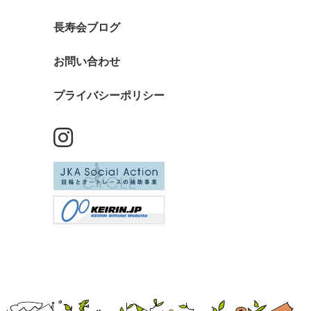
長寿会ブログ
お問い合わせ
プライバシーポリシー