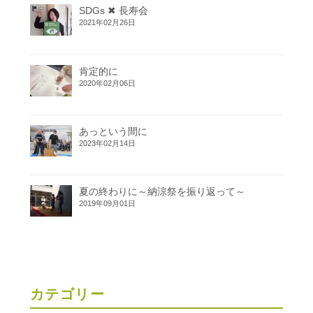
SDGs ✖ 長寿会
2021年02月26日
肯定的に
2020年02月06日
あっという間に
2023年02月14日
夏の終わりに～納涼祭を振り返って～
2019年09月01日
カテゴリー