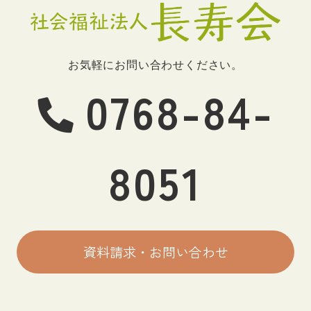
お気軽にお問い合わせください。
0768-84-
8051
資料請求・お問い合わせ