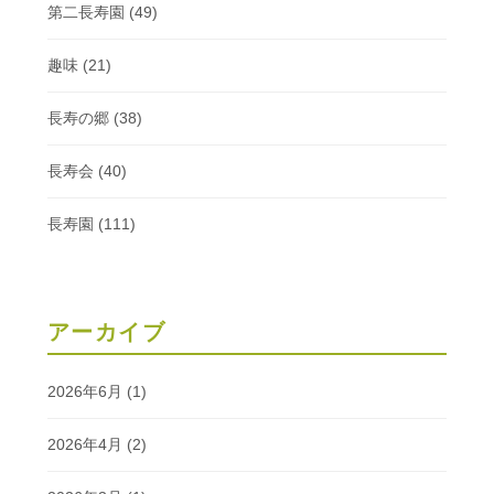
第二長寿園
(49)
趣味
(21)
長寿の郷
(38)
長寿会
(40)
長寿園
(111)
アーカイブ
2026年6月
(1)
2026年4月
(2)