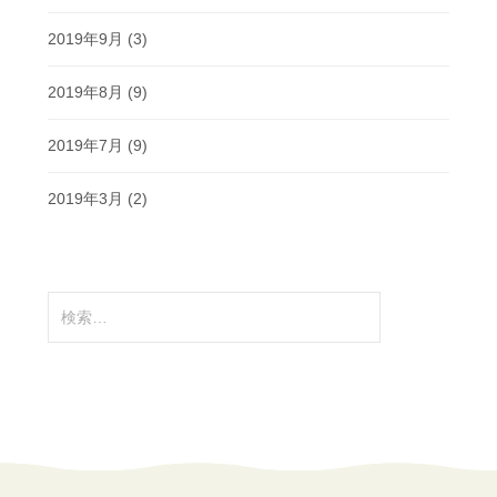
2019年9月
(3)
2019年8月
(9)
2019年7月
(9)
2019年3月
(2)
検
索: