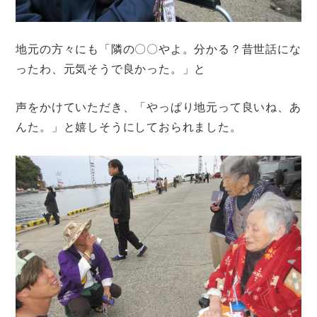
地元の方々にも「隣の〇〇やよ。分かる？昔世話にな
ったわ、元気そうで良かった。」と
声をかけていただき、「やっぱり地元って良いね、あ
んた。」と嬉しそうにしておられました。