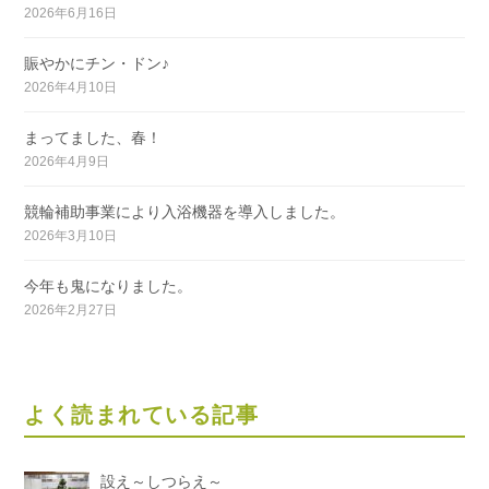
2026年6月16日
賑やかにチン・ドン♪
2026年4月10日
まってました、春！
2026年4月9日
競輪補助事業により入浴機器を導入しました。
2026年3月10日
今年も鬼になりました。
2026年2月27日
よく読まれている記事
設え～しつらえ～