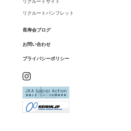
リクルートサイト
リクルートパンフレット
長寿会ブログ
お問い合わせ
プライバシーポリシー