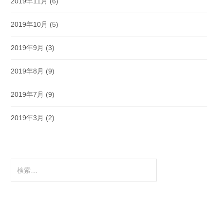
2019年11月
(6)
2019年10月
(5)
2019年9月
(3)
2019年8月
(9)
2019年7月
(9)
2019年3月
(2)
検
索: