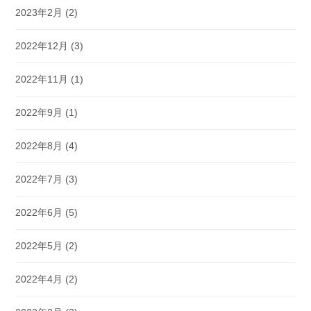
2023年2月
(2)
2022年12月
(3)
2022年11月
(1)
2022年9月
(1)
2022年8月
(4)
2022年7月
(3)
2022年6月
(5)
2022年5月
(2)
2022年4月
(2)