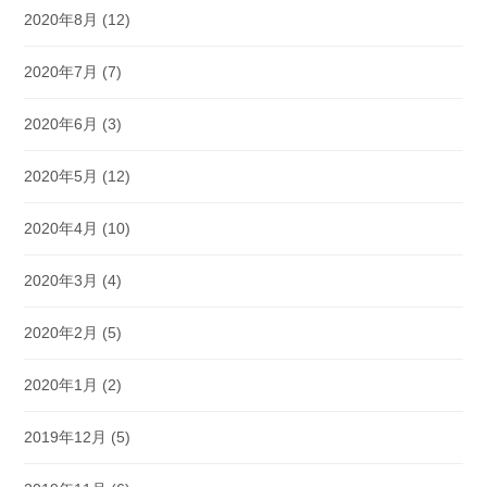
2020年8月
(12)
2020年7月
(7)
2020年6月
(3)
2020年5月
(12)
2020年4月
(10)
2020年3月
(4)
2020年2月
(5)
2020年1月
(2)
2019年12月
(5)