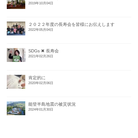
2019年10月04日
２０２２年度の長寿会を皆様にお伝えします
2022年05月04日
SDGs ✖ 長寿会
2021年02月26日
肯定的に
2020年02月06日
能登半島地震の被災状況
2024年01月30日