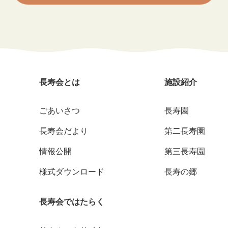
長寿会とは
施設紹介
ごあいさつ
長寿園
長寿会だより
第二長寿園
情報公開
第三長寿園
様式ダウンロード
長寿の郷
長寿会ではたらく