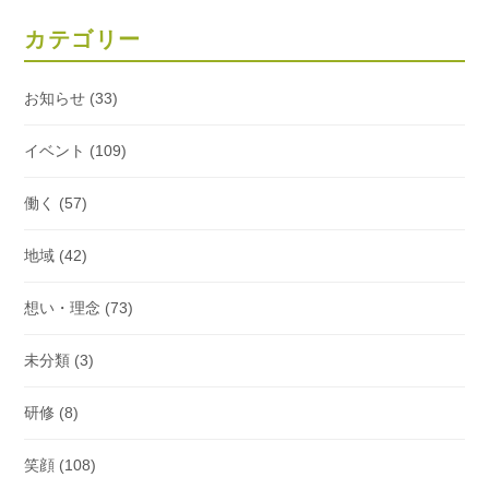
カテゴリー
お知らせ
(33)
イベント
(109)
働く
(57)
地域
(42)
想い・理念
(73)
未分類
(3)
研修
(8)
笑顔
(108)