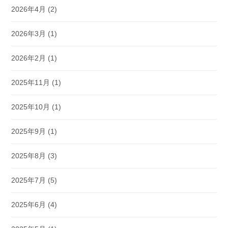
2026年4月
(2)
2026年3月
(1)
2026年2月
(1)
2025年11月
(1)
2025年10月
(1)
2025年9月
(1)
2025年8月
(3)
2025年7月
(5)
2025年6月
(4)