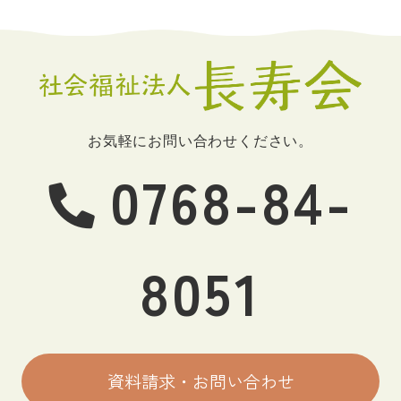
お気軽にお問い合わせください。
0768-84-
8051
資料請求・お問い合わせ