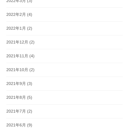
2022年3月
(3)
2022年2月
(4)
2022年1月
(2)
2021年12月
(2)
2021年11月
(4)
2021年10月
(2)
2021年9月
(3)
2021年8月
(5)
2021年7月
(2)
2021年6月
(9)