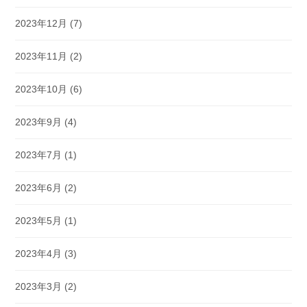
2023年12月
(7)
2023年11月
(2)
2023年10月
(6)
2023年9月
(4)
2023年7月
(1)
2023年6月
(2)
2023年5月
(1)
2023年4月
(3)
2023年3月
(2)