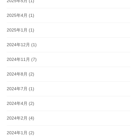
2025年5月
(1)
2025年4月
(1)
2025年1月
(1)
2024年12月
(1)
2024年11月
(7)
2024年8月
(2)
2024年7月
(1)
2024年4月
(2)
2024年2月
(4)
2024年1月
(2)