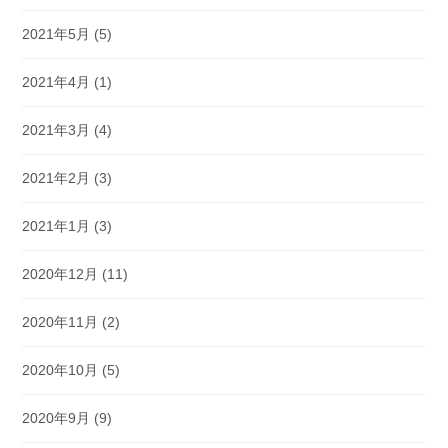
2021年5月
(5)
2021年4月
(1)
2021年3月
(4)
2021年2月
(3)
2021年1月
(3)
2020年12月
(11)
2020年11月
(2)
2020年10月
(5)
2020年9月
(9)