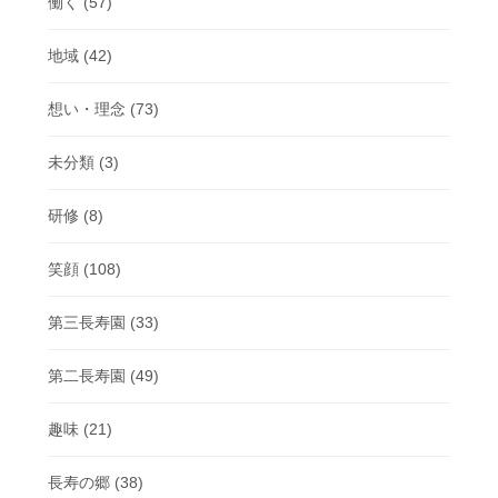
働く
(57)
地域
(42)
想い・理念
(73)
未分類
(3)
研修
(8)
笑顔
(108)
第三長寿園
(33)
第二長寿園
(49)
趣味
(21)
長寿の郷
(38)