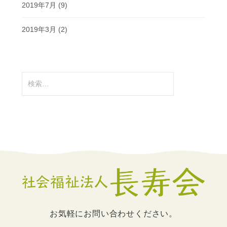
2019年7月
(9)
2019年3月
(2)
検
索:
お気軽にお問い合わせください。