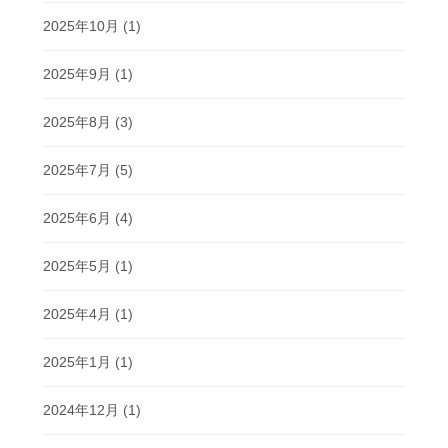
2025年10月
(1)
2025年9月
(1)
2025年8月
(3)
2025年7月
(5)
2025年6月
(4)
2025年5月
(1)
2025年4月
(1)
2025年1月
(1)
2024年12月
(1)