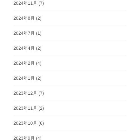
2024年11月
(7)
2024年8月
(2)
2024年7月
(1)
2024年4月
(2)
2024年2月
(4)
2024年1月
(2)
2023年12月
(7)
2023年11月
(2)
2023年10月
(6)
2023年9月
(4)