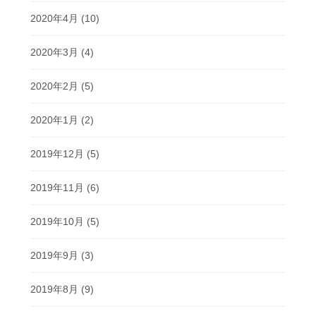
2020年4月
(10)
2020年3月
(4)
2020年2月
(5)
2020年1月
(2)
2019年12月
(5)
2019年11月
(6)
2019年10月
(5)
2019年9月
(3)
2019年8月
(9)