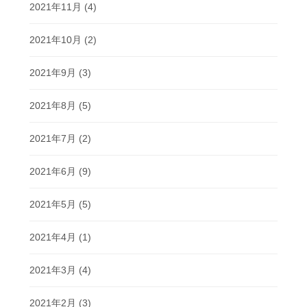
2021年11月
(4)
2021年10月
(2)
2021年9月
(3)
2021年8月
(5)
2021年7月
(2)
2021年6月
(9)
2021年5月
(5)
2021年4月
(1)
2021年3月
(4)
2021年2月
(3)