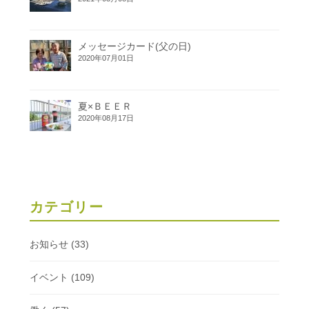
メッセージカード(父の日)
2020年07月01日
夏×ＢＥＥＲ
2020年08月17日
カテゴリー
お知らせ
(33)
イベント
(109)