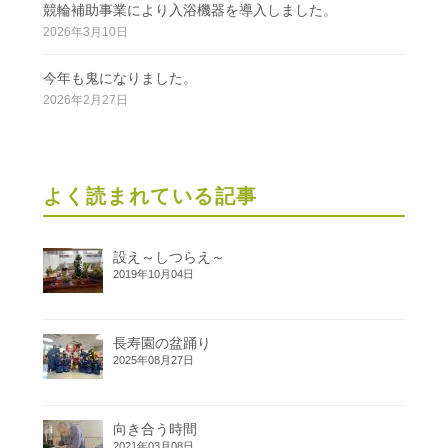
競輪補助事業により入浴機器を導入しました。
2026年3月10日
今年も鬼になりました。
2026年2月27日
よく読まれている記事
設え～しつらえ～
2019年10月04日
長寿園の盆踊り
2025年08月27日
向き合う時間
2021年03月08日