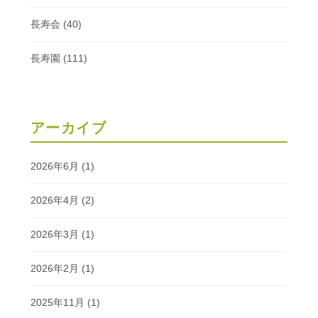
長寿会
(40)
長寿園
(111)
アーカイブ
2026年6月
(1)
2026年4月
(2)
2026年3月
(1)
2026年2月
(1)
2025年11月
(1)