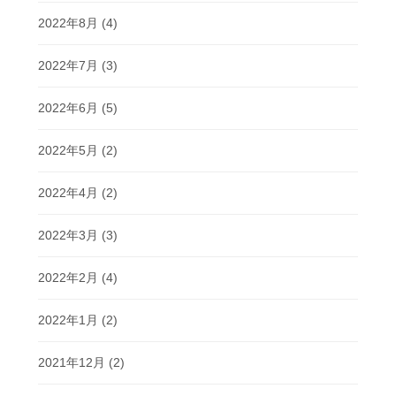
2022年8月
(4)
2022年7月
(3)
2022年6月
(5)
2022年5月
(2)
2022年4月
(2)
2022年3月
(3)
2022年2月
(4)
2022年1月
(2)
2021年12月
(2)