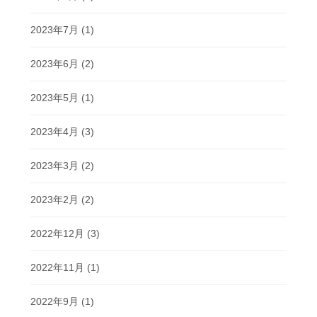
2023年7月
(1)
2023年6月
(2)
2023年5月
(1)
2023年4月
(3)
2023年3月
(2)
2023年2月
(2)
2022年12月
(3)
2022年11月
(1)
2022年9月
(1)