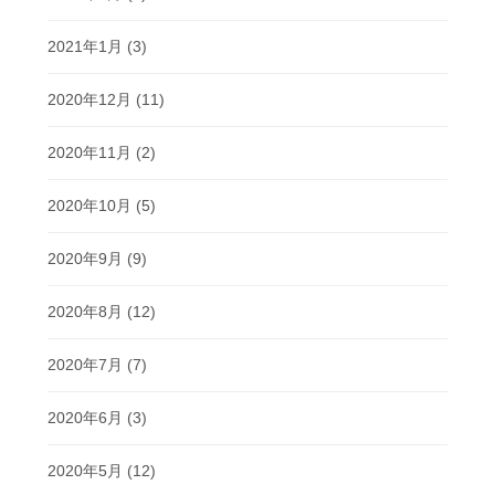
2021年1月
(3)
2020年12月
(11)
2020年11月
(2)
2020年10月
(5)
2020年9月
(9)
2020年8月
(12)
2020年7月
(7)
2020年6月
(3)
2020年5月
(12)