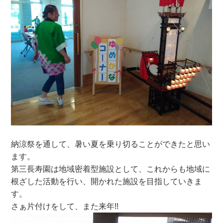
納涼祭を通して、暑い夏を乗り切ることができたと思い
ます。
第三長寿園は地域密着型施設として、これからも地域に
根ざした活動を行い、開かれた施設を目指していきま
す。
さぁ片付けをして、また来年!!