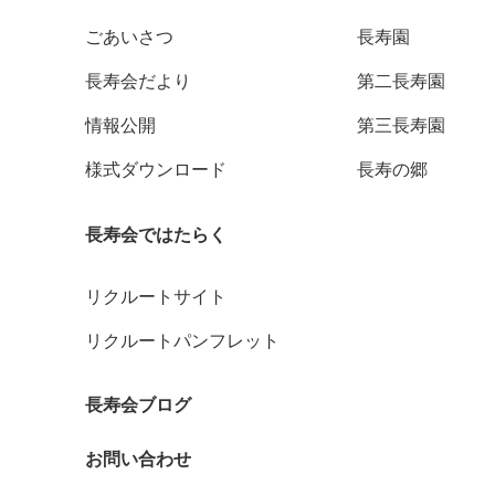
ごあいさつ
長寿園
長寿会だより
第二長寿園
情報公開
第三長寿園
様式ダウンロード
長寿の郷
長寿会ではたらく
リクルートサイト
リクルートパンフレット
長寿会ブログ
お問い合わせ