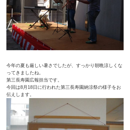
今年の夏も厳しい暑さでしたが、すっかり朝晩涼しくな
ってきましたね。
第三長寿園広報担当です。
今回は8月18日に行われた第三長寿園納涼祭の様子をお
伝えします。