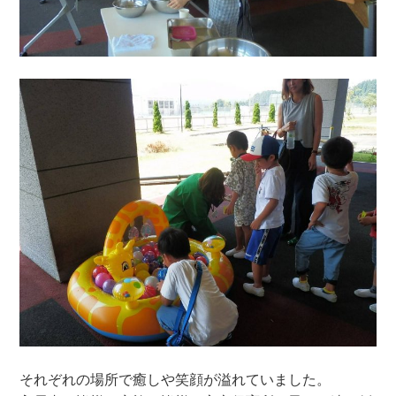
それぞれの場所で癒しや笑顔が溢れていました。