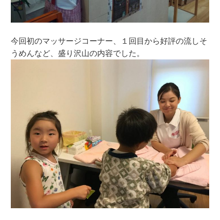
今回初のマッサージコーナー、１回目から好評の流しそ
うめんなど、盛り沢山の内容でした。