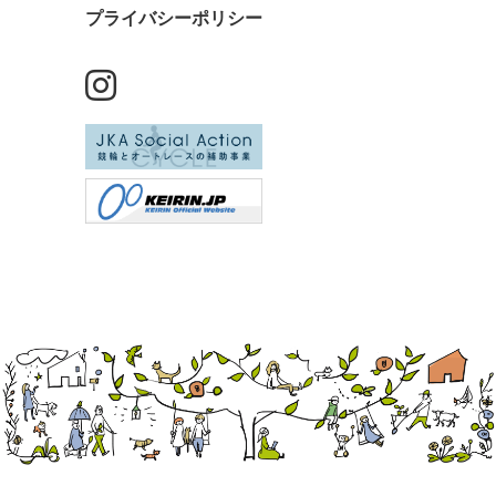
プライバシーポリシー