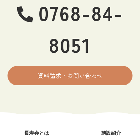
0768-84-
8051
資料請求・お問い合わせ
長寿会とは
施設紹介