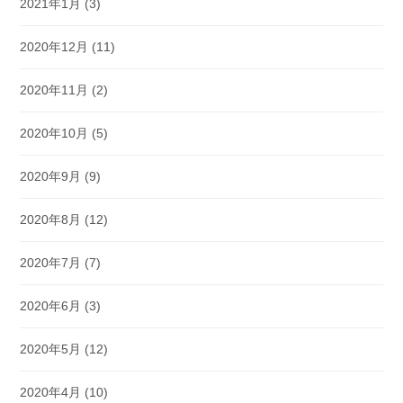
2021年1月
(3)
2020年12月
(11)
2020年11月
(2)
2020年10月
(5)
2020年9月
(9)
2020年8月
(12)
2020年7月
(7)
2020年6月
(3)
2020年5月
(12)
2020年4月
(10)