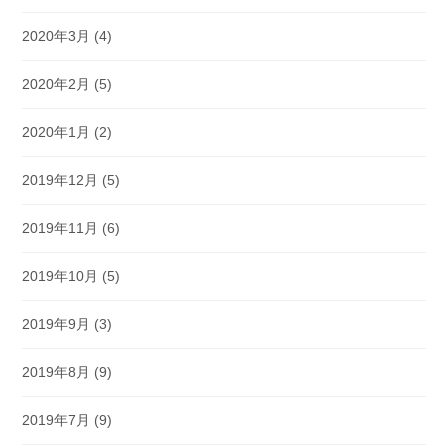
2020年3月
(4)
2020年2月
(5)
2020年1月
(2)
2019年12月
(5)
2019年11月
(6)
2019年10月
(5)
2019年9月
(3)
2019年8月
(9)
2019年7月
(9)