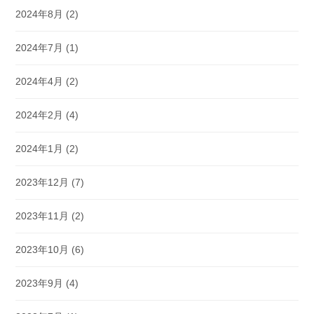
2024年8月
(2)
2024年7月
(1)
2024年4月
(2)
2024年2月
(4)
2024年1月
(2)
2023年12月
(7)
2023年11月
(2)
2023年10月
(6)
2023年9月
(4)