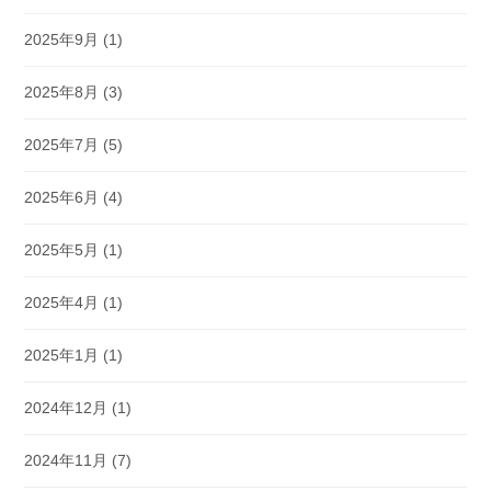
2025年9月
(1)
2025年8月
(3)
2025年7月
(5)
2025年6月
(4)
2025年5月
(1)
2025年4月
(1)
2025年1月
(1)
2024年12月
(1)
2024年11月
(7)