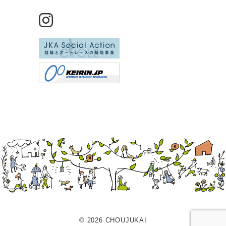
© 2026 CHOUJUKAI