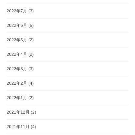
2022年7月
(3)
2022年6月
(5)
2022年5月
(2)
2022年4月
(2)
2022年3月
(3)
2022年2月
(4)
2022年1月
(2)
2021年12月
(2)
2021年11月
(4)