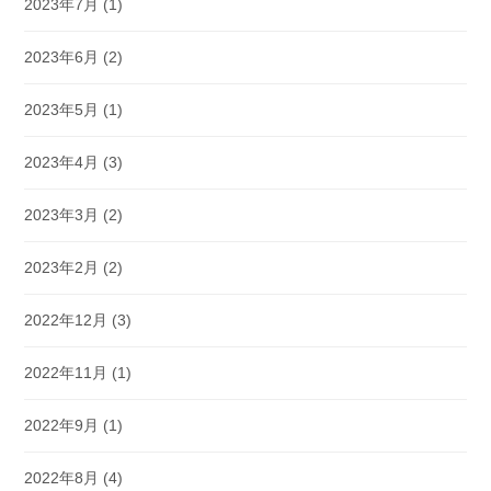
2023年7月
(1)
2023年6月
(2)
2023年5月
(1)
2023年4月
(3)
2023年3月
(2)
2023年2月
(2)
2022年12月
(3)
2022年11月
(1)
2022年9月
(1)
2022年8月
(4)