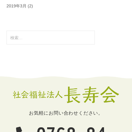
2019年3月
(2)
検
索:
お気軽にお問い合わせください。