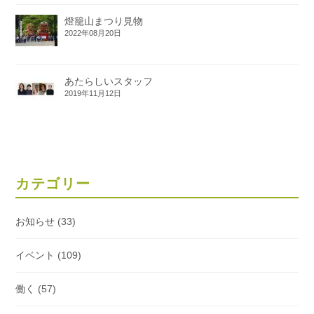
燈籠山まつり見物
2022年08月20日
あたらしいスタッフ
2019年11月12日
カテゴリー
お知らせ
(33)
イベント
(109)
働く
(57)