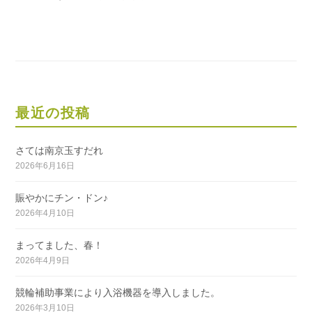
最近の投稿
さては南京玉すだれ
2026年6月16日
賑やかにチン・ドン♪
2026年4月10日
まってました、春！
2026年4月9日
競輪補助事業により入浴機器を導入しました。
2026年3月10日