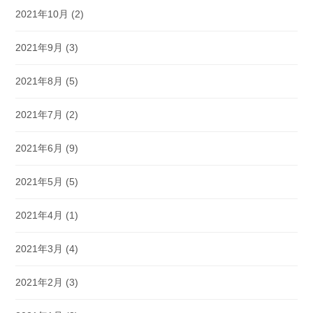
2021年10月
(2)
2021年9月
(3)
2021年8月
(5)
2021年7月
(2)
2021年6月
(9)
2021年5月
(5)
2021年4月
(1)
2021年3月
(4)
2021年2月
(3)