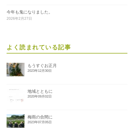
今年も鬼になりました。
2026年2月27日
よく読まれている記事
もうすぐお正月
2023年12月30日
地域とともに
2020年09月02日
梅雨の合間に
2023年07月05日