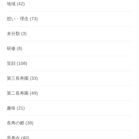
地域
(42)
想い・理念
(73)
未分類
(3)
研修
(8)
笑顔
(108)
第三長寿園
(33)
第二長寿園
(49)
趣味
(21)
長寿の郷
(38)
長寿会
(40)