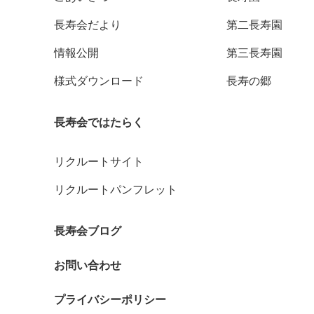
長寿会だより
第二長寿園
情報公開
第三長寿園
様式ダウンロード
長寿の郷
長寿会ではたらく
リクルートサイト
リクルートパンフレット
長寿会ブログ
お問い合わせ
プライバシーポリシー