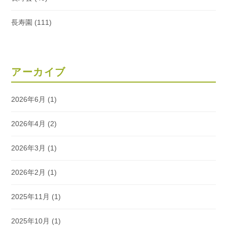
長寿園
(111)
アーカイブ
2026年6月
(1)
2026年4月
(2)
2026年3月
(1)
2026年2月
(1)
2025年11月
(1)
2025年10月
(1)