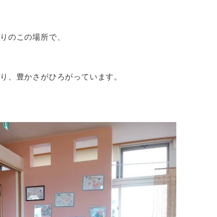
入りのこの場所で、
り、豊かさがひろがっています。