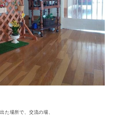
歩出た場所で、交流の場、