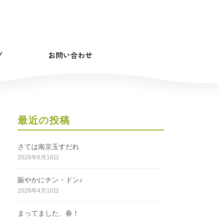
グ
お問い合わせ
最近の投稿
さては南京玉すだれ
2026年6月16日
賑やかにチン・ドン♪
2026年4月10日
まってました、春！