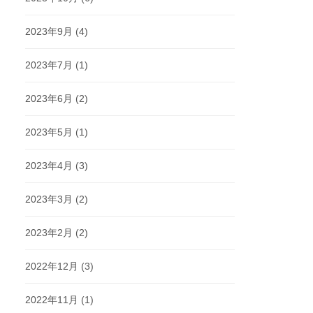
2023年9月
(4)
2023年7月
(1)
2023年6月
(2)
2023年5月
(1)
2023年4月
(3)
2023年3月
(2)
2023年2月
(2)
2022年12月
(3)
2022年11月
(1)