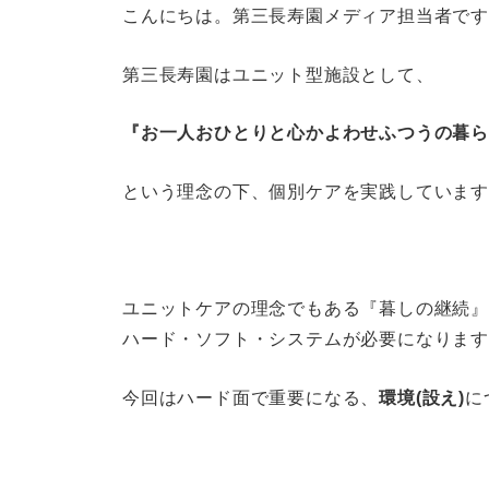
こんにちは。第三長寿園メディア担当者で
第三長寿園はユニット型施設として、
『お一人おひとりと心かよわせふつうの暮
という理念の下、個別ケアを実践していま
ユニットケアの理念でもある『暮しの継続』
ハード・ソフト・システムが必要になりま
今回はハード面で重要になる、
環境(設え)
に