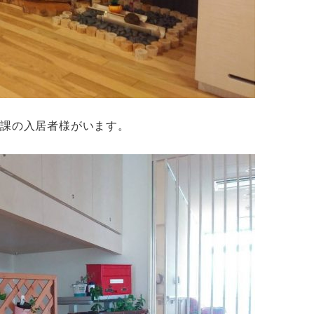
日課の入居者様がいます。