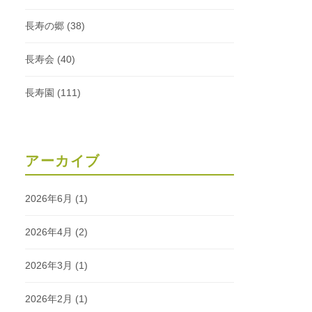
長寿の郷
(38)
長寿会
(40)
長寿園
(111)
アーカイブ
2026年6月
(1)
2026年4月
(2)
2026年3月
(1)
2026年2月
(1)