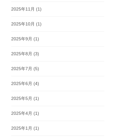
2025年11月
(1)
2025年10月
(1)
2025年9月
(1)
2025年8月
(3)
2025年7月
(5)
2025年6月
(4)
2025年5月
(1)
2025年4月
(1)
2025年1月
(1)