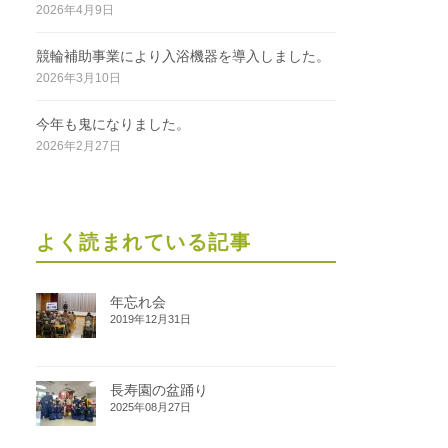
2026年4月9日
競輪補助事業により入浴機器を導入しました。
2026年3月10日
今年も鬼になりました。
2026年2月27日
よく読まれている記事
年忘れ会
2019年12月31日
長寿園の盆踊り
2025年08月27日