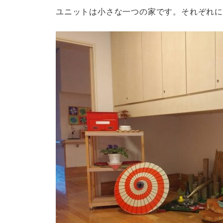
ユニットは小さな一つの家です。それぞれ