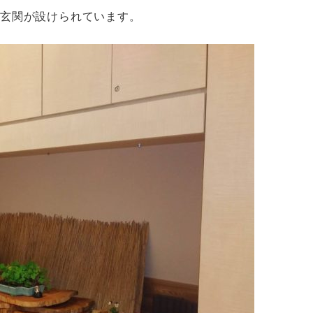
に玄関が設けられています。