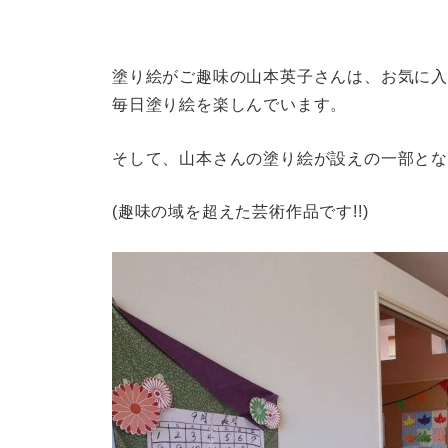
塗り絵がご趣味の山本英子さんは、お気に
毎日塗り絵を楽しんでいます。
そして、山本さんの塗り絵が設えの一部とな
(趣味の域を超えた芸術作品です!!)