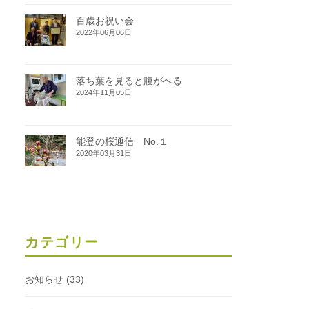
百歳お祝い会
2022年06月06日
落ち葉を見ると腹がへる
2024年11月05日
能登の桜通信 No.１
2020年03月31日
カテゴリー
お知らせ
(33)