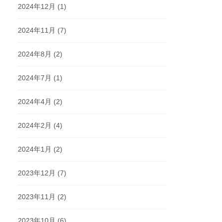
2024年12月
(1)
2024年11月
(7)
2024年8月
(2)
2024年7月
(1)
2024年4月
(2)
2024年2月
(4)
2024年1月
(2)
2023年12月
(7)
2023年11月
(2)
2023年10月
(6)