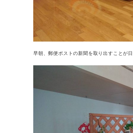
早朝、郵便ポストの新聞を取り出すことが