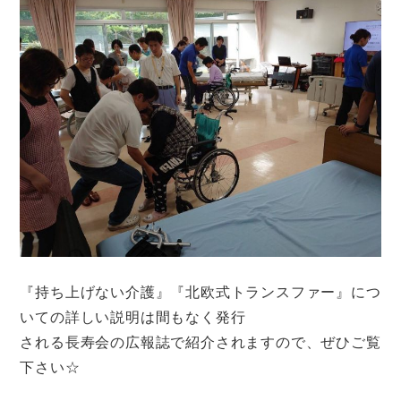
『持ち上げない介護』『北欧式トランスファー』につ
いての詳しい説明は間もなく発行
される長寿会の広報誌で紹介されますので、ぜひご覧
下さい☆