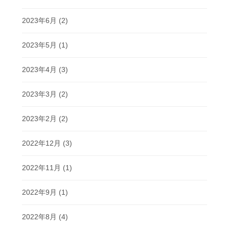
2023年6月
(2)
2023年5月
(1)
2023年4月
(3)
2023年3月
(2)
2023年2月
(2)
2022年12月
(3)
2022年11月
(1)
2022年9月
(1)
2022年8月
(4)