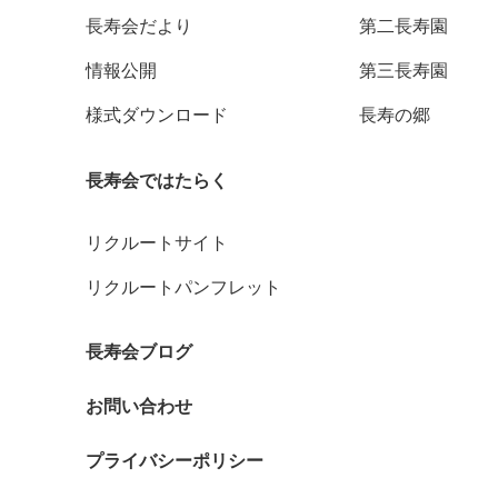
長寿会だより
第二長寿園
情報公開
第三長寿園
様式ダウンロード
長寿の郷
長寿会ではたらく
リクルートサイト
リクルートパンフレット
長寿会ブログ
お問い合わせ
プライバシーポリシー