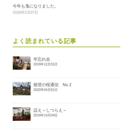
今年も鬼になりました。
2026年2月27日
よく読まれている記事
年忘れ会
2019年12月31日
能登の桜通信 No.2
2020年04月01日
設え～しつらえ～
2019年10月04日