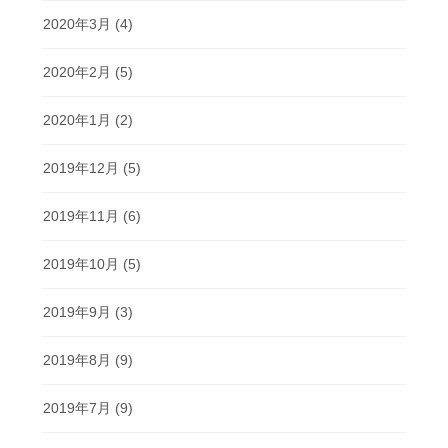
2020年3月
(4)
2020年2月
(5)
2020年1月
(2)
2019年12月
(5)
2019年11月
(6)
2019年10月
(5)
2019年9月
(3)
2019年8月
(9)
2019年7月
(9)