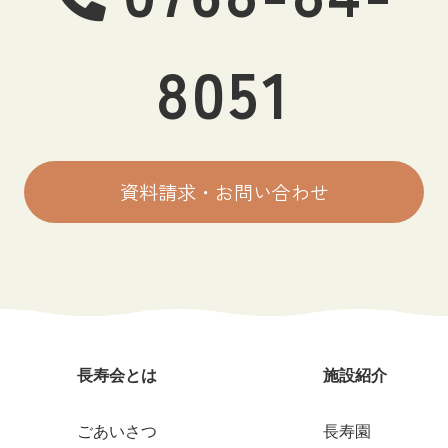
8051
資料請求・お問い合わせ
長寿会とは
施設紹介
ごあいさつ
長寿園