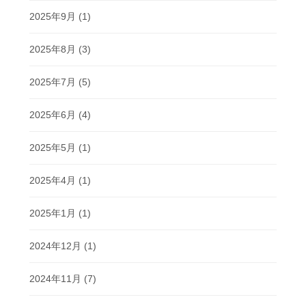
2025年9月
(1)
2025年8月
(3)
2025年7月
(5)
2025年6月
(4)
2025年5月
(1)
2025年4月
(1)
2025年1月
(1)
2024年12月
(1)
2024年11月
(7)