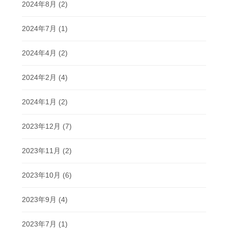
2024年8月
(2)
2024年7月
(1)
2024年4月
(2)
2024年2月
(4)
2024年1月
(2)
2023年12月
(7)
2023年11月
(2)
2023年10月
(6)
2023年9月
(4)
2023年7月
(1)