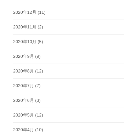
2020年12月
(11)
2020年11月
(2)
2020年10月
(5)
2020年9月
(9)
2020年8月
(12)
2020年7月
(7)
2020年6月
(3)
2020年5月
(12)
2020年4月
(10)