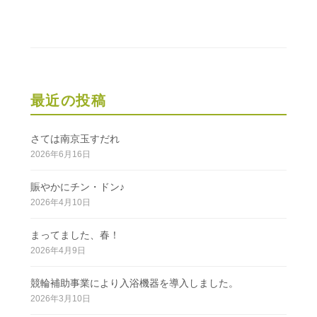
ー
シ
ョ
ン
最近の投稿
さては南京玉すだれ
2026年6月16日
賑やかにチン・ドン♪
2026年4月10日
まってました、春！
2026年4月9日
競輪補助事業により入浴機器を導入しました。
2026年3月10日