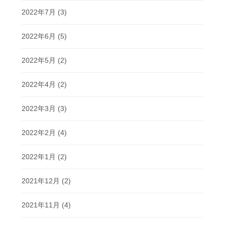
2022年7月
(3)
2022年6月
(5)
2022年5月
(2)
2022年4月
(2)
2022年3月
(3)
2022年2月
(4)
2022年1月
(2)
2021年12月
(2)
2021年11月
(4)