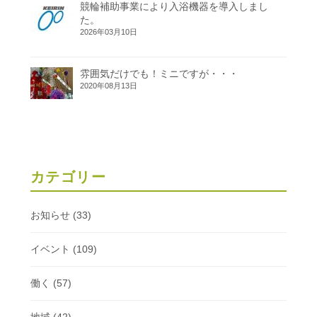
競輪補助事業により入浴機器を導入しまし
た。
2026年03月10日
雰囲気だけでも！ミニですが・・・
2020年08月13日
カテゴリー
お知らせ
(33)
イベント
(109)
働く
(57)