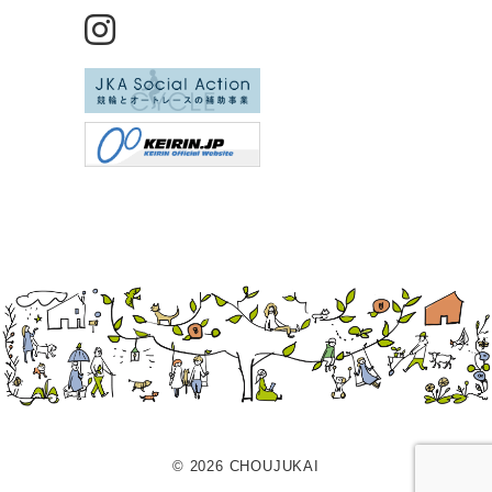
© 2026 CHOUJUKAI