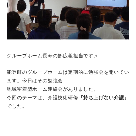
グループホーム長寿の郷広報担当です♬
能登町のグループホームは定期的に勉強会を開いてい
ます。今日はその勉強会
地域密着型ホーム連絡会がありました。
今回のテーマは、介護技術研修
『持ち上げない介護』
でした。