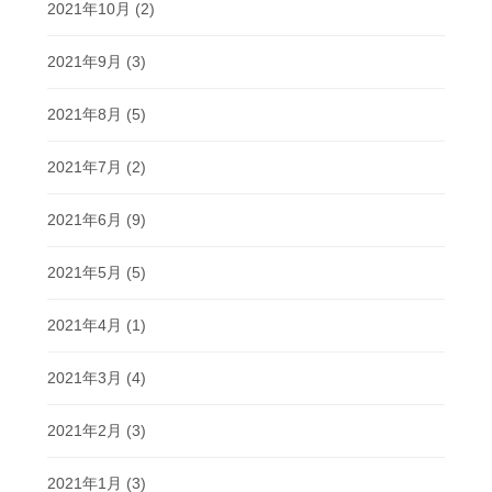
2021年10月
(2)
2021年9月
(3)
2021年8月
(5)
2021年7月
(2)
2021年6月
(9)
2021年5月
(5)
2021年4月
(1)
2021年3月
(4)
2021年2月
(3)
2021年1月
(3)