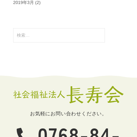
2019年3月
(2)
検
索:
お気軽にお問い合わせください。
0768-84-