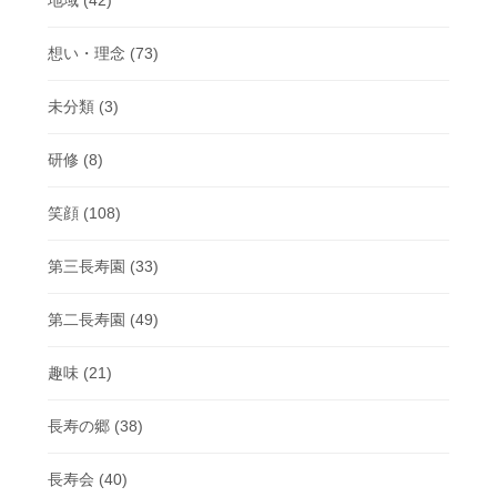
地域
(42)
想い・理念
(73)
未分類
(3)
研修
(8)
笑顔
(108)
第三長寿園
(33)
第二長寿園
(49)
趣味
(21)
長寿の郷
(38)
長寿会
(40)