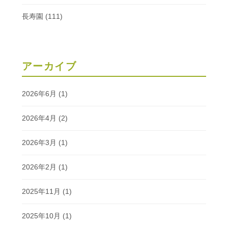
長寿園
(111)
アーカイブ
2026年6月
(1)
2026年4月
(2)
2026年3月
(1)
2026年2月
(1)
2025年11月
(1)
2025年10月
(1)