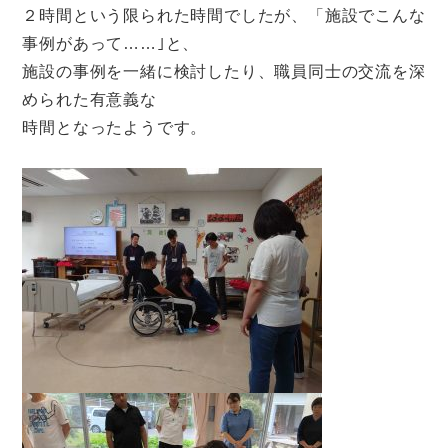
２時間という限られた時間でしたが、「施設でこんな
事例があって……｣と、
施設の事例を一緒に検討したり、職員同士の交流を深
められた有意義な
時間となったようです。