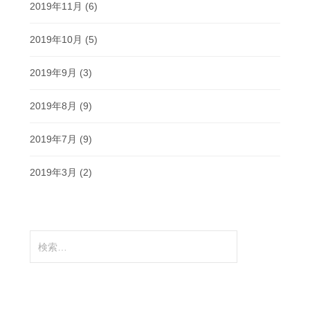
2019年11月
(6)
2019年10月
(5)
2019年9月
(3)
2019年8月
(9)
2019年7月
(9)
2019年3月
(2)
検
索: