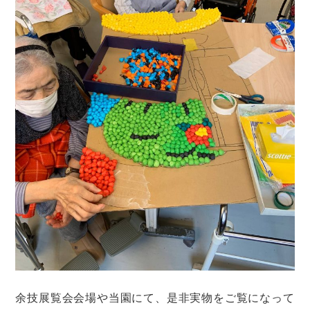
余技展覧会会場や当園にて、是非実物をご覧になって