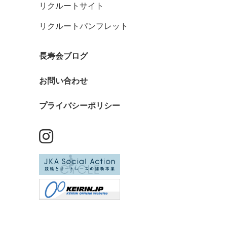
リクルートサイト
リクルートパンフレット
長寿会ブログ
お問い合わせ
プライバシーポリシー