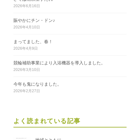
2026年6月16日
賑やかにチン・ドン♪
2026年4月10日
まってました、春！
2026年4月9日
競輪補助事業により入浴機器を導入しました。
2026年3月10日
今年も鬼になりました。
2026年2月27日
よく読まれている記事
地域とともに