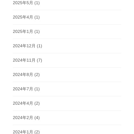
2025年5月
(1)
2025年4月
(1)
2025年1月
(1)
2024年12月
(1)
2024年11月
(7)
2024年8月
(2)
2024年7月
(1)
2024年4月
(2)
2024年2月
(4)
2024年1月
(2)