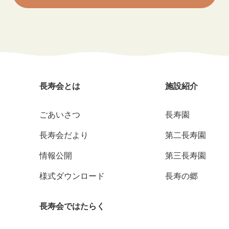
長寿会とは
施設紹介
ごあいさつ
長寿園
長寿会だより
第二長寿園
情報公開
第三長寿園
様式ダウンロード
長寿の郷
長寿会ではたらく