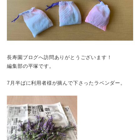
長寿園ブログへ訪問ありがとうございます！
編集部の平塚です。
7月半ばに利用者様が摘んで下さったラベンダー。