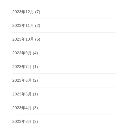
2023年12月
(7)
2023年11月
(2)
2023年10月
(6)
2023年9月
(4)
2023年7月
(1)
2023年6月
(2)
2023年5月
(1)
2023年4月
(3)
2023年3月
(2)