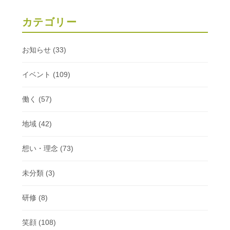
カテゴリー
お知らせ
(33)
イベント
(109)
働く
(57)
地域
(42)
想い・理念
(73)
未分類
(3)
研修
(8)
笑顔
(108)