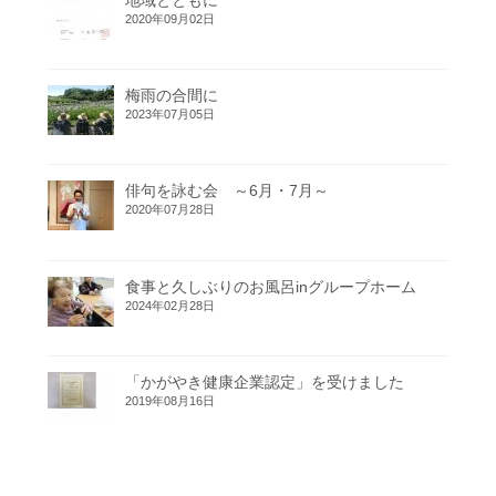
2020年09月02日
梅雨の合間に
2023年07月05日
俳句を詠む会 ～6月・7月～
2020年07月28日
食事と久しぶりのお風呂inグループホーム
2024年02月28日
「かがやき健康企業認定」を受けました
2019年08月16日