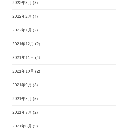
2022年3月
(3)
2022年2月
(4)
2022年1月
(2)
2021年12月
(2)
2021年11月
(4)
2021年10月
(2)
2021年9月
(3)
2021年8月
(5)
2021年7月
(2)
2021年6月
(9)