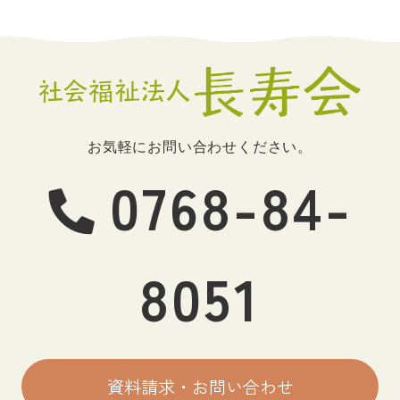
お気軽にお問い合わせください。
0768-84-
8051
資料請求・お問い合わせ