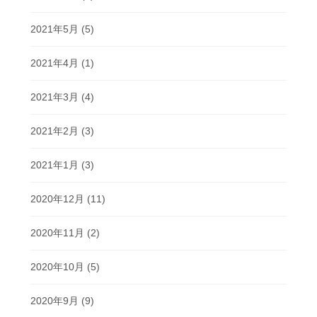
2021年5月
(5)
2021年4月
(1)
2021年3月
(4)
2021年2月
(3)
2021年1月
(3)
2020年12月
(11)
2020年11月
(2)
2020年10月
(5)
2020年9月
(9)