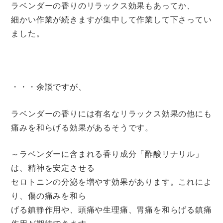
ラベンダーの香りのリラックス効果もあってか、
細かい作業が続きますが集中して作業して下さってい
ました。
・・・余談ですが、
ラベンダーの香りには有名なリラックス効果の他にも
痛みを和らげる効果があるそうです。
～ラベンダーに含まれる香り成分「酢酸リナリル」
は、精神を安定させる
セロトニンの分泌を増やす効果があります。これによ
り、傷の痛みを和ら
げる鎮静作用や、頭痛や生理痛、胃痛を和らげる鎮痛