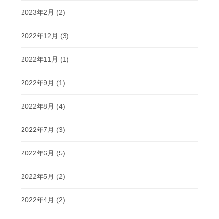
2023年2月
(2)
2022年12月
(3)
2022年11月
(1)
2022年9月
(1)
2022年8月
(4)
2022年7月
(3)
2022年6月
(5)
2022年5月
(2)
2022年4月
(2)