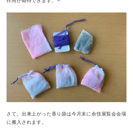
作用が期待できます。～
さて、出来上がった香り袋は今月末に余技展覧会会場
に搬入されます。