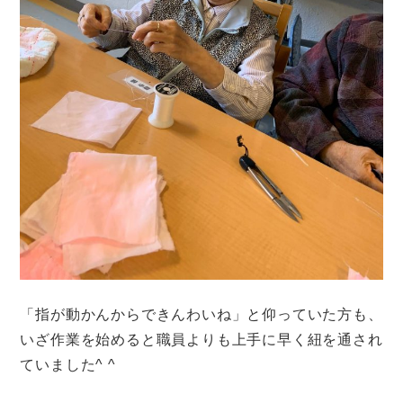
「指が動かんからできんわいね」と仰っていた方も、
いざ作業を始めると職員よりも上手に早く紐を通され
ていました^ ^