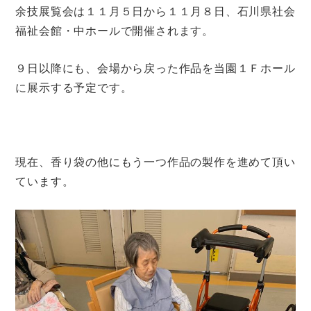
余技展覧会は１１月５日から１１月８日、石川県社会
福祉会館・中ホールで開催されます。
９日以降にも、会場から戻った作品を当園１Ｆホール
に展示する予定です。
現在、香り袋の他にもう一つ作品の製作を進めて頂い
ています。