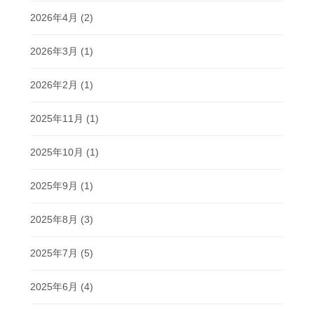
2026年4月
(2)
2026年3月
(1)
2026年2月
(1)
2025年11月
(1)
2025年10月
(1)
2025年9月
(1)
2025年8月
(3)
2025年7月
(5)
2025年6月
(4)