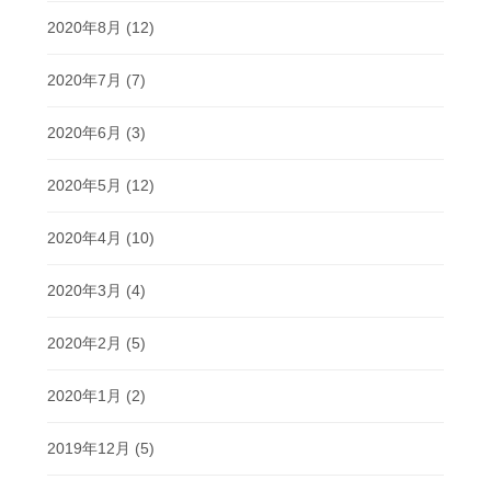
2020年8月
(12)
2020年7月
(7)
2020年6月
(3)
2020年5月
(12)
2020年4月
(10)
2020年3月
(4)
2020年2月
(5)
2020年1月
(2)
2019年12月
(5)