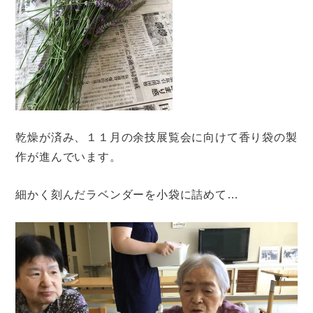
乾燥が済み、１１月の余技展覧会に向けて香り袋の製
作が進んでいます。
細かく刻んだラベンダーを小袋に詰めて…