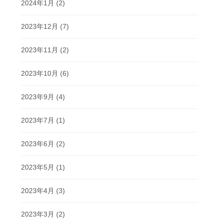
2024年1月
(2)
2023年12月
(7)
2023年11月
(2)
2023年10月
(6)
2023年9月
(4)
2023年7月
(1)
2023年6月
(2)
2023年5月
(1)
2023年4月
(3)
2023年3月
(2)