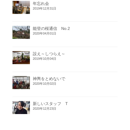
年忘れ会
2019年12月31日
能登の桜通信 No.2
2020年04月01日
設え～しつらえ～
2019年10月04日
神輿をとめないで
2020年10月02日
新しいスタッフ T
2020年12月23日