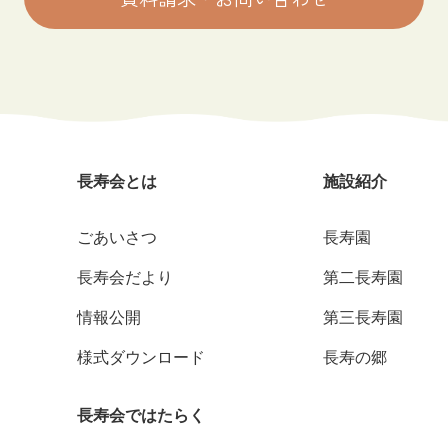
長寿会とは
施設紹介
ごあいさつ
長寿園
長寿会だより
第二長寿園
情報公開
第三長寿園
様式ダウンロード
長寿の郷
長寿会ではたらく