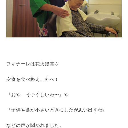
フィナーレは花火鑑賞♡
夕食を食べ終え、外へ！
『おや、うつくしいわ〜』や
『子供や孫が小さいときにしたが思い出すわ』
などの声が聞かれました。