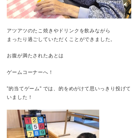
アツアツのたこ焼きやドリンクを飲みながら
まったり過ごしていただくことができました。
お腹が満たされたあとは
ゲームコーナーへ！
”的当てゲーム” では、的をめがけて思いっきり投げて
いました！