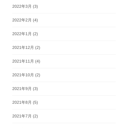
2022年3月
(3)
2022年2月
(4)
2022年1月
(2)
2021年12月
(2)
2021年11月
(4)
2021年10月
(2)
2021年9月
(3)
2021年8月
(5)
2021年7月
(2)