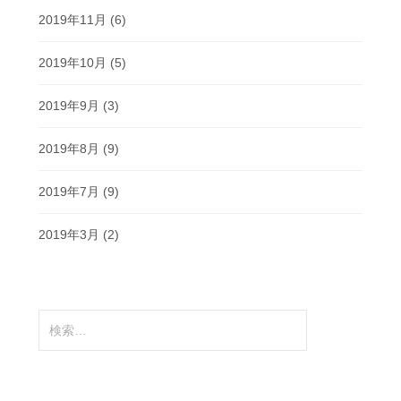
2019年11月
(6)
2019年10月
(5)
2019年9月
(3)
2019年8月
(9)
2019年7月
(9)
2019年3月
(2)
検
索: