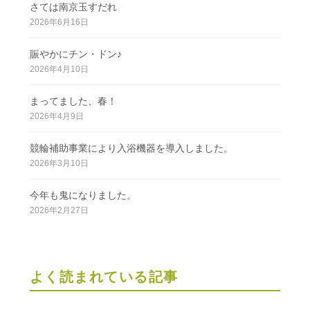
さては南京玉すだれ
2026年6月16日
賑やかにチン・ドン♪
2026年4月10日
まってました、春！
2026年4月9日
競輪補助事業により入浴機器を導入しました。
2026年3月10日
今年も鬼になりました。
2026年2月27日
よく読まれている記事