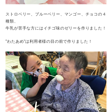
ストロベリー、ブルーベリー、マンゴー、チョコの４
種類、
牛乳が苦手な方にはイチゴ味のゼリーを作りました！
”わたあめ”は利用者様の目の前で作りました！