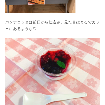
パンナコッタは前日から仕込み、見た目はまるでカフ
ェにあるような♡