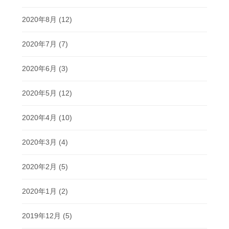
2020年8月
(12)
2020年7月
(7)
2020年6月
(3)
2020年5月
(12)
2020年4月
(10)
2020年3月
(4)
2020年2月
(5)
2020年1月
(2)
2019年12月
(5)