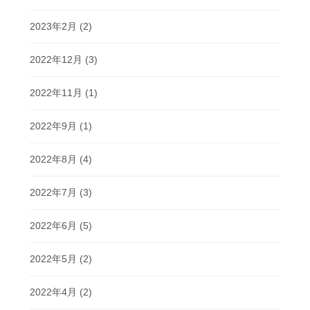
2023年2月
(2)
2022年12月
(3)
2022年11月
(1)
2022年9月
(1)
2022年8月
(4)
2022年7月
(3)
2022年6月
(5)
2022年5月
(2)
2022年4月
(2)