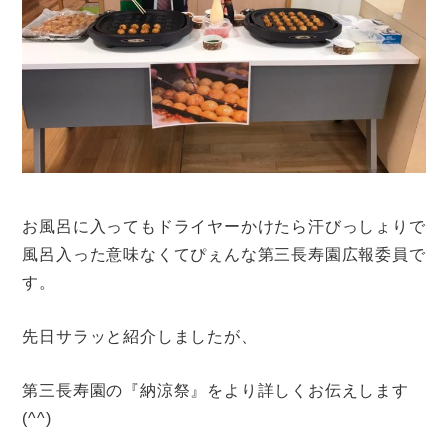
お風呂に入ってもドライヤーかけたら汗びっしょりで
風呂入った意味なくてぴぇんな第三長寿園広報委員で
す。
先日サラッと紹介しましたが、
第三長寿園の『納涼祭』をより詳しくお伝えします
(^^)