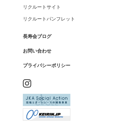
リクルートサイト
リクルートパンフレット
長寿会ブログ
お問い合わせ
プライバシーポリシー