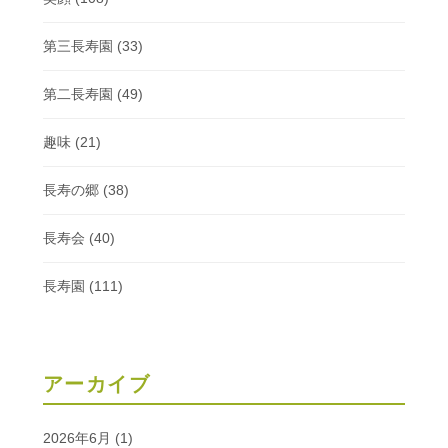
第三長寿園
(33)
第二長寿園
(49)
趣味
(21)
長寿の郷
(38)
長寿会
(40)
長寿園
(111)
アーカイブ
2026年6月
(1)