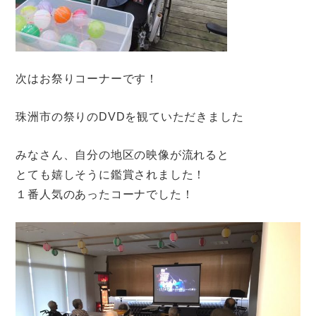
次はお祭りコーナーです！
珠洲市の祭りのDVDを観ていただきました
みなさん、自分の地区の映像が流れると
とても嬉しそうに鑑賞されました！
１番人気のあったコーナでした！