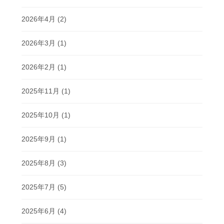
2026年4月
(2)
2026年3月
(1)
2026年2月
(1)
2025年11月
(1)
2025年10月
(1)
2025年9月
(1)
2025年8月
(3)
2025年7月
(5)
2025年6月
(4)