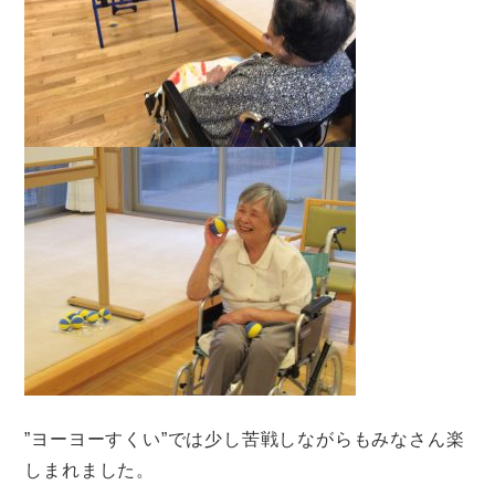
”ヨーヨーすくい”では少し苦戦しながらもみなさん楽
しまれました。