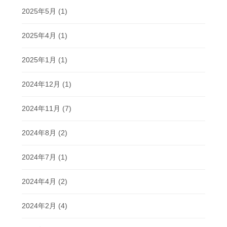
2025年5月
(1)
2025年4月
(1)
2025年1月
(1)
2024年12月
(1)
2024年11月
(7)
2024年8月
(2)
2024年7月
(1)
2024年4月
(2)
2024年2月
(4)