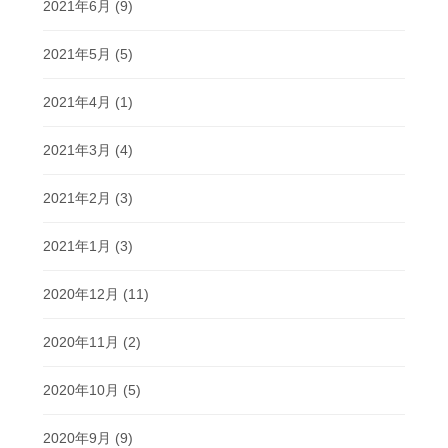
2021年6月
(9)
2021年5月
(5)
2021年4月
(1)
2021年3月
(4)
2021年2月
(3)
2021年1月
(3)
2020年12月
(11)
2020年11月
(2)
2020年10月
(5)
2020年9月
(9)