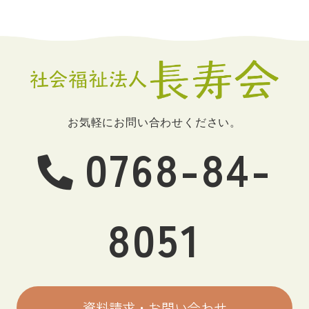
お気軽にお問い合わせください。
0768-84-
8051
資料請求・お問い合わせ