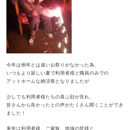
今年は例年とは違いお祭りがなかった為、
いつもより寂しい夏で利用者様と職員のみでの
アットホームな納涼祭となりましたが
少しでも利用者様たちの喜ぶ顔が見れ、
皆さんから良かったとの声がたくさん聞くことができ
ました！
来年は利用者様、ご家族、地域の皆様と