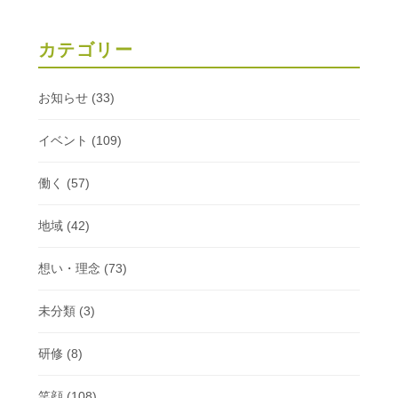
カテゴリー
お知らせ
(33)
イベント
(109)
働く
(57)
地域
(42)
想い・理念
(73)
未分類
(3)
研修
(8)
笑顔
(108)