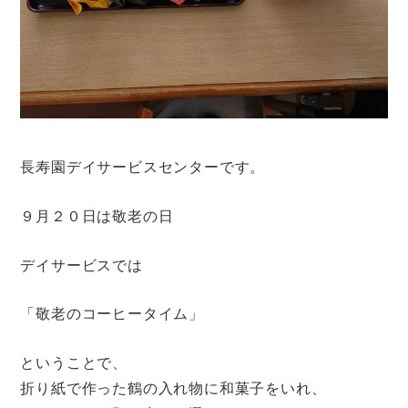
長寿園デイサービスセンターです。
９月２０日は敬老の日
デイサービスでは
「敬老のコーヒータイム」
ということで、
折り紙で作った鶴の入れ物に和菓子をいれ、