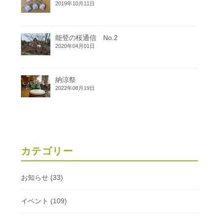
2019年10月11日
能登の桜通信 No.2
2020年04月01日
納涼祭
2022年08月19日
カテゴリー
お知らせ
(33)
イベント
(109)