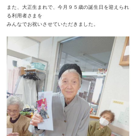
また、大正生まれで、今月９５歳の誕生日を迎えられ
る利用者さまを
みんなでお祝いさせていただきました。