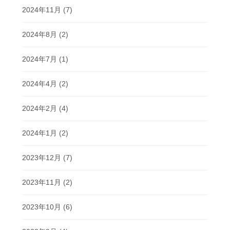
2024年11月
(7)
2024年8月
(2)
2024年7月
(1)
2024年4月
(2)
2024年2月
(4)
2024年1月
(2)
2023年12月
(7)
2023年11月
(2)
2023年10月
(6)