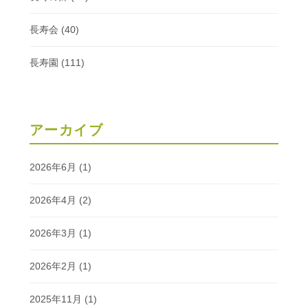
長寿会
(40)
長寿園
(111)
アーカイブ
2026年6月
(1)
2026年4月
(2)
2026年3月
(1)
2026年2月
(1)
2025年11月
(1)