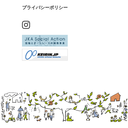
プライバシーポリシー