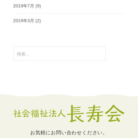
2019年7月
(9)
2019年3月
(2)
検
索:
お気軽にお問い合わせください。