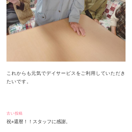
これからも元気でデイサービスをご利用していただき
たいです。
投
古い投稿
祝⭐︎還暦！！スタッフに感謝。
稿