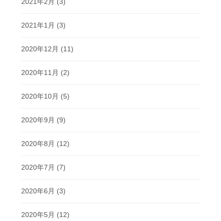
2021年2月
(3)
2021年1月
(3)
2020年12月
(11)
2020年11月
(2)
2020年10月
(5)
2020年9月
(9)
2020年8月
(12)
2020年7月
(7)
2020年6月
(3)
2020年5月
(12)