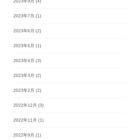
2023年9月
(4)
2023年7月
(1)
2023年6月
(2)
2023年5月
(1)
2023年4月
(3)
2023年3月
(2)
2023年2月
(2)
2022年12月
(3)
2022年11月
(1)
2022年9月
(1)