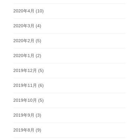
2020年4月
(10)
2020年3月
(4)
2020年2月
(5)
2020年1月
(2)
2019年12月
(5)
2019年11月
(6)
2019年10月
(5)
2019年9月
(3)
2019年8月
(9)