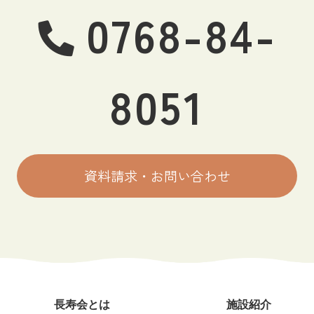
0768-84-
8051
資料請求・お問い合わせ
長寿会とは
施設紹介