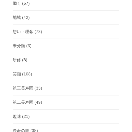
働く
(57)
地域
(42)
想い・理念
(73)
未分類
(3)
研修
(8)
笑顔
(108)
第三長寿園
(33)
第二長寿園
(49)
趣味
(21)
長寿の郷
(38)