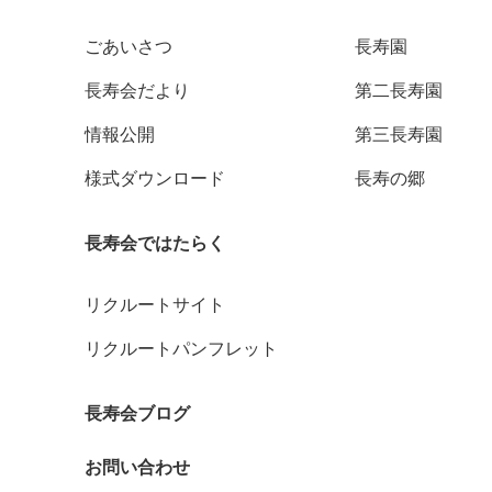
ごあいさつ
長寿園
長寿会だより
第二長寿園
情報公開
第三長寿園
様式ダウンロード
長寿の郷
長寿会ではたらく
リクルートサイト
リクルートパンフレット
長寿会ブログ
お問い合わせ