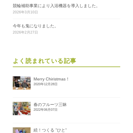
競輪補助事業により入浴機器を導入しました。
2026年3月10日
今年も鬼になりました。
2026年2月27日
よく読まれている記事
Merry Chiristmas！
2020年12月28日
春のフルーツ三昧
2022年06月07日
続！つくる ”ひと”