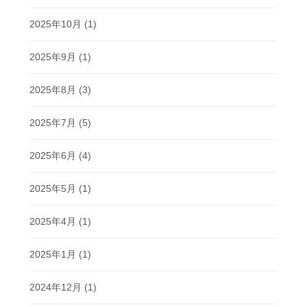
2025年10月
(1)
2025年9月
(1)
2025年8月
(3)
2025年7月
(5)
2025年6月
(4)
2025年5月
(1)
2025年4月
(1)
2025年1月
(1)
2024年12月
(1)