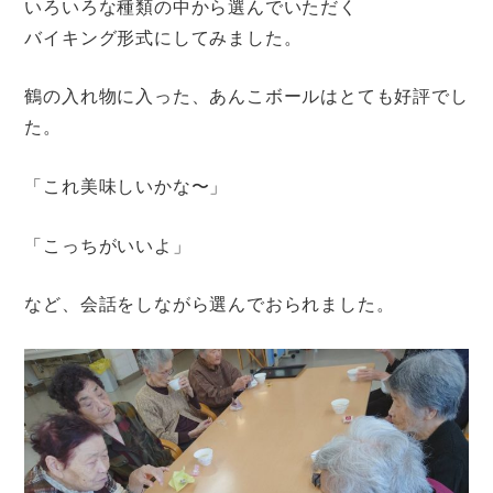
いろいろな種類の中から選んでいただく
バイキング形式にしてみました。
鶴の入れ物に入った、あんこボールはとても好評でし
た。
「これ美味しいかな〜」
「こっちがいいよ」
など、会話をしながら選んでおられました。