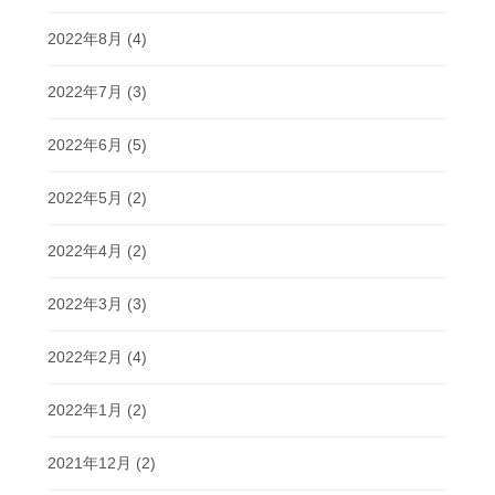
2022年8月
(4)
2022年7月
(3)
2022年6月
(5)
2022年5月
(2)
2022年4月
(2)
2022年3月
(3)
2022年2月
(4)
2022年1月
(2)
2021年12月
(2)