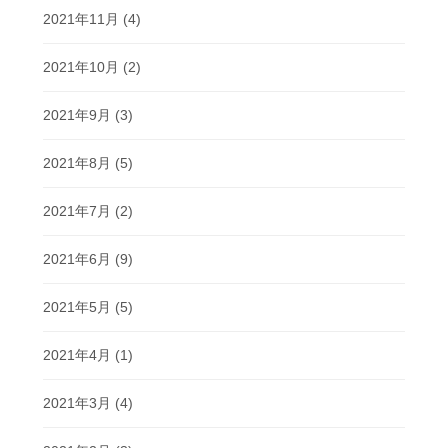
2021年11月
(4)
2021年10月
(2)
2021年9月
(3)
2021年8月
(5)
2021年7月
(2)
2021年6月
(9)
2021年5月
(5)
2021年4月
(1)
2021年3月
(4)