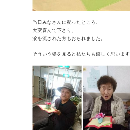
当日みなさんに配ったところ、
大変喜んで下さり、
涙を流された方もおられました。
そういう姿を見ると私たちも嬉しく思いま