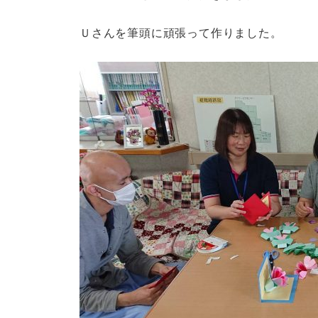
Ｕさんを筆頭に頑張って作りました。