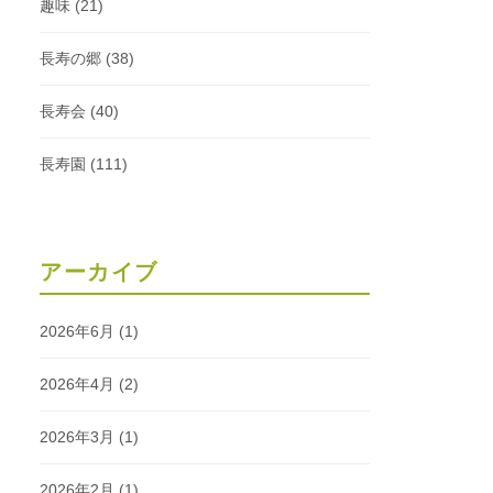
趣味
(21)
長寿の郷
(38)
長寿会
(40)
長寿園
(111)
アーカイブ
2026年6月
(1)
2026年4月
(2)
2026年3月
(1)
2026年2月
(1)