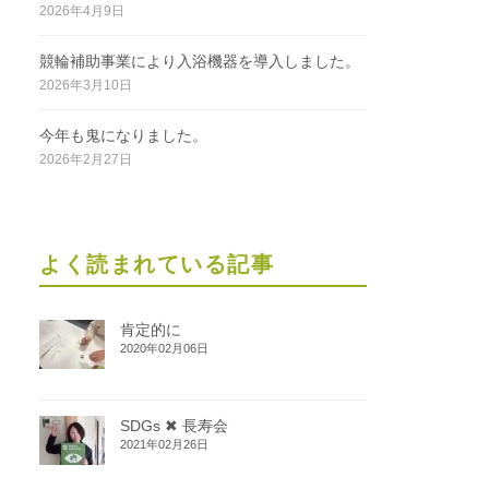
2026年4月9日
競輪補助事業により入浴機器を導入しました。
2026年3月10日
今年も鬼になりました。
2026年2月27日
よく読まれている記事
肯定的に
2020年02月06日
SDGs ✖ 長寿会
2021年02月26日