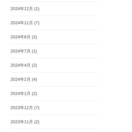
2024年12月
(1)
2024年11月
(7)
2024年8月
(2)
2024年7月
(1)
2024年4月
(2)
2024年2月
(4)
2024年1月
(2)
2023年12月
(7)
2023年11月
(2)