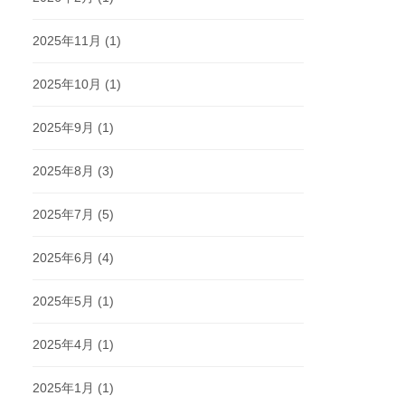
2025年11月
(1)
2025年10月
(1)
2025年9月
(1)
2025年8月
(3)
2025年7月
(5)
2025年6月
(4)
2025年5月
(1)
2025年4月
(1)
2025年1月
(1)