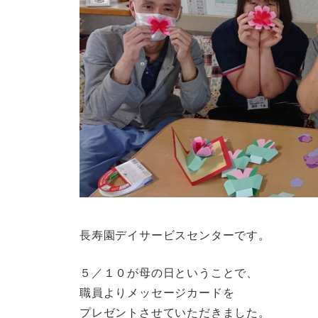
長寿園デイサービスセンターです。
５／１０が母の日ということで、
職員よりメッセージカードを
プレゼントさせていただきました。