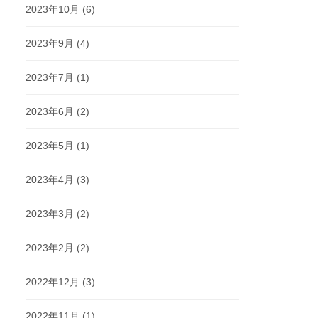
2023年10月
(6)
2023年9月
(4)
2023年7月
(1)
2023年6月
(2)
2023年5月
(1)
2023年4月
(3)
2023年3月
(2)
2023年2月
(2)
2022年12月
(3)
2022年11月
(1)