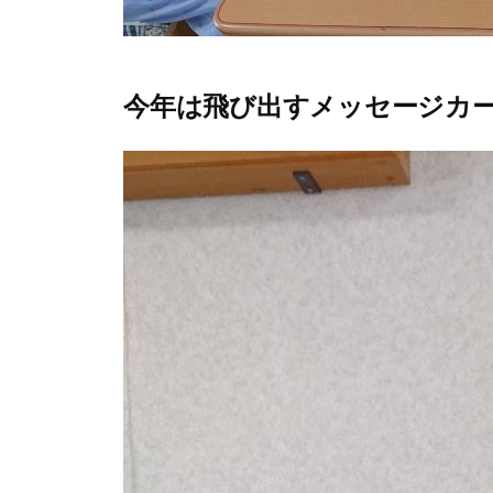
今年は飛び出すメッセージカ