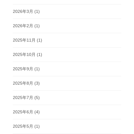
2026年3月
(1)
2026年2月
(1)
2025年11月
(1)
2025年10月
(1)
2025年9月
(1)
2025年8月
(3)
2025年7月
(5)
2025年6月
(4)
2025年5月
(1)