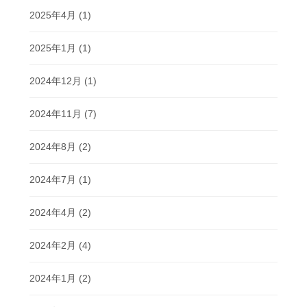
2025年4月
(1)
2025年1月
(1)
2024年12月
(1)
2024年11月
(7)
2024年8月
(2)
2024年7月
(1)
2024年4月
(2)
2024年2月
(4)
2024年1月
(2)