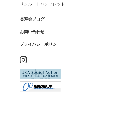
リクルートパンフレット
長寿会ブログ
お問い合わせ
プライバシーポリシー