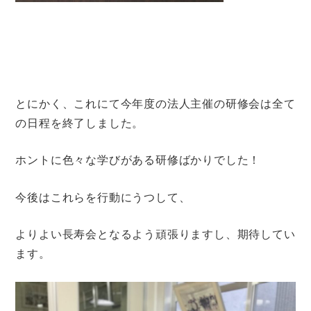
とにかく、これにて今年度の法人主催の研修会は全て
の日程を終了しました。
ホントに色々な学びがある研修ばかりでした！
今後はこれらを行動にうつして、
よりよい長寿会となるよう頑張りますし、期待してい
ます。