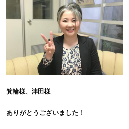
箕輪様、津田様
ありがとうございました！