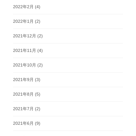
2022年2月
(4)
2022年1月
(2)
2021年12月
(2)
2021年11月
(4)
2021年10月
(2)
2021年9月
(3)
2021年8月
(5)
2021年7月
(2)
2021年6月
(9)