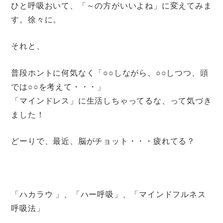
ひと呼吸おいて、「～の方がいいよね」に変えてみま
す。徐々に。
それと、
普段ホントに何気なく「○○しながら、○○しつつ、頭
では○○を考えて・・・」
「マインドレス」に生活しちゃってるな、って気づき
ました！
どーりで、最近、脳がチョット・・・疲れてる？
「ハカラウ 」、「ハー呼吸」、「マインドフルネス
呼吸法」