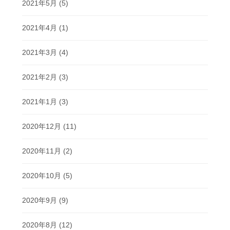
2021年5月
(5)
2021年4月
(1)
2021年3月
(4)
2021年2月
(3)
2021年1月
(3)
2020年12月
(11)
2020年11月
(2)
2020年10月
(5)
2020年9月
(9)
2020年8月
(12)