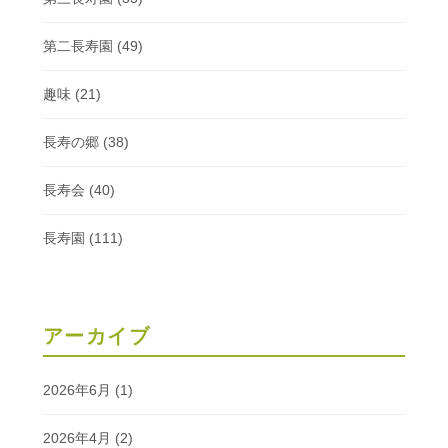
第二長寿園
(49)
趣味
(21)
長寿の郷
(38)
長寿会
(40)
長寿園
(111)
アーカイブ
2026年6月
(1)
2026年4月
(2)