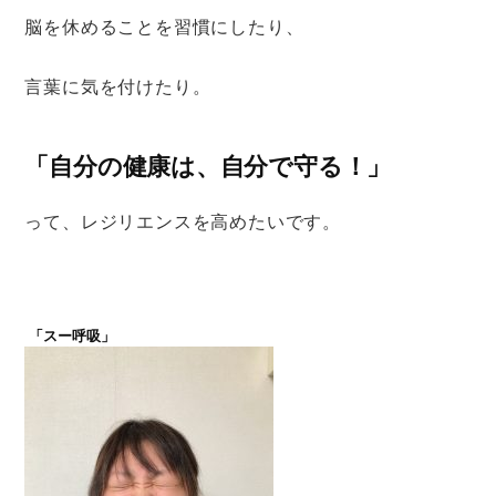
脳を休めることを習慣にしたり、
言葉に気を付けたり。
「自分の健康は、自分で守る！」
って、レジリエンスを高めたいです。
「スー呼吸」