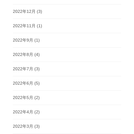
2022年12月
(3)
2022年11月
(1)
2022年9月
(1)
2022年8月
(4)
2022年7月
(3)
2022年6月
(5)
2022年5月
(2)
2022年4月
(2)
2022年3月
(3)