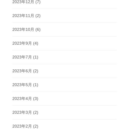
2023年12月
(7)
2023年11月
(2)
2023年10月
(6)
2023年9月
(4)
2023年7月
(1)
2023年6月
(2)
2023年5月
(1)
2023年4月
(3)
2023年3月
(2)
2023年2月
(2)