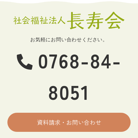
お気軽にお問い合わせください。
0768-84-
8051
資料請求・お問い合わせ