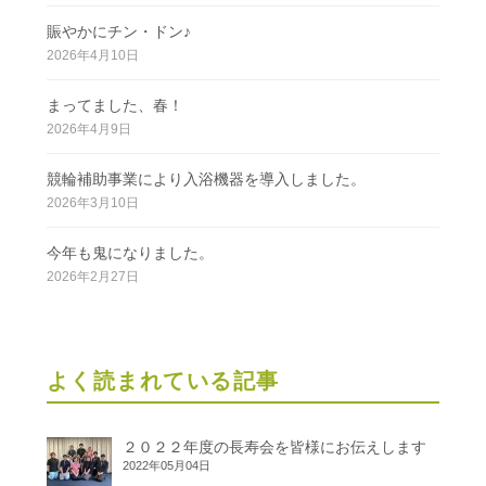
賑やかにチン・ドン♪
2026年4月10日
まってました、春！
2026年4月9日
競輪補助事業により入浴機器を導入しました。
2026年3月10日
今年も鬼になりました。
2026年2月27日
よく読まれている記事
２０２２年度の長寿会を皆様にお伝えします
2022年05月04日