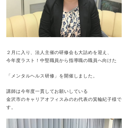
２月に入り、法人主催の研修会も大詰めを迎え、
今年度ラスト！中堅職員から指導職の職員へ向けた
「メンタルヘルス研修」を開催しました。
講師は今年度一貫してお願いしている
金沢市のキャリアオフィスみのわ代表の箕輪紀子様で
す。