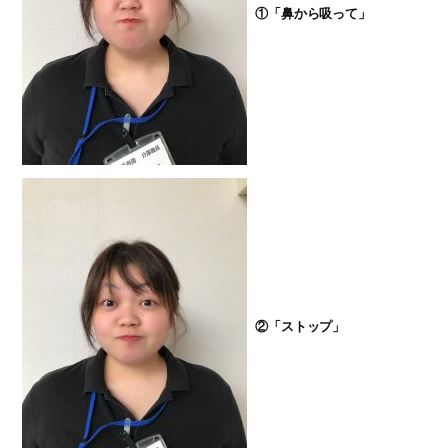
①「鼻から吸って」
②「ストップ」