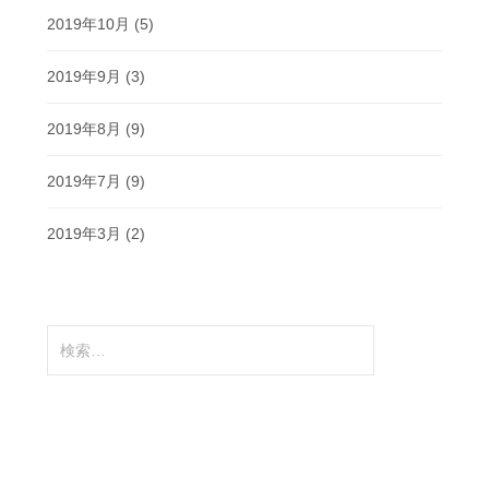
2019年10月
(5)
2019年9月
(3)
2019年8月
(9)
2019年7月
(9)
2019年3月
(2)
検
索: