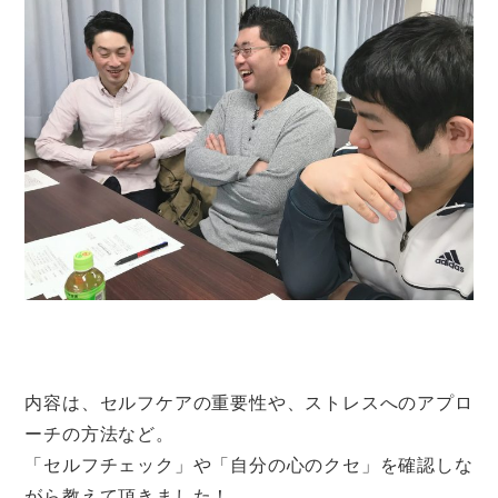
内容は、セルフケアの重要性や、ストレスへのアプロ
ーチの方法など。
「セルフチェック」や「自分の心のクセ」を確認しな
がら教えて頂きました！