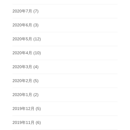
2020年7月
(7)
2020年6月
(3)
2020年5月
(12)
2020年4月
(10)
2020年3月
(4)
2020年2月
(5)
2020年1月
(2)
2019年12月
(5)
2019年11月
(6)