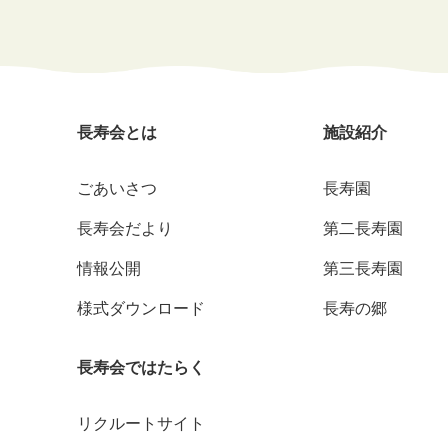
長寿会とは
施設紹介
ごあいさつ
長寿園
長寿会だより
第二長寿園
情報公開
第三長寿園
様式ダウンロード
長寿の郷
長寿会ではたらく
リクルートサイト