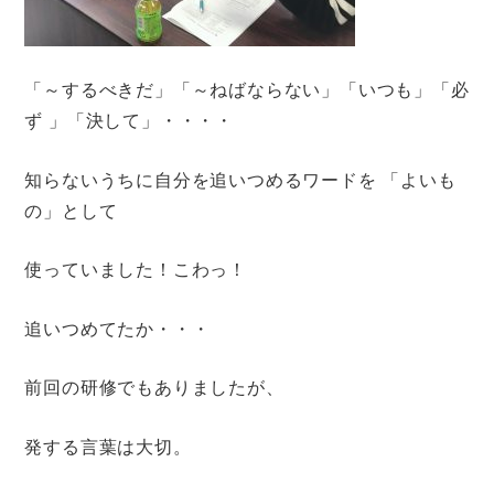
「～するべきだ」「～ねばならない」「いつも」「必
ず 」「決して」・・・・
知らないうちに自分を追いつめるワードを 「よいも
の」として
使っていました！こわっ！
追いつめてたか・・・
前回の研修でもありましたが、
発する言葉は大切。