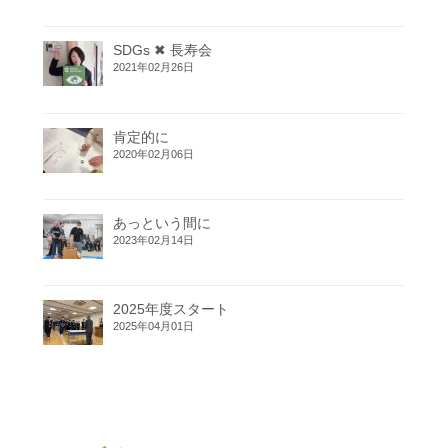
SDGs ✖ 長寿会
2021年02月26日
肯定的に
2020年02月06日
あっという間に
2023年02月14日
2025年度スタート
2025年04月01日