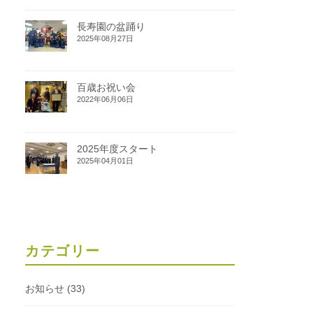
長寿園の盆踊り
2025年08月27日
百歳お祝い会
2022年06月06日
2025年度スタート
2025年04月01日
カテゴリー
お知らせ
(33)