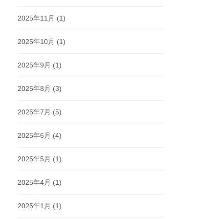
2025年11月
(1)
2025年10月
(1)
2025年9月
(1)
2025年8月
(3)
2025年7月
(5)
2025年6月
(4)
2025年5月
(1)
2025年4月
(1)
2025年1月
(1)