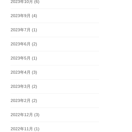
2023年10月
(6)
2023年9月
(4)
2023年7月
(1)
2023年6月
(2)
2023年5月
(1)
2023年4月
(3)
2023年3月
(2)
2023年2月
(2)
2022年12月
(3)
2022年11月
(1)