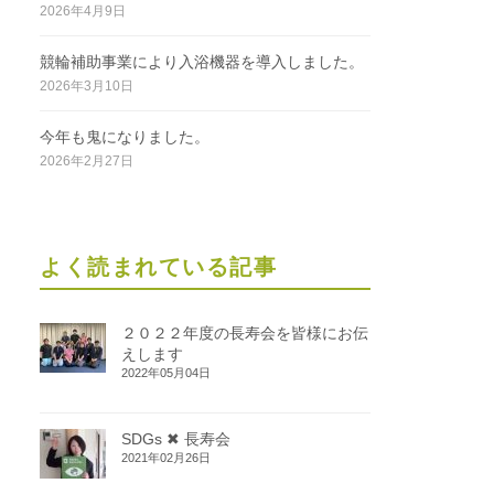
2026年4月9日
競輪補助事業により入浴機器を導入しました。
2026年3月10日
今年も鬼になりました。
2026年2月27日
よく読まれている記事
２０２２年度の長寿会を皆様にお伝
えします
2022年05月04日
SDGs ✖ 長寿会
2021年02月26日