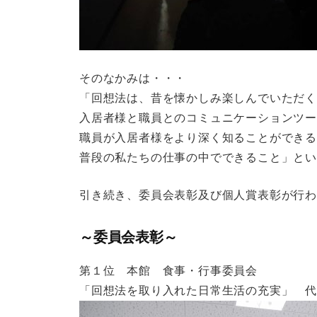
そのなかみは・・・
「回想法は、昔を懐かしみ楽しんでいただ
入居者様と職員とのコミュニケーションツ
職員が入居者様をより深く知ることができ
普段の私たちの仕事の中でできること」と
引き続き、委員会表彰及び個人賞表彰が行わ
～委員会表彰～
第１位 本館 食事・行事委員会
「回想法を取り入れた日常生活の充実」 