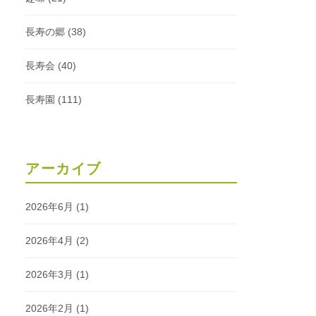
長寿の郷
(38)
長寿会
(40)
長寿園
(111)
アーカイブ
2026年6月
(1)
2026年4月
(2)
2026年3月
(1)
2026年2月
(1)