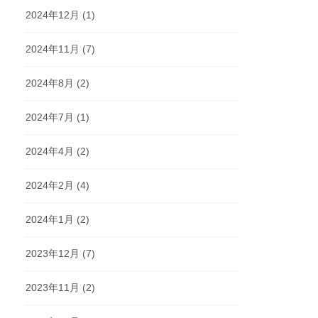
2024年12月
(1)
2024年11月
(7)
2024年8月
(2)
2024年7月
(1)
2024年4月
(2)
2024年2月
(4)
2024年1月
(2)
2023年12月
(7)
2023年11月
(2)