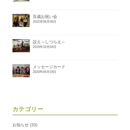
百歳お祝い会
2022年06月06日
設え～しつらえ～
2019年10月04日
メッセージカード
2020年05月18日
カテゴリー
お知らせ
(33)