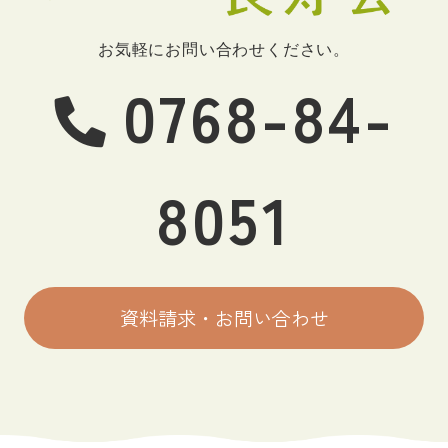
お気軽にお問い合わせください。
0768-84-
8051
資料請求・お問い合わせ