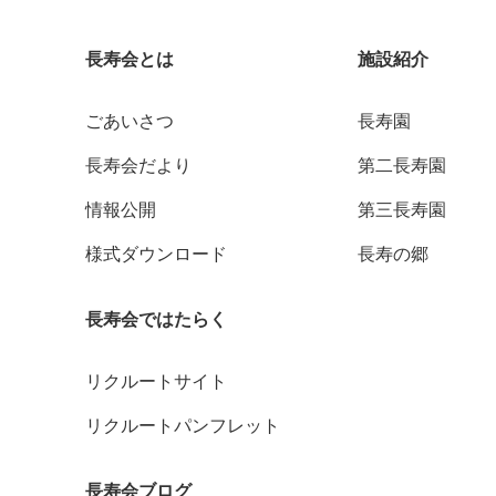
長寿会とは
施設紹介
ごあいさつ
長寿園
長寿会だより
第二長寿園
情報公開
第三長寿園
様式ダウンロード
長寿の郷
長寿会ではたらく
リクルートサイト
リクルートパンフレット
長寿会ブログ