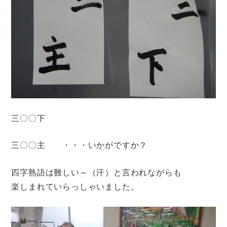
三〇〇下
三〇〇主 ・・・いかがですか？
四字熟語は難しい～（汗）と言われながらも
楽しまれていらっしゃいました。