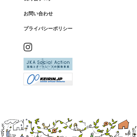
お問い合わせ
プライバシーポリシー