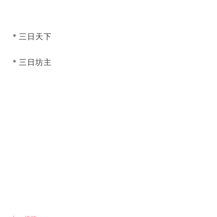
＊三日天下
＊三日坊主