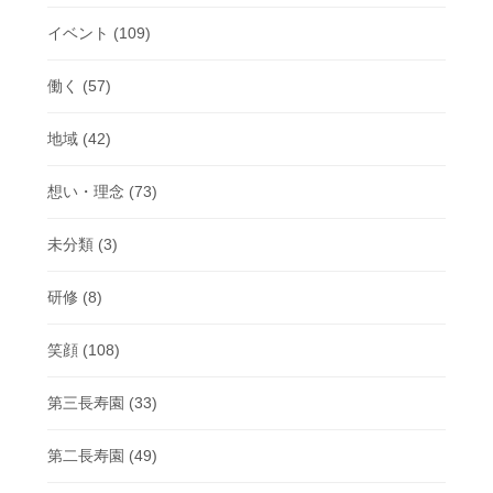
イベント
(109)
働く
(57)
地域
(42)
想い・理念
(73)
未分類
(3)
研修
(8)
笑顔
(108)
第三長寿園
(33)
第二長寿園
(49)