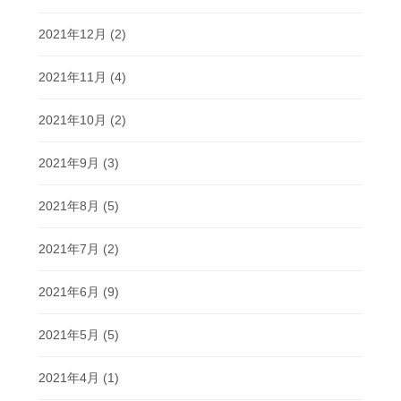
2021年12月
(2)
2021年11月
(4)
2021年10月
(2)
2021年9月
(3)
2021年8月
(5)
2021年7月
(2)
2021年6月
(9)
2021年5月
(5)
2021年4月
(1)