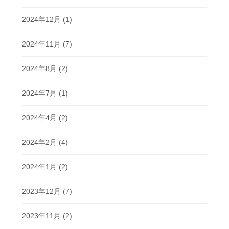
2024年12月
(1)
2024年11月
(7)
2024年8月
(2)
2024年7月
(1)
2024年4月
(2)
2024年2月
(4)
2024年1月
(2)
2023年12月
(7)
2023年11月
(2)