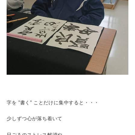
字を ”書く” ことだけに集中すると・・・
少しずつ心が落ち着いて
日ごろのストレス解消や