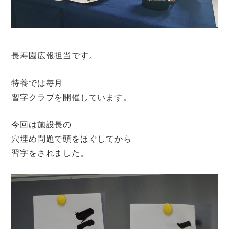
長寿園広報担当です。
特養では毎月
習字クラブを開催しています。
今回は施設長の
穴埋め問題で頭をほぐしてから
習字をされました。