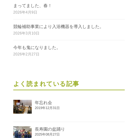
まってました、春！
2026年4月9日
競輪補助事業により入浴機器を導入しました。
2026年3月10日
今年も鬼になりました。
2026年2月27日
よく読まれている記事
年忘れ会
2019年12月31日
長寿園の盆踊り
2025年08月27日