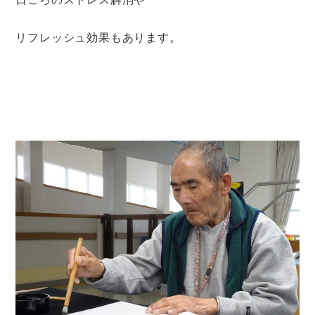
リフレッシュ効果もあります。