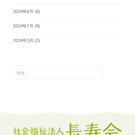
2019年8月
(9)
2019年7月
(9)
2019年3月
(2)
検
索: