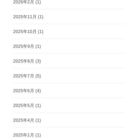
2026年2月
(1)
2025年11月
(1)
2025年10月
(1)
2025年9月
(1)
2025年8月
(3)
2025年7月
(5)
2025年6月
(4)
2025年5月
(1)
2025年4月
(1)
2025年1月
(1)