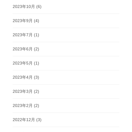
2023年10月
(6)
2023年9月
(4)
2023年7月
(1)
2023年6月
(2)
2023年5月
(1)
2023年4月
(3)
2023年3月
(2)
2023年2月
(2)
2022年12月
(3)