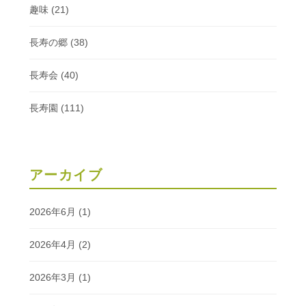
趣味
(21)
長寿の郷
(38)
長寿会
(40)
長寿園
(111)
アーカイブ
2026年6月
(1)
2026年4月
(2)
2026年3月
(1)