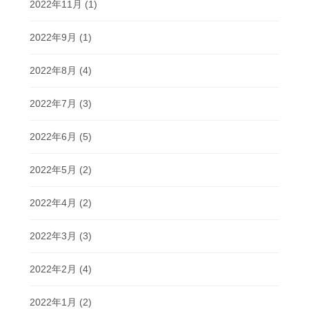
2022年11月
(1)
2022年9月
(1)
2022年8月
(4)
2022年7月
(3)
2022年6月
(5)
2022年5月
(2)
2022年4月
(2)
2022年3月
(3)
2022年2月
(4)
2022年1月
(2)