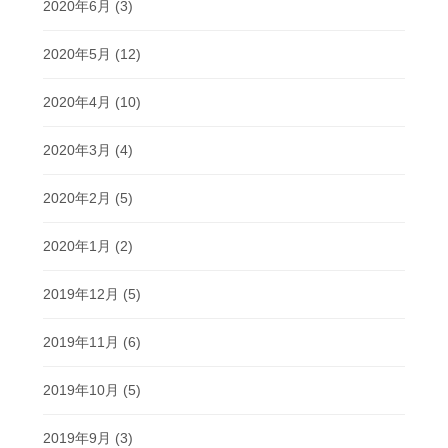
2020年6月
(3)
2020年5月
(12)
2020年4月
(10)
2020年3月
(4)
2020年2月
(5)
2020年1月
(2)
2019年12月
(5)
2019年11月
(6)
2019年10月
(5)
2019年9月
(3)