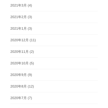
2021年3月
(4)
2021年2月
(3)
2021年1月
(3)
2020年12月
(11)
2020年11月
(2)
2020年10月
(5)
2020年9月
(9)
2020年8月
(12)
2020年7月
(7)