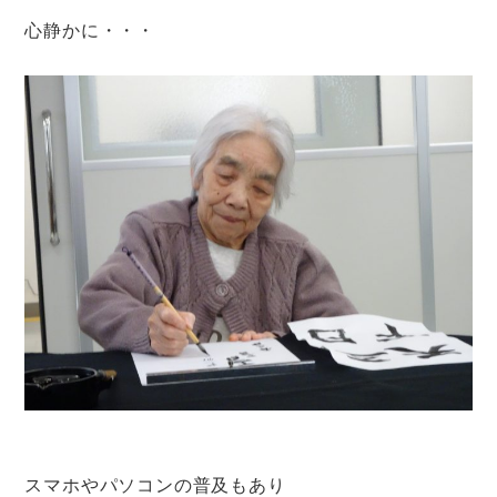
心静かに・・・
スマホやパソコンの普及もあり