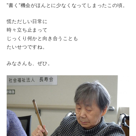
”書く”機会がほんとに少なくなってしまったこの頃。
慌ただしい日常に
時々立ち止まって
じっくり何かと向き合うことも
たいせつですね。
みなさんも、ぜひ。