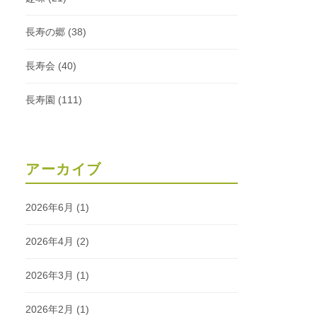
長寿の郷
(38)
長寿会
(40)
長寿園
(111)
アーカイブ
2026年6月
(1)
2026年4月
(2)
2026年3月
(1)
2026年2月
(1)