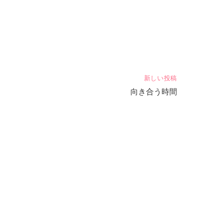
新しい投稿
向き合う時間