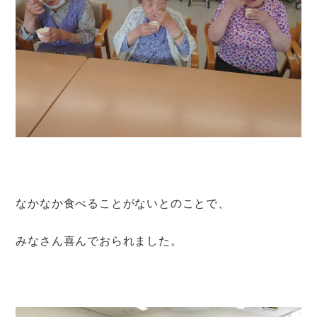
なかなか食べることがないとのことで、
みなさん喜んでおられました。