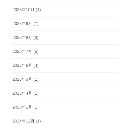
2025年10月
(1)
2025年9月
(1)
2025年8月
(3)
2025年7月
(5)
2025年6月
(4)
2025年5月
(1)
2025年4月
(1)
2025年1月
(1)
2024年12月
(1)