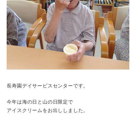
長寿園デイサービスセンターです。
今年は海の日と山の日限定で
アイスクリームをお出ししました。