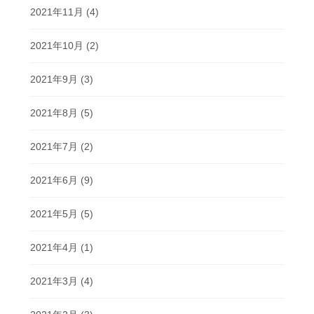
2021年11月
(4)
2021年10月
(2)
2021年9月
(3)
2021年8月
(5)
2021年7月
(2)
2021年6月
(9)
2021年5月
(5)
2021年4月
(1)
2021年3月
(4)