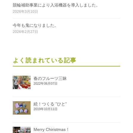
競輪補助事業により入浴機器を導入しました。
2026年3月10日
今年も鬼になりました。
2026年2月27日
よく読まれている記事
春のフルーツ三昧
2022年06月07日
続！つくる ”ひと”
2019年10月11日
Merry Chiristmas！