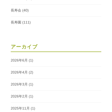
長寿会
(40)
長寿園
(111)
アーカイブ
2026年6月
(1)
2026年4月
(2)
2026年3月
(1)
2026年2月
(1)
2025年11月
(1)