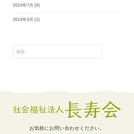
2019年7月
(9)
2019年3月
(2)
検
索:
お気軽にお問い合わせください。