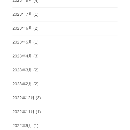
2023年9月
(4)
2023年7月
(1)
2023年6月
(2)
2023年5月
(1)
2023年4月
(3)
2023年3月
(2)
2023年2月
(2)
2022年12月
(3)
2022年11月
(1)
2022年9月
(1)