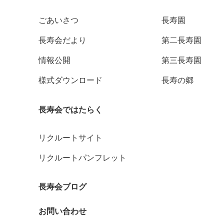
ごあいさつ
長寿園
長寿会だより
第二長寿園
情報公開
第三長寿園
様式ダウンロード
長寿の郷
長寿会ではたらく
リクルートサイト
リクルートパンフレット
長寿会ブログ
お問い合わせ