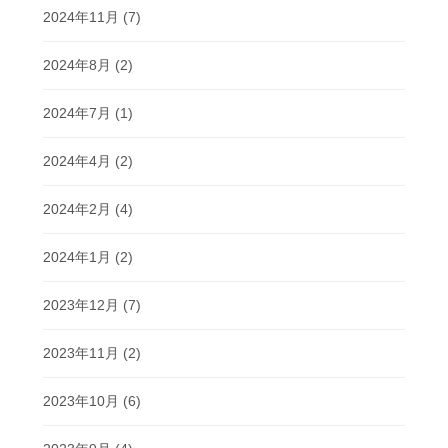
2024年11月
(7)
2024年8月
(2)
2024年7月
(1)
2024年4月
(2)
2024年2月
(4)
2024年1月
(2)
2023年12月
(7)
2023年11月
(2)
2023年10月
(6)