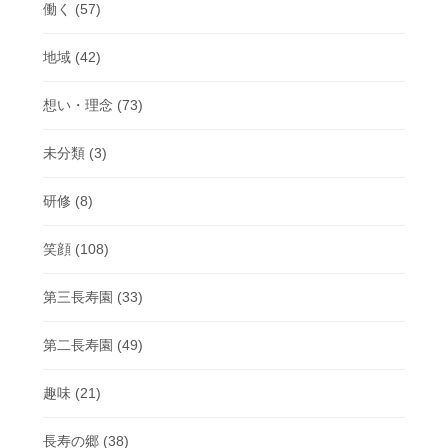
働く
(57)
地域
(42)
想い・理念
(73)
未分類
(3)
研修
(8)
笑顔
(108)
第三長寿園
(33)
第二長寿園
(49)
趣味
(21)
長寿の郷
(38)