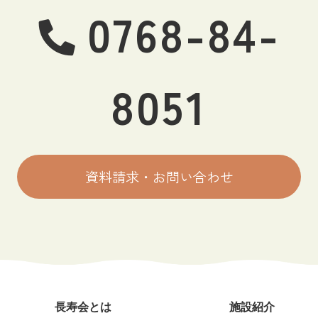
0768-84-
8051
資料請求・お問い合わせ
長寿会とは
施設紹介