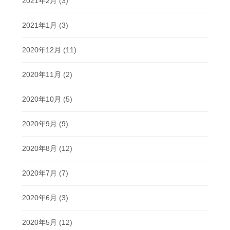
2021年2月
(3)
2021年1月
(3)
2020年12月
(11)
2020年11月
(2)
2020年10月
(5)
2020年9月
(9)
2020年8月
(12)
2020年7月
(7)
2020年6月
(3)
2020年5月
(12)