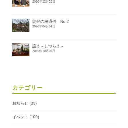
2020年12月28日
能登の桜通信 No.2
2020年04月01日
設え～しつらえ～
2019年10月04日
カテゴリー
お知らせ
(33)
イベント
(109)