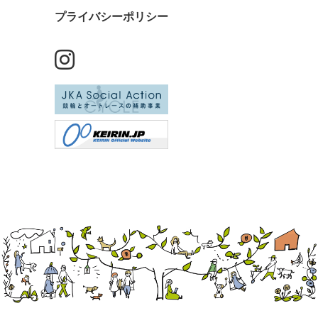
プライバシーポリシー