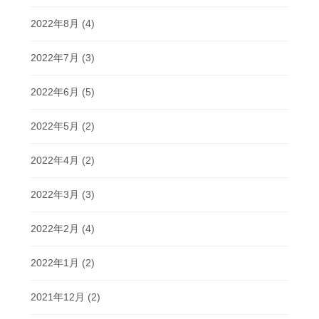
2022年8月
(4)
2022年7月
(3)
2022年6月
(5)
2022年5月
(2)
2022年4月
(2)
2022年3月
(3)
2022年2月
(4)
2022年1月
(2)
2021年12月
(2)