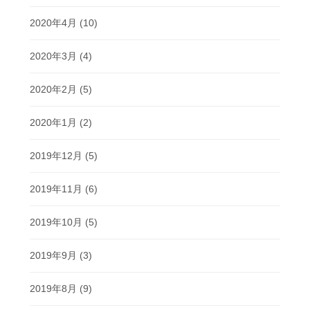
2020年4月
(10)
2020年3月
(4)
2020年2月
(5)
2020年1月
(2)
2019年12月
(5)
2019年11月
(6)
2019年10月
(5)
2019年9月
(3)
2019年8月
(9)