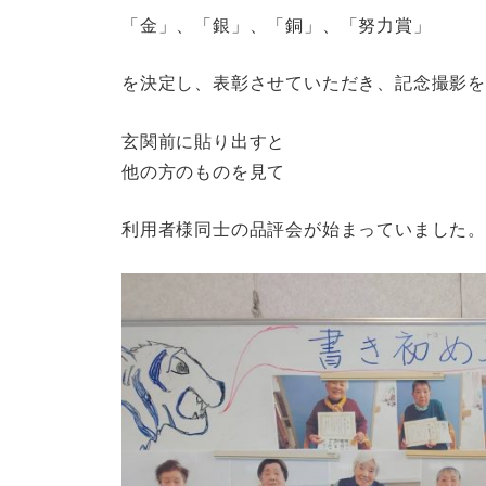
「金」、「銀」、「銅」、「努力賞」
を決定し、表彰させていただき、記念撮影
玄関前に貼り出すと
他の方のものを見て
利用者様同士の品評会が始まっていました。