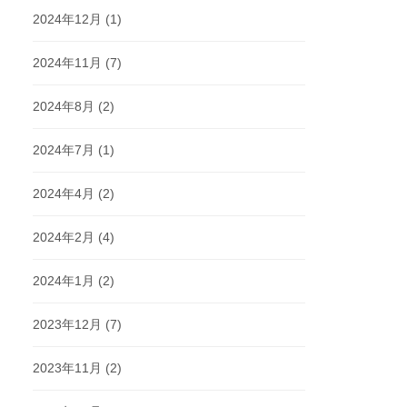
2024年12月
(1)
2024年11月
(7)
2024年8月
(2)
2024年7月
(1)
2024年4月
(2)
2024年2月
(4)
2024年1月
(2)
2023年12月
(7)
2023年11月
(2)