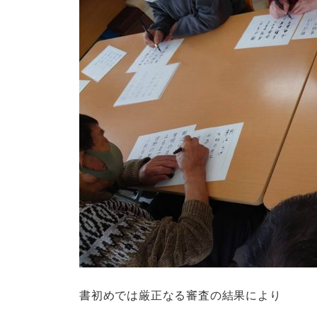
書初めでは厳正なる審査の結果により