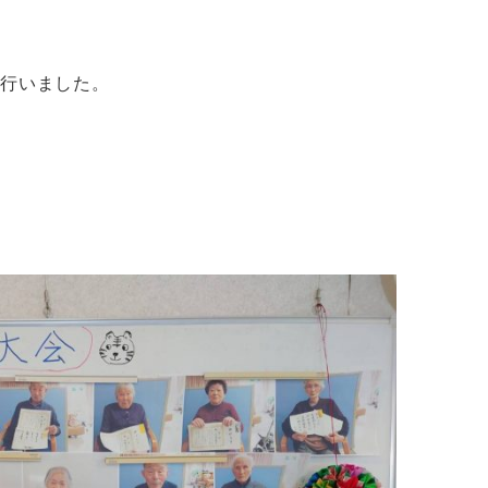
を行いました。