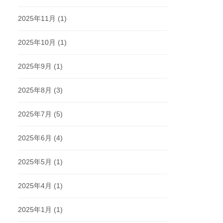
2025年11月
(1)
2025年10月
(1)
2025年9月
(1)
2025年8月
(3)
2025年7月
(5)
2025年6月
(4)
2025年5月
(1)
2025年4月
(1)
2025年1月
(1)