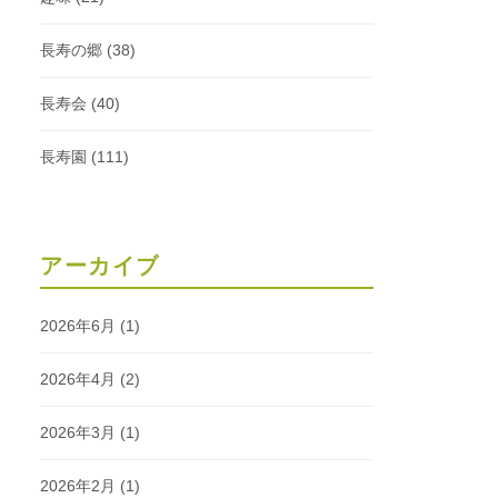
長寿の郷
(38)
長寿会
(40)
長寿園
(111)
アーカイブ
2026年6月
(1)
2026年4月
(2)
2026年3月
(1)
2026年2月
(1)