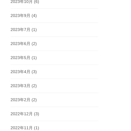
2023年10月
(6)
2023年9月
(4)
2023年7月
(1)
2023年6月
(2)
2023年5月
(1)
2023年4月
(3)
2023年3月
(2)
2023年2月
(2)
2022年12月
(3)
2022年11月
(1)