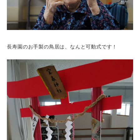
長寿園のお手製の鳥居は、なんと可動式です！