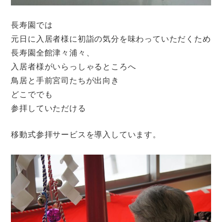
長寿園では
元日に入居者様に初詣の気分を味わっていただくため
長寿園全館津々浦々、
入居者様がいらっしゃるところへ
鳥居と手前宮司たちが出向き
どこででも
参拝していただける
移動式参拝サービスを導入しています。