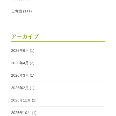
長寿園
(111)
アーカイブ
2026年6月
(1)
2026年4月
(2)
2026年3月
(1)
2026年2月
(1)
2025年11月
(1)
2025年10月
(1)