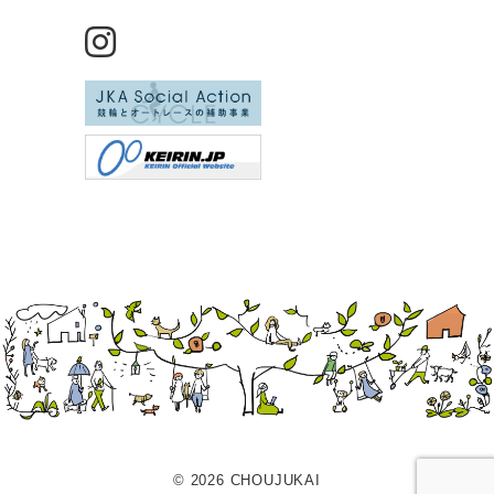
© 2026 CHOUJUKAI