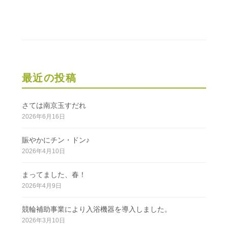
ゲ
ー
シ
ョ
ン
最近の投稿
さては南京玉すだれ
2026年6月16日
賑やかにチン・ドン♪
2026年4月10日
まってました、春！
2026年4月9日
競輪補助事業により入浴機器を導入しました。
2026年3月10日