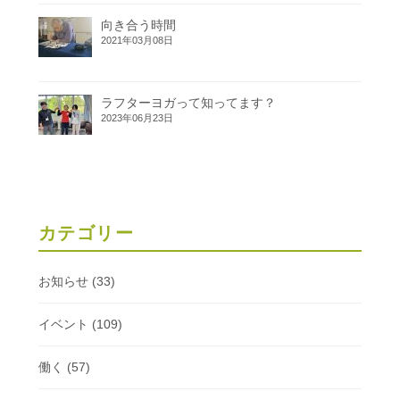
向き合う時間
2021年03月08日
ラフターヨガって知ってます？
2023年06月23日
カテゴリー
お知らせ
(33)
イベント
(109)
働く
(57)