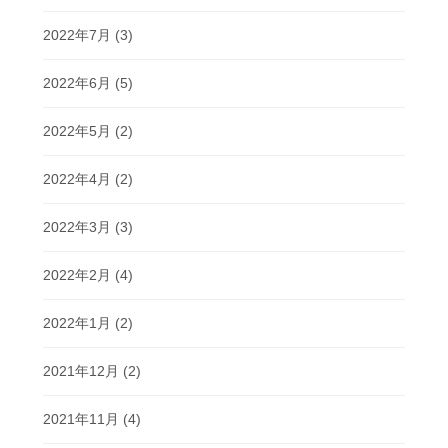
2022年7月
(3)
2022年6月
(5)
2022年5月
(2)
2022年4月
(2)
2022年3月
(3)
2022年2月
(4)
2022年1月
(2)
2021年12月
(2)
2021年11月
(4)