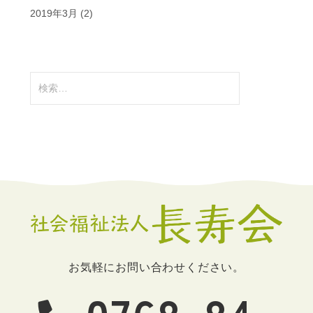
2019年3月
(2)
検
索:
お気軽にお問い合わせください。
0768-84-