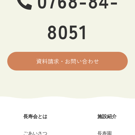
8051
資料請求・お問い合わせ
長寿会とは
施設紹介
ごあいさつ
長寿園