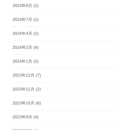
2024年8月
(2)
2024年7月
(1)
2024年4月
(2)
2024年2月
(4)
2024年1月
(2)
2023年12月
(7)
2023年11月
(2)
2023年10月
(6)
2023年9月
(4)