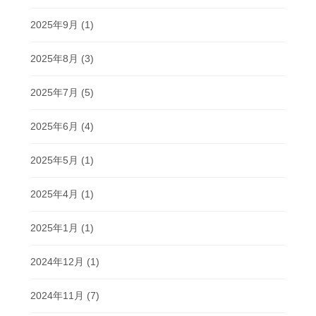
2025年9月
(1)
2025年8月
(3)
2025年7月
(5)
2025年6月
(4)
2025年5月
(1)
2025年4月
(1)
2025年1月
(1)
2024年12月
(1)
2024年11月
(7)