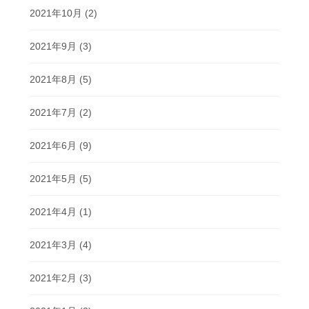
2021年10月
(2)
2021年9月
(3)
2021年8月
(5)
2021年7月
(2)
2021年6月
(9)
2021年5月
(5)
2021年4月
(1)
2021年3月
(4)
2021年2月
(3)