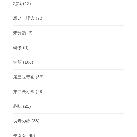
地域
(42)
想い・理念
(73)
未分類
(3)
研修
(8)
笑顔
(108)
第三長寿園
(33)
第二長寿園
(49)
趣味
(21)
長寿の郷
(38)
長寿会
(40)