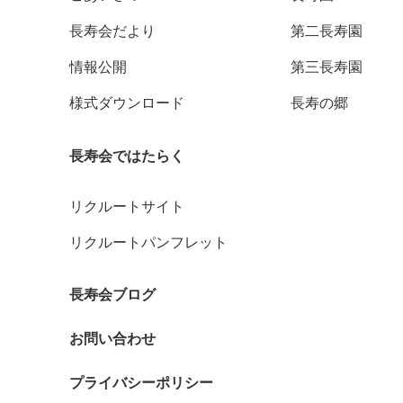
長寿会だより
第二長寿園
情報公開
第三長寿園
様式ダウンロード
長寿の郷
長寿会ではたらく
リクルートサイト
リクルートパンフレット
長寿会ブログ
お問い合わせ
プライバシーポリシー