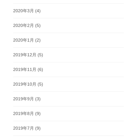
2020年3月
(4)
2020年2月
(5)
2020年1月
(2)
2019年12月
(5)
2019年11月
(6)
2019年10月
(5)
2019年9月
(3)
2019年8月
(9)
2019年7月
(9)