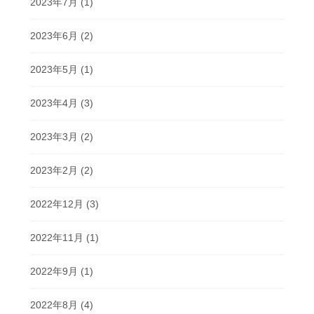
2023年7月
(1)
2023年6月
(2)
2023年5月
(1)
2023年4月
(3)
2023年3月
(2)
2023年2月
(2)
2022年12月
(3)
2022年11月
(1)
2022年9月
(1)
2022年8月
(4)