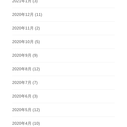
2021年1月
(3)
2020年12月
(11)
2020年11月
(2)
2020年10月
(5)
2020年9月
(9)
2020年8月
(12)
2020年7月
(7)
2020年6月
(3)
2020年5月
(12)
2020年4月
(10)