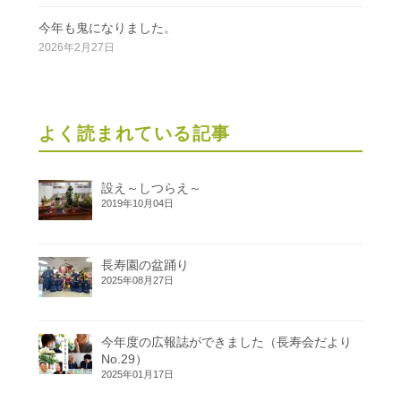
今年も鬼になりました。
2026年2月27日
よく読まれている記事
設え～しつらえ～
2019年10月04日
長寿園の盆踊り
2025年08月27日
今年度の広報誌ができました（長寿会だより
No.29）
2025年01月17日