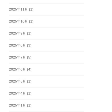
2025年11月
(1)
2025年10月
(1)
2025年9月
(1)
2025年8月
(3)
2025年7月
(5)
2025年6月
(4)
2025年5月
(1)
2025年4月
(1)
2025年1月
(1)