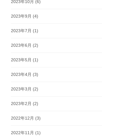
2023年10月
(6)
2023年9月
(4)
2023年7月
(1)
2023年6月
(2)
2023年5月
(1)
2023年4月
(3)
2023年3月
(2)
2023年2月
(2)
2022年12月
(3)
2022年11月
(1)