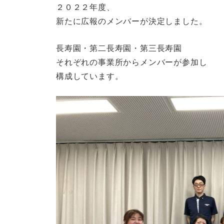
２０２２年度、
新たに広報のメンバーが決定しました。
長寿園・第二長寿園・第三長寿園
それぞれの事業所からメンバーが参加し
構成しています。