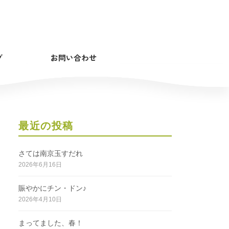
グ
お問い合わせ
最近の投稿
さては南京玉すだれ
2026年6月16日
賑やかにチン・ドン♪
2026年4月10日
まってました、春！