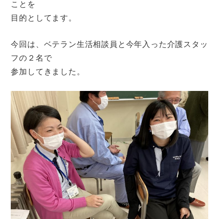
ことを
目的としてます。
今回は、ベテラン生活相談員と今年入った介護スタッ
フの２名で
参加してきました。