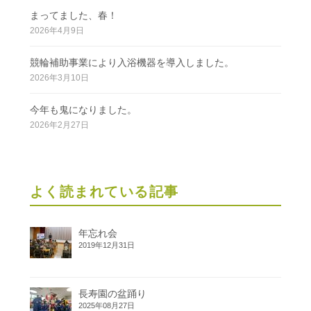
まってました、春！
2026年4月9日
競輪補助事業により入浴機器を導入しました。
2026年3月10日
今年も鬼になりました。
2026年2月27日
よく読まれている記事
年忘れ会
2019年12月31日
長寿園の盆踊り
2025年08月27日