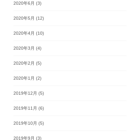
2020年6月
(3)
2020年5月
(12)
2020年4月
(10)
2020年3月
(4)
2020年2月
(5)
2020年1月
(2)
2019年12月
(5)
2019年11月
(6)
2019年10月
(5)
2019年9月
(3)