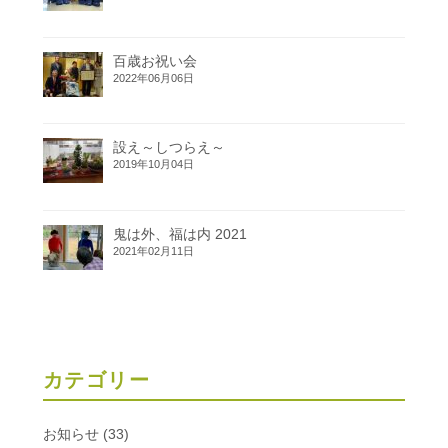
百歳お祝い会
2022年06月06日
設え～しつらえ～
2019年10月04日
鬼は外、福は内 2021
2021年02月11日
カテゴリー
お知らせ
(33)