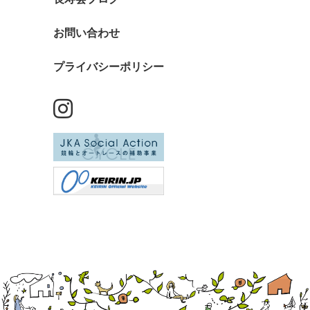
お問い合わせ
プライバシーポリシー