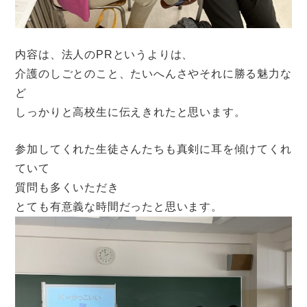
内容は、法人のPRというよりは、
介護のしごとのこと、たいへんさやそれに勝る魅力な
ど
しっかりと高校生に伝えきれたと思います。
参加してくれた生徒さんたちも真剣に耳を傾けてくれ
ていて
質問も多くいただき
とても有意義な時間だったと思います。