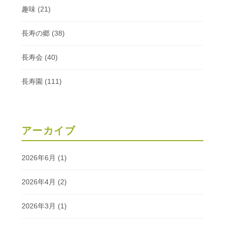
趣味
(21)
長寿の郷
(38)
長寿会
(40)
長寿園
(111)
アーカイブ
2026年6月
(1)
2026年4月
(2)
2026年3月
(1)