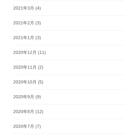
2021年3月
(4)
2021年2月
(3)
2021年1月
(3)
2020年12月
(11)
2020年11月
(2)
2020年10月
(5)
2020年9月
(9)
2020年8月
(12)
2020年7月
(7)