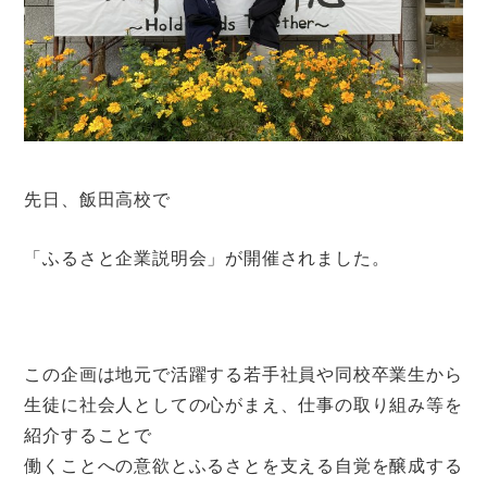
先日、飯田高校で
「ふるさと企業説明会」が開催されました。
この企画は地元で活躍する若手社員や同校卒業生から
生徒に社会人としての心がまえ、仕事の取り組み等を
紹介することで
働くことへの意欲とふるさとを支える自覚を醸成する