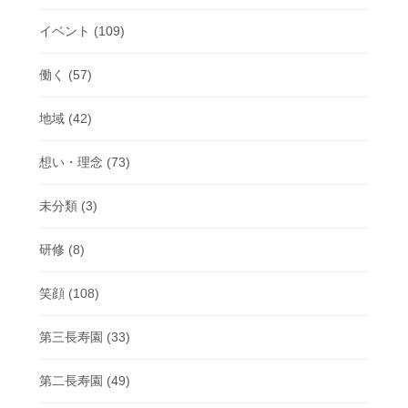
イベント
(109)
働く
(57)
地域
(42)
想い・理念
(73)
未分類
(3)
研修
(8)
笑顔
(108)
第三長寿園
(33)
第二長寿園
(49)