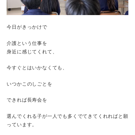
今日がきっかけで
介護という仕事を
身近に感じてくれて、
今すぐとはいかなくても、
いつかこのしごとを
できれば長寿会を
選んでくれる子が一人でも多くでてきてくれればと願
っています。