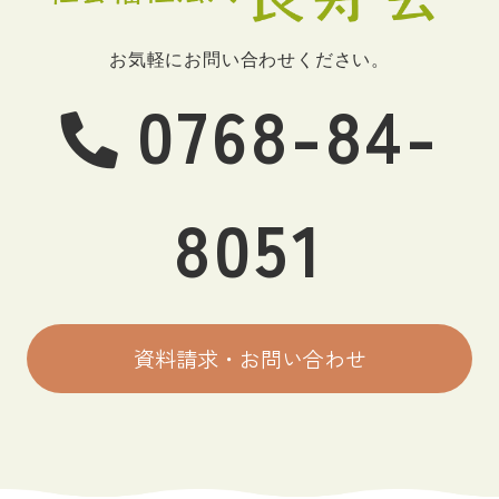
お気軽にお問い合わせください。
0768-84-
8051
資料請求・お問い合わせ