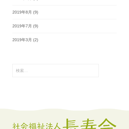
2019年8月
(9)
2019年7月
(9)
2019年3月
(2)
検
索: