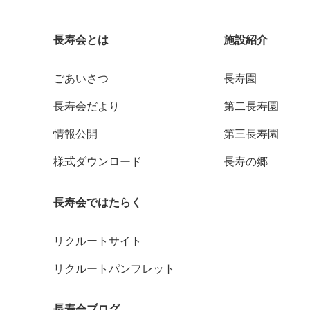
長寿会とは
施設紹介
ごあいさつ
長寿園
長寿会だより
第二長寿園
情報公開
第三長寿園
様式ダウンロード
長寿の郷
長寿会ではたらく
リクルートサイト
リクルートパンフレット
長寿会ブログ