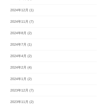
2024年12月
(1)
2024年11月
(7)
2024年8月
(2)
2024年7月
(1)
2024年4月
(2)
2024年2月
(4)
2024年1月
(2)
2023年12月
(7)
2023年11月
(2)