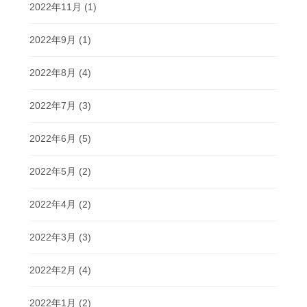
2022年11月
(1)
2022年9月
(1)
2022年8月
(4)
2022年7月
(3)
2022年6月
(5)
2022年5月
(2)
2022年4月
(2)
2022年3月
(3)
2022年2月
(4)
2022年1月
(2)