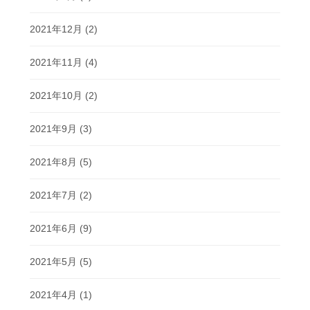
2021年12月
(2)
2021年11月
(4)
2021年10月
(2)
2021年9月
(3)
2021年8月
(5)
2021年7月
(2)
2021年6月
(9)
2021年5月
(5)
2021年4月
(1)