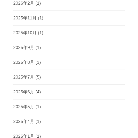
2026年2月
(1)
2025年11月
(1)
2025年10月
(1)
2025年9月
(1)
2025年8月
(3)
2025年7月
(5)
2025年6月
(4)
2025年5月
(1)
2025年4月
(1)
2025年1月
(1)