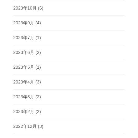
2023年10月
(6)
2023年9月
(4)
2023年7月
(1)
2023年6月
(2)
2023年5月
(1)
2023年4月
(3)
2023年3月
(2)
2023年2月
(2)
2022年12月
(3)