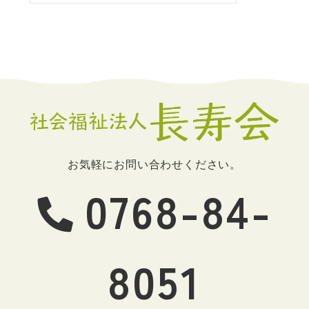
お気軽にお問い合わせください。
0768-84-
8051