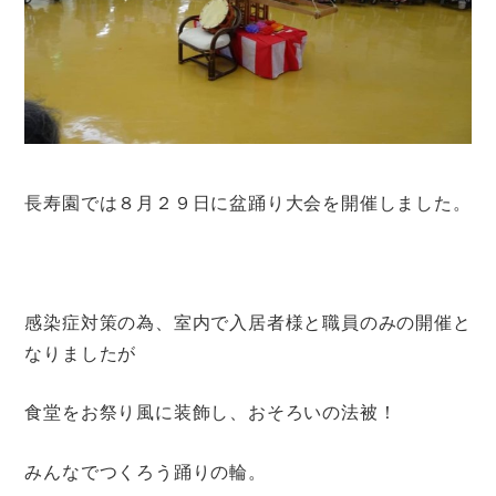
長寿園では８月２９日に盆踊り大会を開催しました。
感染症対策の為、室内で入居者様と職員のみの開催と
なりましたが
食堂をお祭り風に装飾し、おそろいの法被！
みんなでつくろう踊りの輪。