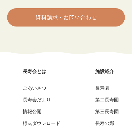
資料請求・お問い合わせ
長寿会とは
施設紹介
ごあいさつ
長寿園
長寿会だより
第二長寿園
情報公開
第三長寿園
様式ダウンロード
長寿の郷