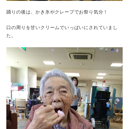
踊りの後は、かき氷やクレープでお祭り気分！
口の周りを甘いクリームでいっぱいにされていまし
た。