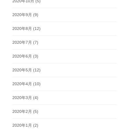
2020年10月
(5)
2020年9月
(9)
2020年8月
(12)
2020年7月
(7)
2020年6月
(3)
2020年5月
(12)
2020年4月
(10)
2020年3月
(4)
2020年2月
(5)
2020年1月
(2)