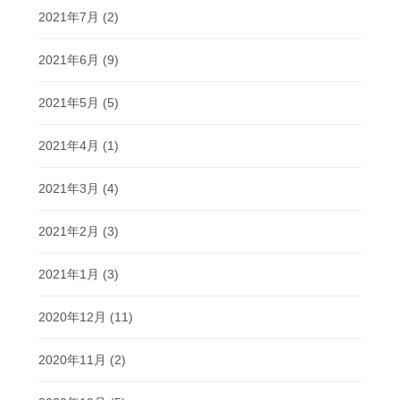
2021年7月
(2)
2021年6月
(9)
2021年5月
(5)
2021年4月
(1)
2021年3月
(4)
2021年2月
(3)
2021年1月
(3)
2020年12月
(11)
2020年11月
(2)