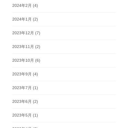
2024年2月
(4)
2024年1月
(2)
2023年12月
(7)
2023年11月
(2)
2023年10月
(6)
2023年9月
(4)
2023年7月
(1)
2023年6月
(2)
2023年5月
(1)