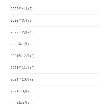
2022年4月
(2)
2022年3月
(3)
2022年2月
(4)
2022年1月
(2)
2021年12月
(2)
2021年11月
(4)
2021年10月
(2)
2021年9月
(3)
2021年8月
(5)