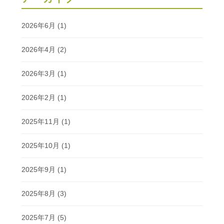
2026年6月
(1)
2026年4月
(2)
2026年3月
(1)
2026年2月
(1)
2025年11月
(1)
2025年10月
(1)
2025年9月
(1)
2025年8月
(3)
2025年7月
(5)