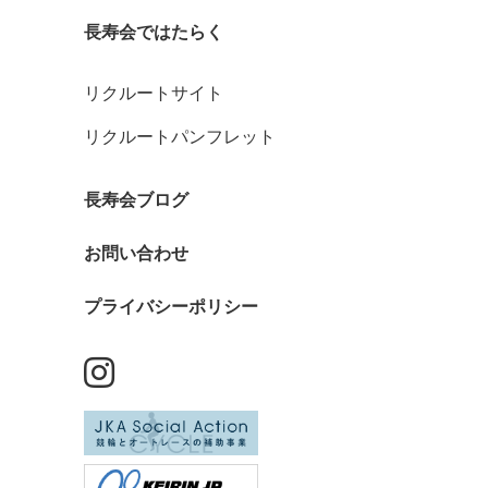
長寿会ではたらく
リクルートサイト
リクルートパンフレット
長寿会ブログ
お問い合わせ
プライバシーポリシー