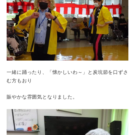
一緒に踊ったり、「懐かしいわ～」と炭坑節を口ずさ
む方もおり
賑やかな雰囲気となりました。