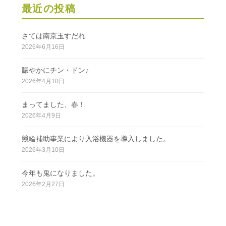
最近の投稿
さては南京玉すだれ
2026年6月16日
賑やかにチン・ドン♪
2026年4月10日
まってました、春！
2026年4月9日
競輪補助事業により入浴機器を導入しました。
2026年3月10日
今年も鬼になりました。
2026年2月27日