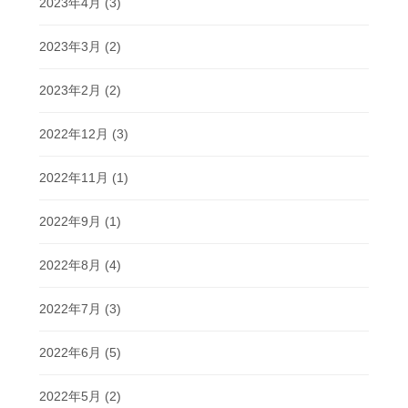
2023年4月
(3)
2023年3月
(2)
2023年2月
(2)
2022年12月
(3)
2022年11月
(1)
2022年9月
(1)
2022年8月
(4)
2022年7月
(3)
2022年6月
(5)
2022年5月
(2)