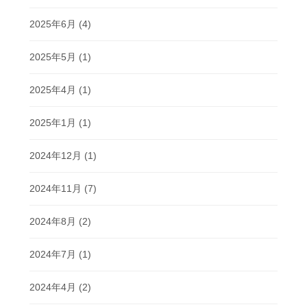
2025年6月
(4)
2025年5月
(1)
2025年4月
(1)
2025年1月
(1)
2024年12月
(1)
2024年11月
(7)
2024年8月
(2)
2024年7月
(1)
2024年4月
(2)