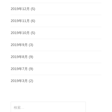
2019年12月
(5)
2019年11月
(6)
2019年10月
(5)
2019年9月
(3)
2019年8月
(9)
2019年7月
(9)
2019年3月
(2)
検
索: