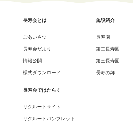
長寿会とは
施設紹介
ごあいさつ
長寿園
長寿会だより
第二長寿園
情報公開
第三長寿園
様式ダウンロード
長寿の郷
長寿会ではたらく
リクルートサイト
リクルートパンフレット