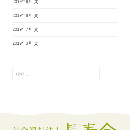
2019年9月
(3)
2019年8月
(9)
2019年7月
(9)
2019年3月
(2)
検
索: