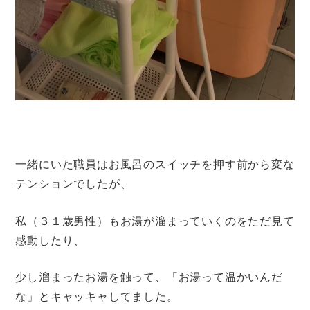
一緒にいた職員はお風呂のスイッチを押す前から変な
テンションでしたが、
私（３１歳男性）もお湯が溜まっていくのをただ見て
感動したり、
少し溜まったお湯を触って、「お湯って温かいんだ
な」とキャッキャしてました。