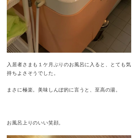
入居者さまも１ケ月ぶりのお風呂に入ると、とても気
持ちよさそうでした。
まさに極楽。美味しんぼ的に言うと、至高の湯。
お風呂上りのいい笑顔。