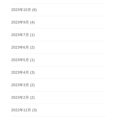
2023年10月
(6)
2023年9月
(4)
2023年7月
(1)
2023年6月
(2)
2023年5月
(1)
2023年4月
(3)
2023年3月
(2)
2023年2月
(2)
2022年12月
(3)