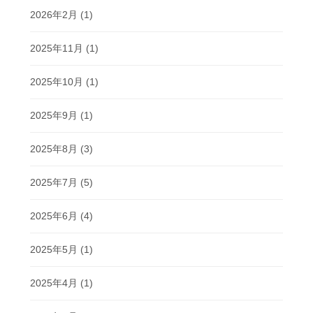
2026年2月
(1)
2025年11月
(1)
2025年10月
(1)
2025年9月
(1)
2025年8月
(3)
2025年7月
(5)
2025年6月
(4)
2025年5月
(1)
2025年4月
(1)