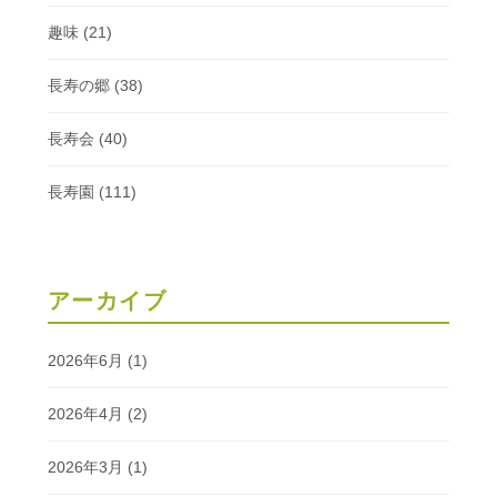
趣味
(21)
長寿の郷
(38)
長寿会
(40)
長寿園
(111)
アーカイブ
2026年6月
(1)
2026年4月
(2)
2026年3月
(1)