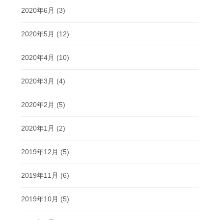
2020年6月
(3)
2020年5月
(12)
2020年4月
(10)
2020年3月
(4)
2020年2月
(5)
2020年1月
(2)
2019年12月
(5)
2019年11月
(6)
2019年10月
(5)