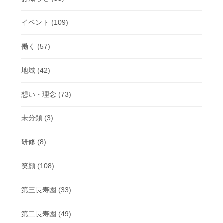
イベント
(109)
働く
(57)
地域
(42)
想い・理念
(73)
未分類
(3)
研修
(8)
笑顔
(108)
第三長寿園
(33)
第二長寿園
(49)