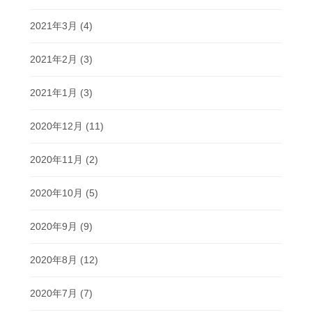
2021年3月
(4)
2021年2月
(3)
2021年1月
(3)
2020年12月
(11)
2020年11月
(2)
2020年10月
(5)
2020年9月
(9)
2020年8月
(12)
2020年7月
(7)