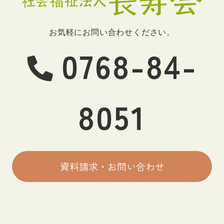
お気軽にお問い合わせください。
0768-84-
8051
資料請求・お問い合わせ