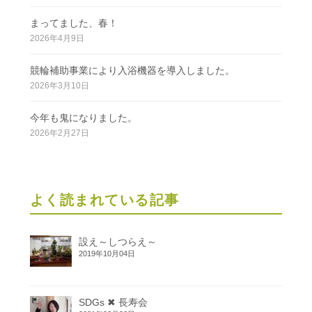
まってました、春！
2026年4月9日
競輪補助事業により入浴機器を導入しました。
2026年3月10日
今年も鬼になりました。
2026年2月27日
よく読まれている記事
設え～しつらえ～
2019年10月04日
SDGs ✖ 長寿会