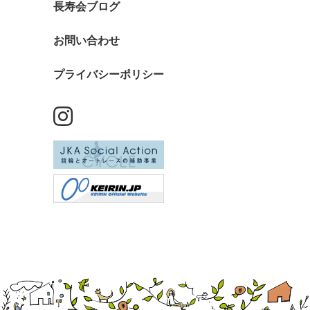
長寿会ブログ
お問い合わせ
プライバシーポリシー