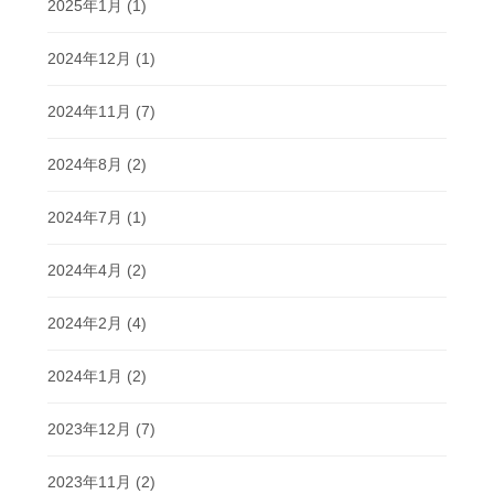
2025年1月
(1)
2024年12月
(1)
2024年11月
(7)
2024年8月
(2)
2024年7月
(1)
2024年4月
(2)
2024年2月
(4)
2024年1月
(2)
2023年12月
(7)
2023年11月
(2)