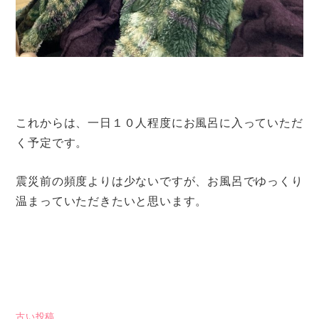
これからは、一日１０人程度にお風呂に入っていただ
く予定です。
震災前の頻度よりは少ないですが、お風呂でゆっくり
温まっていただきたいと思います。
古い投稿