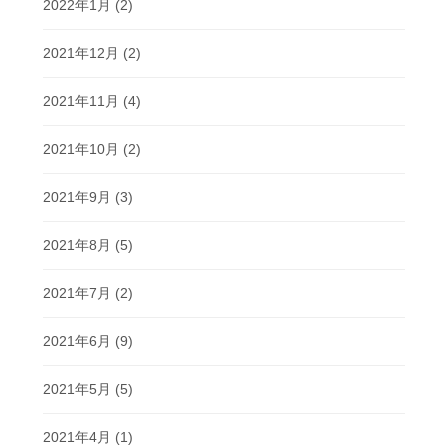
2022年1月
(2)
2021年12月
(2)
2021年11月
(4)
2021年10月
(2)
2021年9月
(3)
2021年8月
(5)
2021年7月
(2)
2021年6月
(9)
2021年5月
(5)
2021年4月
(1)