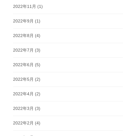
2022年11月
(1)
2022年9月
(1)
2022年8月
(4)
2022年7月
(3)
2022年6月
(5)
2022年5月
(2)
2022年4月
(2)
2022年3月
(3)
2022年2月
(4)