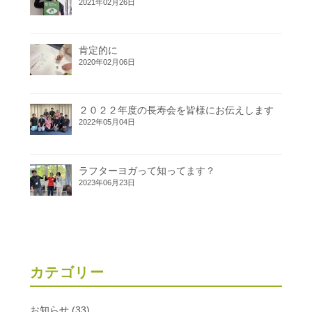
2021年02月26日
肯定的に
2020年02月06日
２０２２年度の長寿会を皆様にお伝えします
2022年05月04日
ラフターヨガって知ってます？
2023年06月23日
カテゴリー
お知らせ
(33)