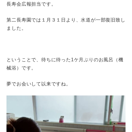
長寿会広報担当です。
第二長寿園では１月３１日より、水道が一部復旧致し
ました。
ということで、待ちに待った1ケ月ぶりのお風呂（機
械浴）です。
夢でお会いして以来ですね。