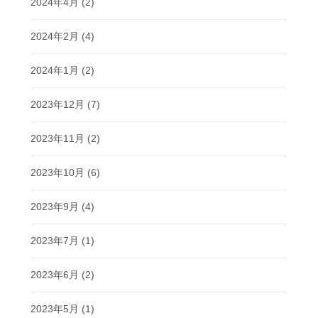
2024年4月
(2)
2024年2月
(4)
2024年1月
(2)
2023年12月
(7)
2023年11月
(2)
2023年10月
(6)
2023年9月
(4)
2023年7月
(1)
2023年6月
(2)
2023年5月
(1)