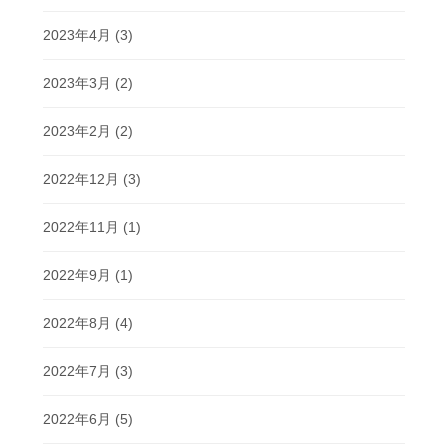
2023年4月
(3)
2023年3月
(2)
2023年2月
(2)
2022年12月
(3)
2022年11月
(1)
2022年9月
(1)
2022年8月
(4)
2022年7月
(3)
2022年6月
(5)