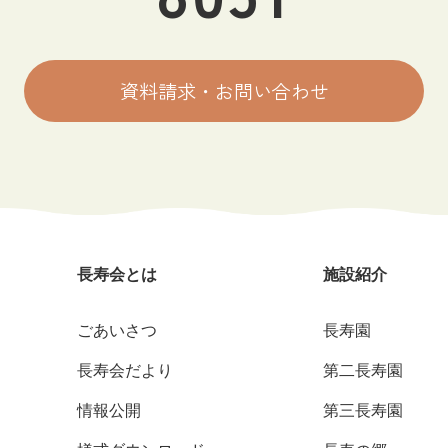
資料請求・お問い合わせ
長寿会とは
施設紹介
ごあいさつ
長寿園
長寿会だより
第二長寿園
情報公開
第三長寿園