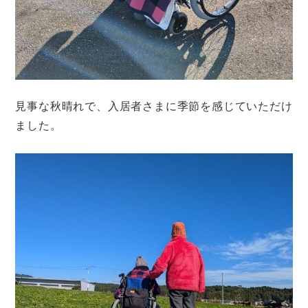
見事な秋晴れで、入居者さまに季節を感じていただけ
ました。