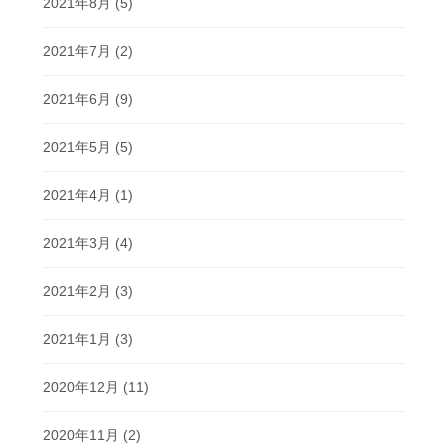
2021年8月
(5)
2021年7月
(2)
2021年6月
(9)
2021年5月
(5)
2021年4月
(1)
2021年3月
(4)
2021年2月
(3)
2021年1月
(3)
2020年12月
(11)
2020年11月
(2)