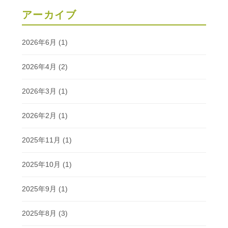
アーカイブ
2026年6月
(1)
2026年4月
(2)
2026年3月
(1)
2026年2月
(1)
2025年11月
(1)
2025年10月
(1)
2025年9月
(1)
2025年8月
(3)