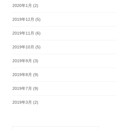
2020年1月
(2)
2019年12月
(5)
2019年11月
(6)
2019年10月
(5)
2019年9月
(3)
2019年8月
(9)
2019年7月
(9)
2019年3月
(2)