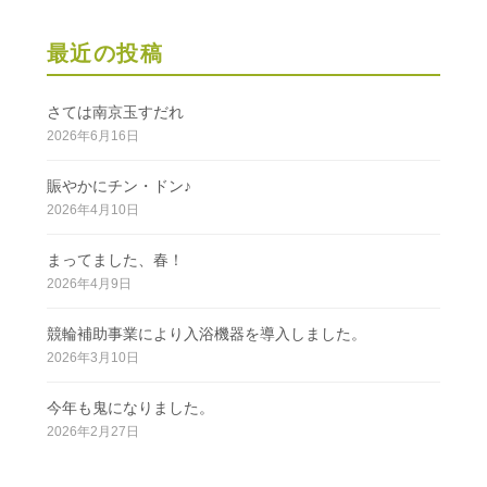
ン
最近の投稿
さては南京玉すだれ
2026年6月16日
賑やかにチン・ドン♪
2026年4月10日
まってました、春！
2026年4月9日
競輪補助事業により入浴機器を導入しました。
2026年3月10日
今年も鬼になりました。
2026年2月27日