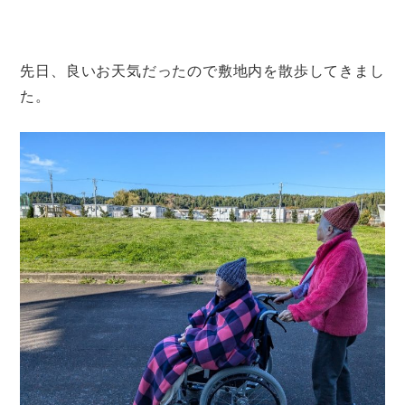
先日、良いお天気だったので敷地内を散歩してきまし
た。