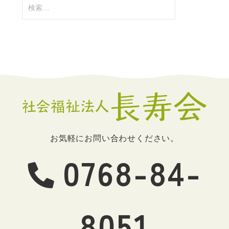
検
索:
お気軽にお問い合わせください。
0768-84-
8051