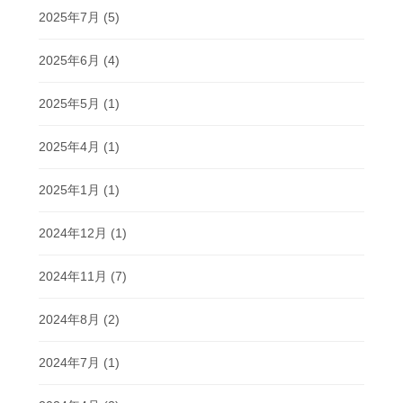
2025年7月
(5)
2025年6月
(4)
2025年5月
(1)
2025年4月
(1)
2025年1月
(1)
2024年12月
(1)
2024年11月
(7)
2024年8月
(2)
2024年7月
(1)