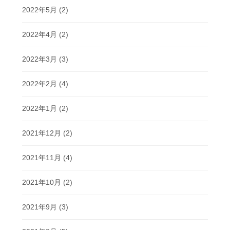
2022年5月
(2)
2022年4月
(2)
2022年3月
(3)
2022年2月
(4)
2022年1月
(2)
2021年12月
(2)
2021年11月
(4)
2021年10月
(2)
2021年9月
(3)