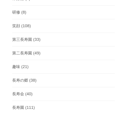
研修
(8)
笑顔
(108)
第三長寿園
(33)
第二長寿園
(49)
趣味
(21)
長寿の郷
(38)
長寿会
(40)
長寿園
(111)