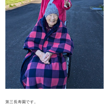
第三長寿園です。