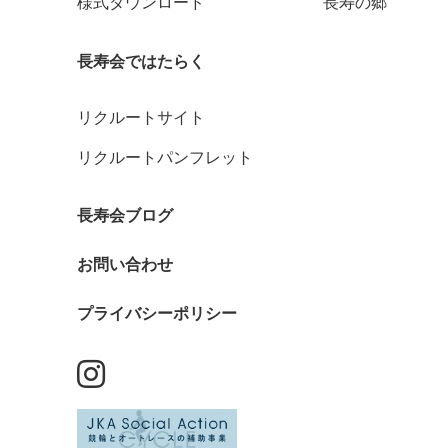
様式ダウンロード
長寿の郷
長寿会ではたらく
リクルートサイト
リクルートパンフレット
長寿会ブログ
お問い合わせ
プライバシーポリシー