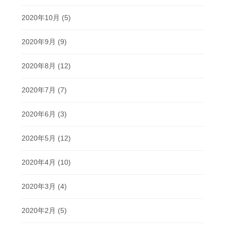
2020年10月
(5)
2020年9月
(9)
2020年8月
(12)
2020年7月
(7)
2020年6月
(3)
2020年5月
(12)
2020年4月
(10)
2020年3月
(4)
2020年2月
(5)