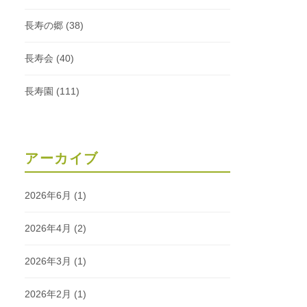
長寿の郷
(38)
長寿会
(40)
長寿園
(111)
アーカイブ
2026年6月
(1)
2026年4月
(2)
2026年3月
(1)
2026年2月
(1)