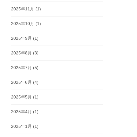
2025年11月
(1)
2025年10月
(1)
2025年9月
(1)
2025年8月
(3)
2025年7月
(5)
2025年6月
(4)
2025年5月
(1)
2025年4月
(1)
2025年1月
(1)