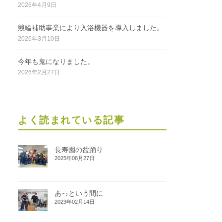
2026年4月9日
競輪補助事業により入浴機器を導入しました。
2026年3月10日
今年も鬼になりました。
2026年2月27日
よく読まれている記事
長寿園の盆踊り
2025年08月27日
あっという間に
2023年02月14日