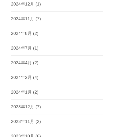
2024年12月
(1)
2024年11月
(7)
2024年8月
(2)
2024年7月
(1)
2024年4月
(2)
2024年2月
(4)
2024年1月
(2)
2023年12月
(7)
2023年11月
(2)
2023年10月
(6)