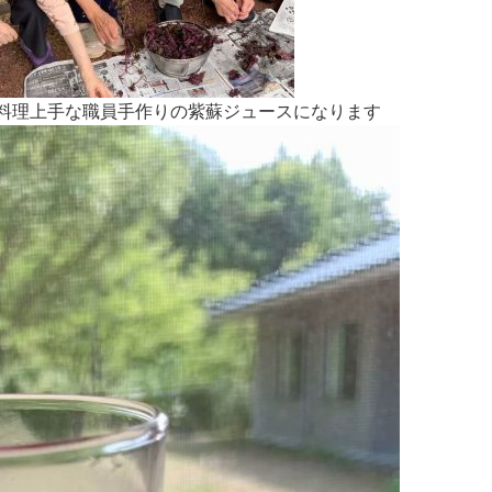
料理上手な職員手作りの紫蘇ジュースになります