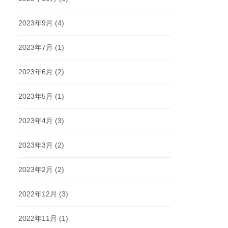
2023年9月
(4)
2023年7月
(1)
2023年6月
(2)
2023年5月
(1)
2023年4月
(3)
2023年3月
(2)
2023年2月
(2)
2022年12月
(3)
2022年11月
(1)