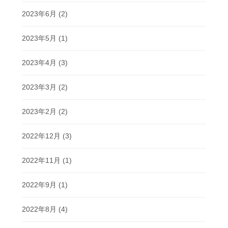
2023年6月
(2)
2023年5月
(1)
2023年4月
(3)
2023年3月
(2)
2023年2月
(2)
2022年12月
(3)
2022年11月
(1)
2022年9月
(1)
2022年8月
(4)