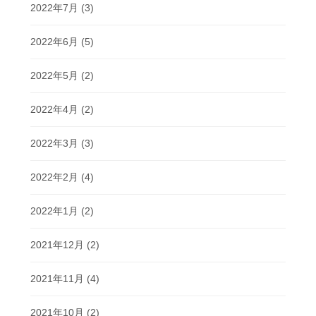
2022年7月
(3)
2022年6月
(5)
2022年5月
(2)
2022年4月
(2)
2022年3月
(3)
2022年2月
(4)
2022年1月
(2)
2021年12月
(2)
2021年11月
(4)
2021年10月
(2)