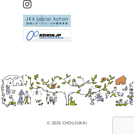
© 2026 CHOUJUKAI