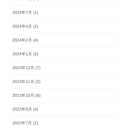
2024年7月
(1)
2024年4月
(2)
2024年2月
(4)
2024年1月
(2)
2023年12月
(7)
2023年11月
(2)
2023年10月
(6)
2023年9月
(4)
2023年7月
(1)