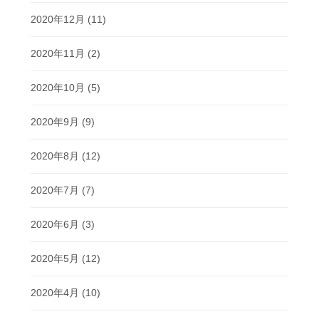
2020年12月
(11)
2020年11月
(2)
2020年10月
(5)
2020年9月
(9)
2020年8月
(12)
2020年7月
(7)
2020年6月
(3)
2020年5月
(12)
2020年4月
(10)