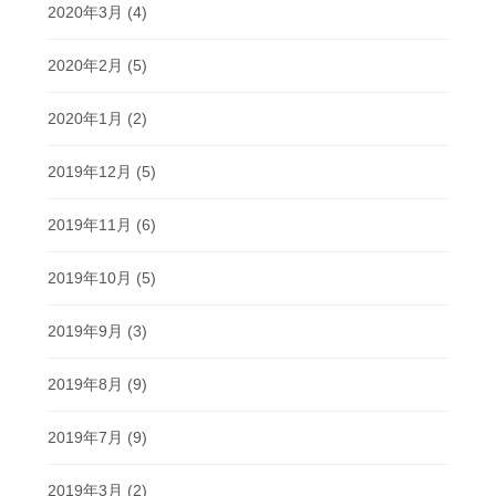
2020年3月
(4)
2020年2月
(5)
2020年1月
(2)
2019年12月
(5)
2019年11月
(6)
2019年10月
(5)
2019年9月
(3)
2019年8月
(9)
2019年7月
(9)
2019年3月
(2)