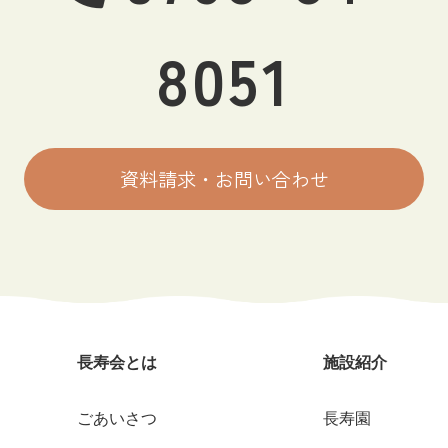
8051
資料請求・お問い合わせ
長寿会とは
施設紹介
ごあいさつ
長寿園