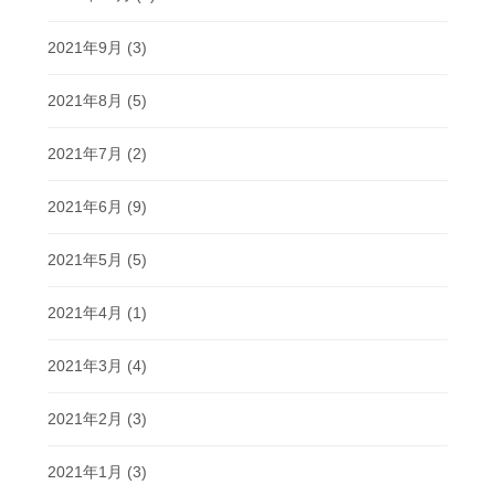
2021年9月
(3)
2021年8月
(5)
2021年7月
(2)
2021年6月
(9)
2021年5月
(5)
2021年4月
(1)
2021年3月
(4)
2021年2月
(3)
2021年1月
(3)