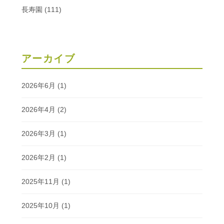
長寿園
(111)
アーカイブ
2026年6月
(1)
2026年4月
(2)
2026年3月
(1)
2026年2月
(1)
2025年11月
(1)
2025年10月
(1)