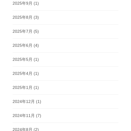
2025年9月
(1)
2025年8月
(3)
2025年7月
(5)
2025年6月
(4)
2025年5月
(1)
2025年4月
(1)
2025年1月
(1)
2024年12月
(1)
2024年11月
(7)
2024年8月
(2)