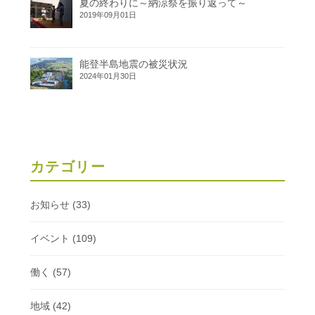
夏の終わりに～納涼祭を振り返って～
2019年09月01日
能登半島地震の被災状況
2024年01月30日
カテゴリー
お知らせ
(33)
イベント
(109)
働く
(57)
地域
(42)