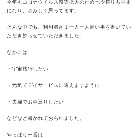
今年もコロナウイルス感染拡大のため七夕祭りも中止
になり、さみしく思ってます。
そんな中でも、利用者さま一人一人願い事を書いてい
ただき飾らせていただきました。
なかには
・宇宙旅行したい
・元気でデイサービスに通えますように
・夫婦でお寺巡りしたい
などなど書かれておられました。
やっぱり一番は