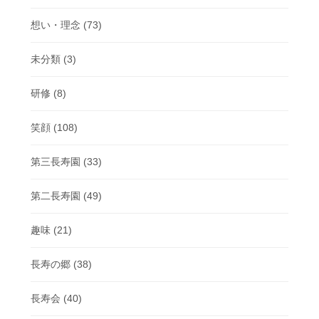
想い・理念
(73)
未分類
(3)
研修
(8)
笑顔
(108)
第三長寿園
(33)
第二長寿園
(49)
趣味
(21)
長寿の郷
(38)
長寿会
(40)