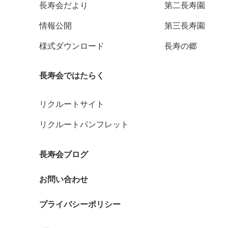
長寿会だより
第二長寿園
情報公開
第三長寿園
様式ダウンロード
長寿の郷
長寿会ではたらく
リクルートサイト
リクルートパンフレット
長寿会ブログ
お問い合わせ
プライバシーポリシー