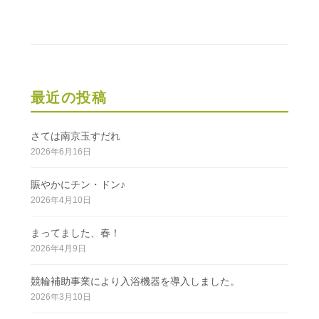
ー
シ
ョ
ン
最近の投稿
さては南京玉すだれ
2026年6月16日
賑やかにチン・ドン♪
2026年4月10日
まってました、春！
2026年4月9日
競輪補助事業により入浴機器を導入しました。
2026年3月10日