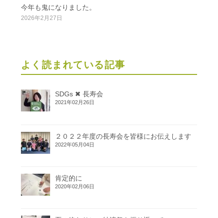
今年も鬼になりました。
2026年2月27日
よく読まれている記事
SDGs ✖ 長寿会
2021年02月26日
２０２２年度の長寿会を皆様にお伝えします
2022年05月04日
肯定的に
2020年02月06日