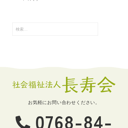
検
索:
お気軽にお問い合わせください。
0768-84-