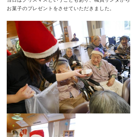
お菓子のプレゼントをさせていただきました。