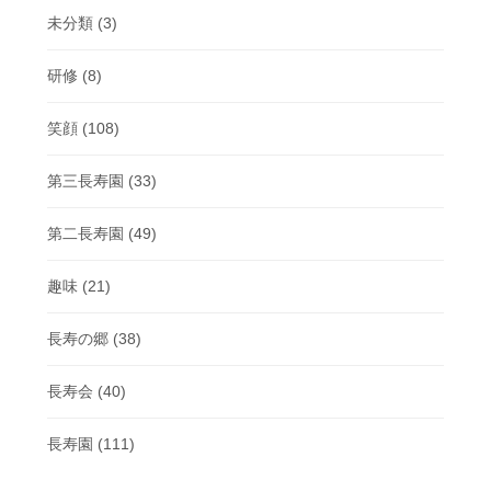
未分類
(3)
研修
(8)
笑顔
(108)
第三長寿園
(33)
第二長寿園
(49)
趣味
(21)
長寿の郷
(38)
長寿会
(40)
長寿園
(111)