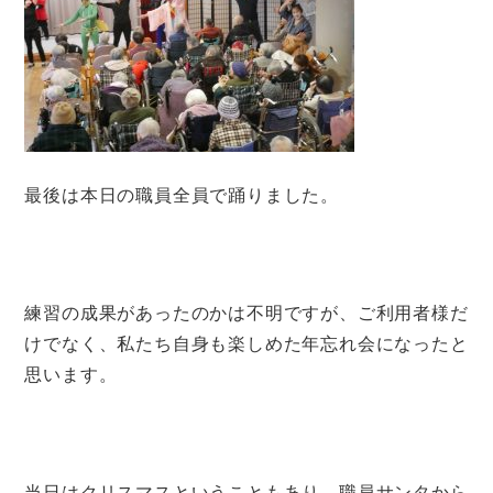
最後は本日の職員全員で踊りました。
練習の成果があったのかは不明ですが、ご利用者様だ
けでなく、私たち自身も楽しめた年忘れ会になったと
思います。
当日はクリスマスということもあり、職員サンタから