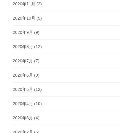
2020年11月
(2)
2020年10月
(5)
2020年9月
(9)
2020年8月
(12)
2020年7月
(7)
2020年6月
(3)
2020年5月
(12)
2020年4月
(10)
2020年3月
(4)
2020年2月
(5)