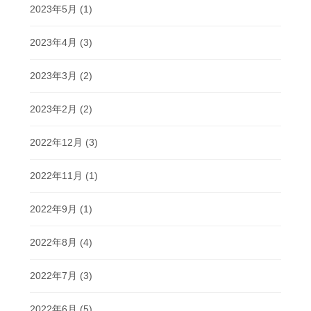
2023年5月
(1)
2023年4月
(3)
2023年3月
(2)
2023年2月
(2)
2022年12月
(3)
2022年11月
(1)
2022年9月
(1)
2022年8月
(4)
2022年7月
(3)
2022年6月
(5)