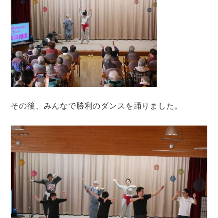
その後、みんなで勝利のダンスを踊りました。