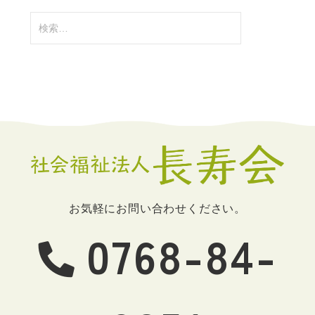
検
索:
お気軽にお問い合わせください。
0768-84-