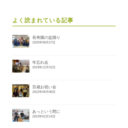
よく読まれている記事
長寿園の盆踊り
2025年08月27日
年忘れ会
2019年12月31日
百歳お祝い会
2022年06月06日
あっという間に
2023年02月14日