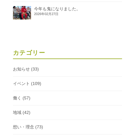
今年も鬼になりました。
2026年02月27日
カテゴリー
お知らせ
(33)
イベント
(109)
働く
(57)
地域
(42)
想い・理念
(73)