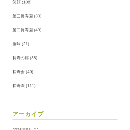
笑顔
(108)
第三長寿園
(33)
第二長寿園
(49)
趣味
(21)
長寿の郷
(38)
長寿会
(40)
長寿園
(111)
アーカイブ
2026年6月
(1)