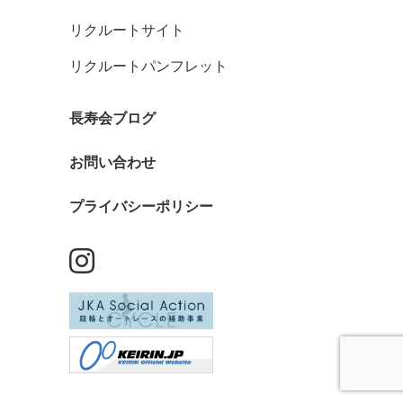
リクルートサイト
リクルートパンフレット
長寿会ブログ
お問い合わせ
プライバシーポリシー