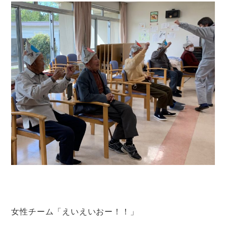
女性チーム「えいえいおー！！」