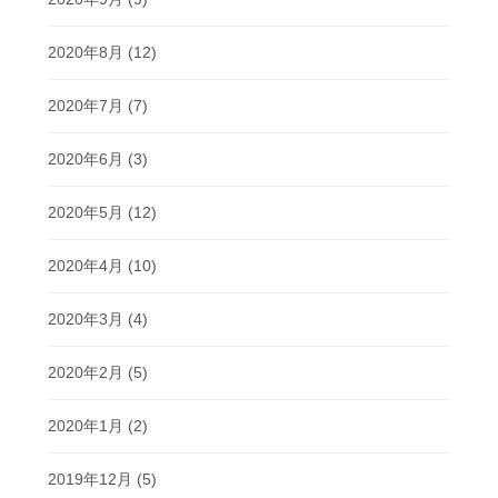
2020年8月
(12)
2020年7月
(7)
2020年6月
(3)
2020年5月
(12)
2020年4月
(10)
2020年3月
(4)
2020年2月
(5)
2020年1月
(2)
2019年12月
(5)