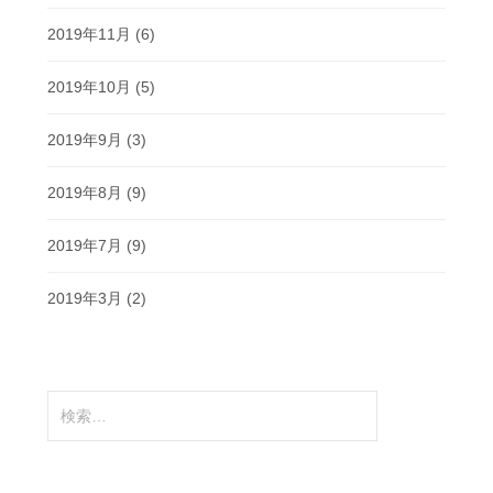
2019年11月
(6)
2019年10月
(5)
2019年9月
(3)
2019年8月
(9)
2019年7月
(9)
2019年3月
(2)
検
索: