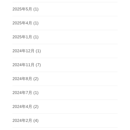
2025年5月
(1)
2025年4月
(1)
2025年1月
(1)
2024年12月
(1)
2024年11月
(7)
2024年8月
(2)
2024年7月
(1)
2024年4月
(2)
2024年2月
(4)