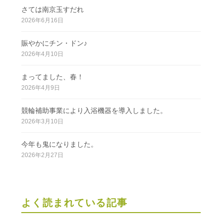
さては南京玉すだれ
2026年6月16日
賑やかにチン・ドン♪
2026年4月10日
まってました、春！
2026年4月9日
競輪補助事業により入浴機器を導入しました。
2026年3月10日
今年も鬼になりました。
2026年2月27日
よく読まれている記事