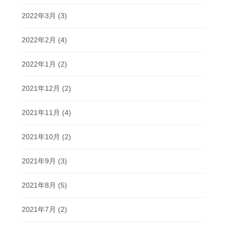
2022年3月
(3)
2022年2月
(4)
2022年1月
(2)
2021年12月
(2)
2021年11月
(4)
2021年10月
(2)
2021年9月
(3)
2021年8月
(5)
2021年7月
(2)