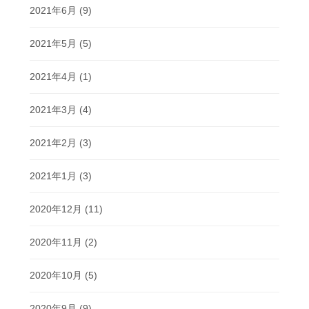
2021年6月
(9)
2021年5月
(5)
2021年4月
(1)
2021年3月
(4)
2021年2月
(3)
2021年1月
(3)
2020年12月
(11)
2020年11月
(2)
2020年10月
(5)
2020年9月
(9)