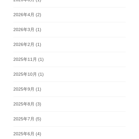
2026年4月
(2)
2026年3月
(1)
2026年2月
(1)
2025年11月
(1)
2025年10月
(1)
2025年9月
(1)
2025年8月
(3)
2025年7月
(5)
2025年6月
(4)