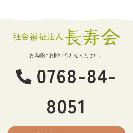
お気軽にお問い合わせください。
0768-84-
8051