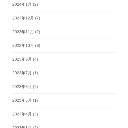
2024年1月
(2)
2023年12月
(7)
2023年11月
(2)
2023年10月
(6)
2023年9月
(4)
2023年7月
(1)
2023年6月
(2)
2023年5月
(1)
2023年4月
(3)
2023年3月
(2)