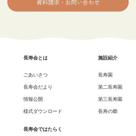
資料請求・お問い合わせ
長寿会とは
施設紹介
ごあいさつ
長寿園
長寿会だより
第二長寿園
情報公開
第三長寿園
様式ダウンロード
長寿の郷
長寿会ではたらく