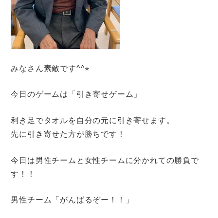
みなさん素敵です^^⭐︎
今日のゲームは「引き寄せゲーム」
利き足でタオルを自分の元に引き寄せます。
先に引き寄せた方が勝ちです！
今日は男性チームと女性チームに分かれての勝負で
す！！
男性チーム「がんばるぞー！！」