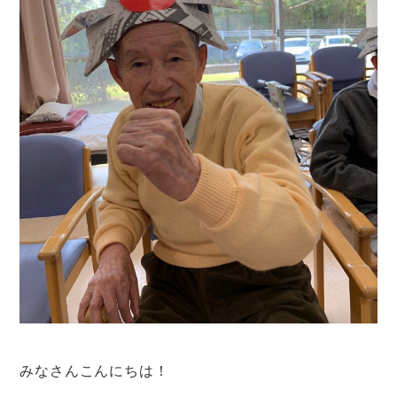
みなさんこんにちは！