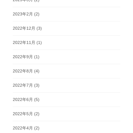
2023年2月
(2)
2022年12月
(3)
2022年11月
(1)
2022年9月
(1)
2022年8月
(4)
2022年7月
(3)
2022年6月
(5)
2022年5月
(2)
2022年4月
(2)