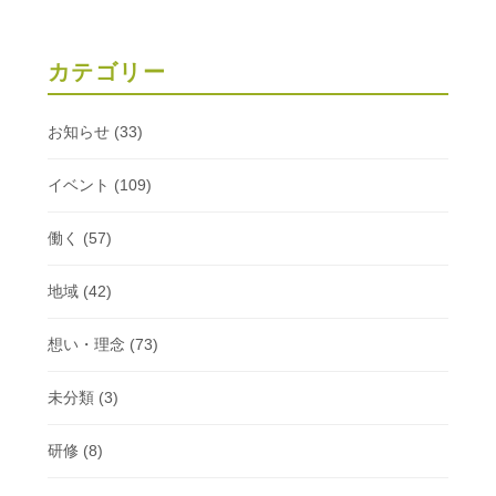
カテゴリー
お知らせ
(33)
イベント
(109)
働く
(57)
地域
(42)
想い・理念
(73)
未分類
(3)
研修
(8)