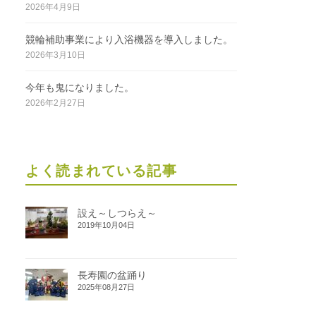
2026年4月9日
競輪補助事業により入浴機器を導入しました。
2026年3月10日
今年も鬼になりました。
2026年2月27日
よく読まれている記事
設え～しつらえ～
2019年10月04日
長寿園の盆踊り
2025年08月27日