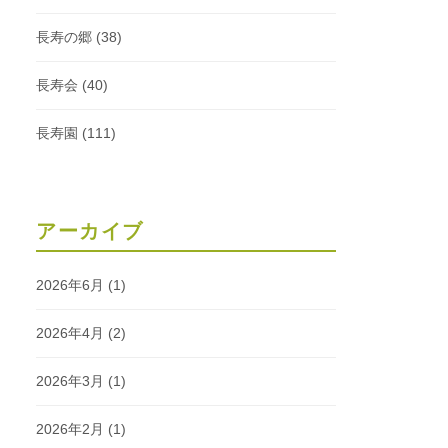
長寿の郷
(38)
長寿会
(40)
長寿園
(111)
アーカイブ
2026年6月
(1)
2026年4月
(2)
2026年3月
(1)
2026年2月
(1)