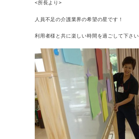
<所長より>
人員不足の介護業界の希望の星です！
利用者様と共に楽しい時間を過ごして下さ