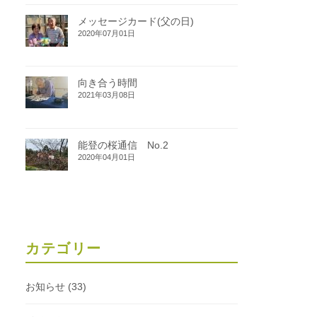
メッセージカード(父の日)
2020年07月01日
向き合う時間
2021年03月08日
能登の桜通信 No.2
2020年04月01日
カテゴリー
お知らせ
(33)