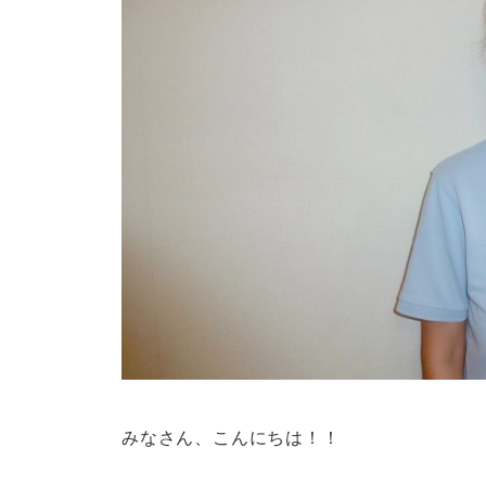
みなさん、こんにちは！！