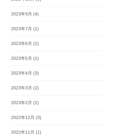
2023年9月
(4)
2023年7月
(1)
2023年6月
(2)
2023年5月
(1)
2023年4月
(3)
2023年3月
(2)
2023年2月
(2)
2022年12月
(3)
2022年11月
(1)