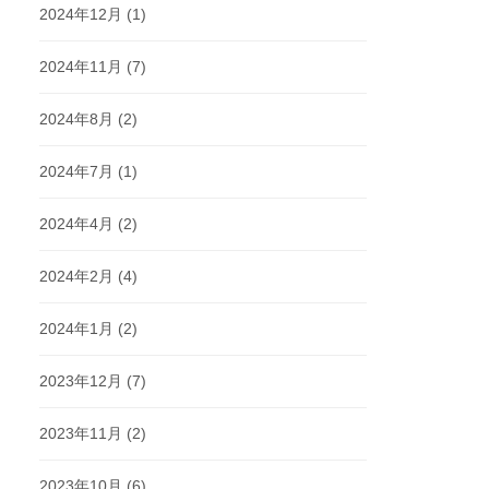
2024年12月
(1)
2024年11月
(7)
2024年8月
(2)
2024年7月
(1)
2024年4月
(2)
2024年2月
(4)
2024年1月
(2)
2023年12月
(7)
2023年11月
(2)
2023年10月
(6)