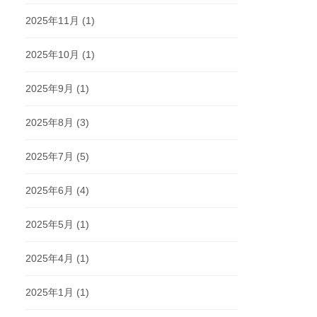
2025年11月
(1)
2025年10月
(1)
2025年9月
(1)
2025年8月
(3)
2025年7月
(5)
2025年6月
(4)
2025年5月
(1)
2025年4月
(1)
2025年1月
(1)