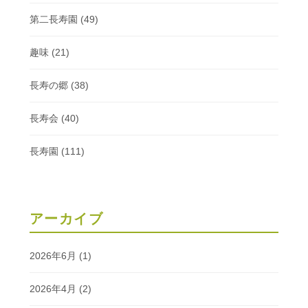
第二長寿園
(49)
趣味
(21)
長寿の郷
(38)
長寿会
(40)
長寿園
(111)
アーカイブ
2026年6月
(1)
2026年4月
(2)