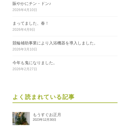
賑やかにチン・ドン♪
2026年4月10日
まってました、春！
2026年4月9日
競輪補助事業により入浴機器を導入しました。
2026年3月10日
今年も鬼になりました。
2026年2月27日
よく読まれている記事
もうすぐお正月
2023年12月30日