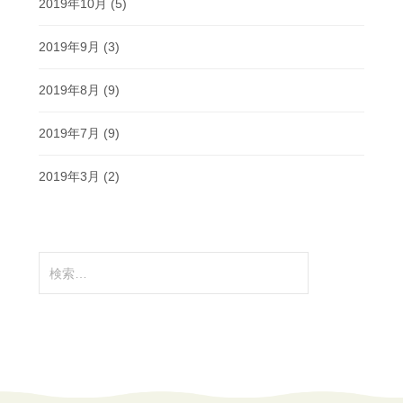
2019年10月
(5)
2019年9月
(3)
2019年8月
(9)
2019年7月
(9)
2019年3月
(2)
検
索: