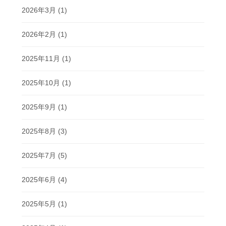
2026年3月
(1)
2026年2月
(1)
2025年11月
(1)
2025年10月
(1)
2025年9月
(1)
2025年8月
(3)
2025年7月
(5)
2025年6月
(4)
2025年5月
(1)