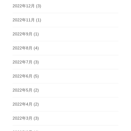
2022年12月
(3)
2022年11月
(1)
2022年9月
(1)
2022年8月
(4)
2022年7月
(3)
2022年6月
(5)
2022年5月
(2)
2022年4月
(2)
2022年3月
(3)