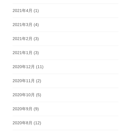
2021年4月
(1)
2021年3月
(4)
2021年2月
(3)
2021年1月
(3)
2020年12月
(11)
2020年11月
(2)
2020年10月
(5)
2020年9月
(9)
2020年8月
(12)