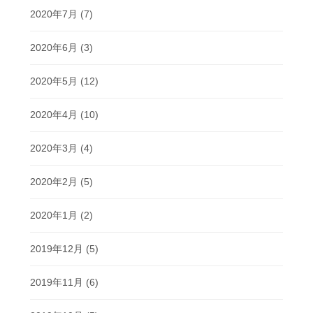
2020年7月
(7)
2020年6月
(3)
2020年5月
(12)
2020年4月
(10)
2020年3月
(4)
2020年2月
(5)
2020年1月
(2)
2019年12月
(5)
2019年11月
(6)