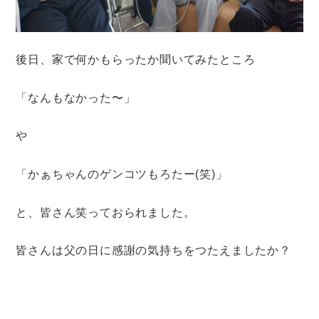
後日、家で何かもらったか聞いてみたところ
「なんもなかった〜」
や
「かぁちゃんのゲンコツもろたー(笑)」
と、皆さん笑っておられました。
皆さんは父の日に感謝の気持ちをつたえましたか？