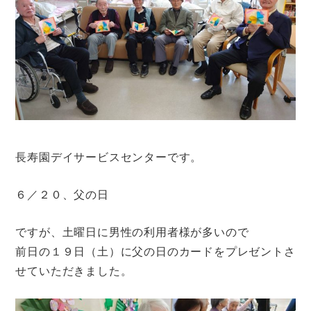
長寿園デイサービスセンターです。
６／２０、父の日
ですが、土曜日に男性の利用者様が多いので
前日の１９日（土）に父の日のカードをプレゼントさ
せていただきました。