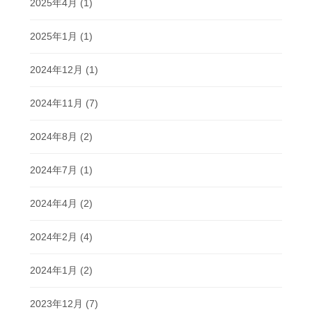
2025年4月
(1)
2025年1月
(1)
2024年12月
(1)
2024年11月
(7)
2024年8月
(2)
2024年7月
(1)
2024年4月
(2)
2024年2月
(4)
2024年1月
(2)
2023年12月
(7)