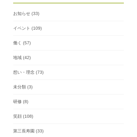
お知らせ
(33)
イベント
(109)
働く
(57)
地域
(42)
想い・理念
(73)
未分類
(3)
研修
(8)
笑顔
(108)
第三長寿園
(33)