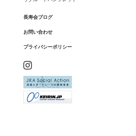
長寿会ブログ
お問い合わせ
プライバシーポリシー