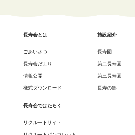
長寿会とは
施設紹介
ごあいさつ
長寿園
長寿会だより
第二長寿園
情報公開
第三長寿園
様式ダウンロード
長寿の郷
長寿会ではたらく
リクルートサイト
リクルートパンフレット