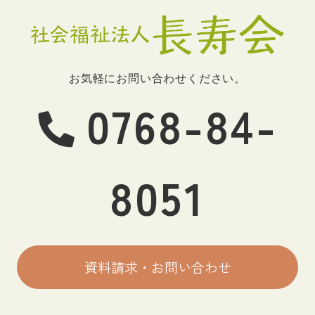
お気軽にお問い合わせください。
0768-84-
8051
資料請求・お問い合わせ