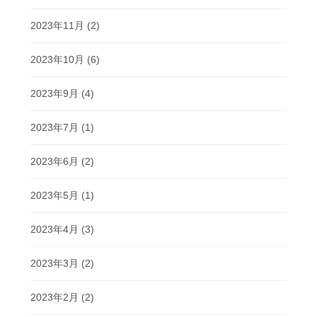
2023年11月
(2)
2023年10月
(6)
2023年9月
(4)
2023年7月
(1)
2023年6月
(2)
2023年5月
(1)
2023年4月
(3)
2023年3月
(2)
2023年2月
(2)