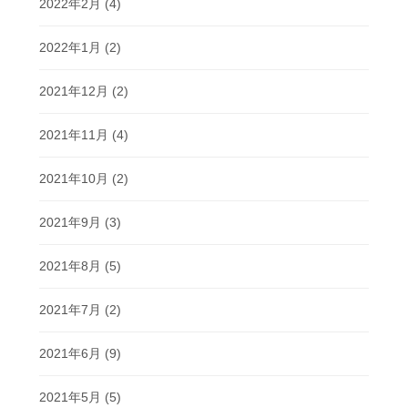
2022年2月
(4)
2022年1月
(2)
2021年12月
(2)
2021年11月
(4)
2021年10月
(2)
2021年9月
(3)
2021年8月
(5)
2021年7月
(2)
2021年6月
(9)
2021年5月
(5)