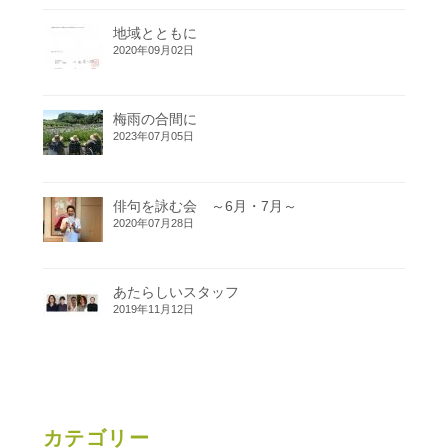
地域とともに
2020年09月02日
梅雨の合間に
2023年07月05日
俳句を詠む会 ～6月・7月～
2020年07月28日
あたらしいスタッフ
2019年11月12日
カテゴリー