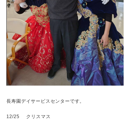
長寿園デイサービスセンターです。
12/25 クリスマス