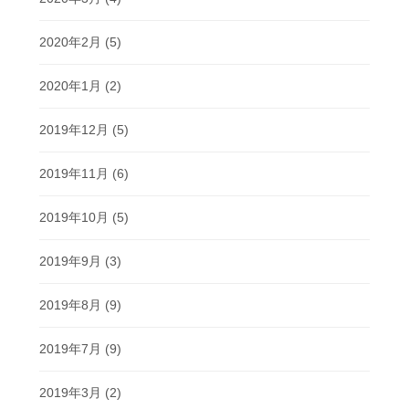
2020年2月
(5)
2020年1月
(2)
2019年12月
(5)
2019年11月
(6)
2019年10月
(5)
2019年9月
(3)
2019年8月
(9)
2019年7月
(9)
2019年3月
(2)