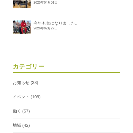
2025年04月01日
今年も鬼になりました。
2026年02月27日
カテゴリー
お知らせ
(33)
イベント
(109)
働く
(57)
地域
(42)