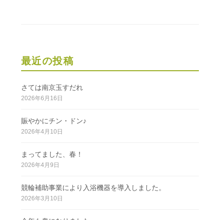
ー
シ
ョ
ン
最近の投稿
さては南京玉すだれ
2026年6月16日
賑やかにチン・ドン♪
2026年4月10日
まってました、春！
2026年4月9日
競輪補助事業により入浴機器を導入しました。
2026年3月10日