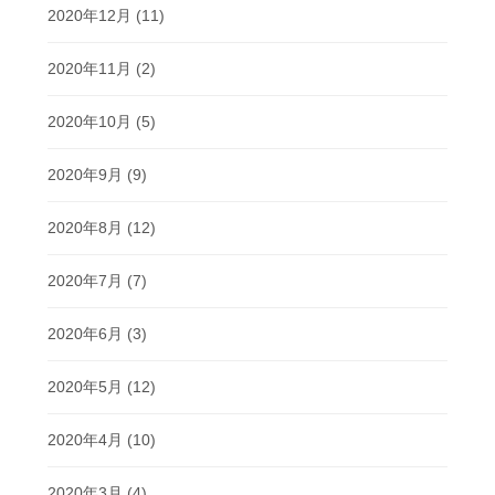
2020年12月
(11)
2020年11月
(2)
2020年10月
(5)
2020年9月
(9)
2020年8月
(12)
2020年7月
(7)
2020年6月
(3)
2020年5月
(12)
2020年4月
(10)
2020年3月
(4)