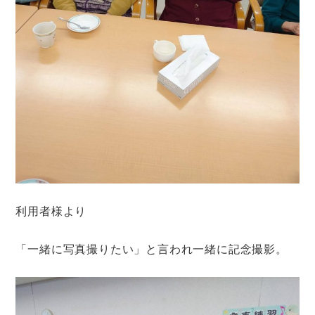
利用者様より
「一緒に写真撮りたい」と言われ一緒に記念撮影。