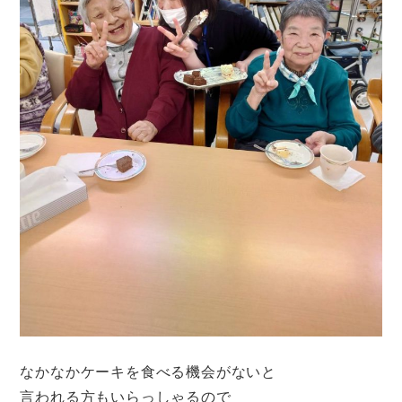
なかなかケーキを食べる機会がないと
言われる方もいらっしゃるので