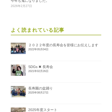
今年も鬼になりました。
2026年2月27日
よく読まれている記事
２０２２年度の長寿会を皆様にお伝えします
2022年05月04日
SDGs ✖ 長寿会
2021年02月26日
長寿園の盆踊り
2025年08月27日
2025年度スタート