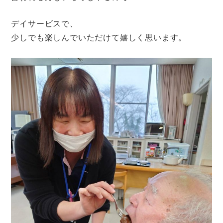
デイサービスで、
少しでも楽しんでいただけて嬉しく思います。