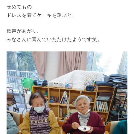
せめてもの
ドレスを着てケーキを運ぶと、
歓声があがり、
みなさんに喜んでいただけたようです笑。