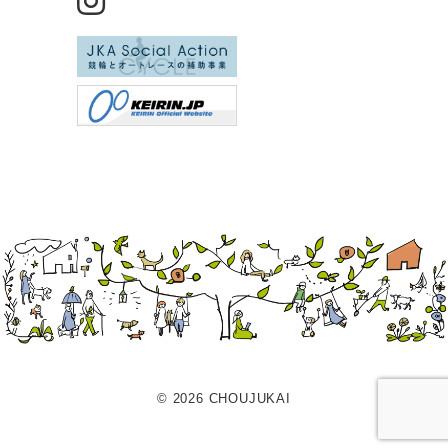
© 2026 CHOUJUKAI