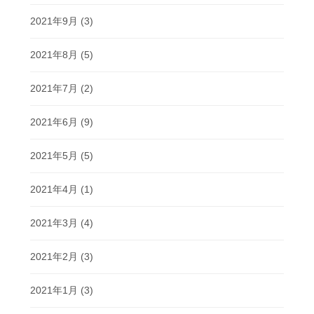
2021年9月
(3)
2021年8月
(5)
2021年7月
(2)
2021年6月
(9)
2021年5月
(5)
2021年4月
(1)
2021年3月
(4)
2021年2月
(3)
2021年1月
(3)