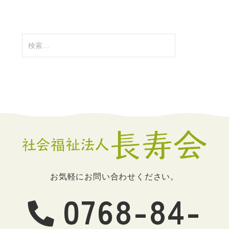
検
索:
お気軽にお問い合わせください。
0768-84-