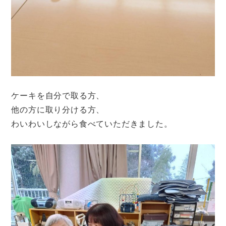
ケーキを自分で取る方、
他の方に取り分ける方、
わいわいしながら食べていただきました。