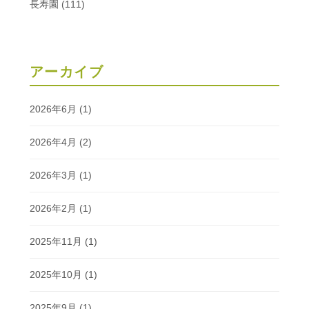
長寿園
(111)
アーカイブ
2026年6月
(1)
2026年4月
(2)
2026年3月
(1)
2026年2月
(1)
2025年11月
(1)
2025年10月
(1)
2025年9月
(1)