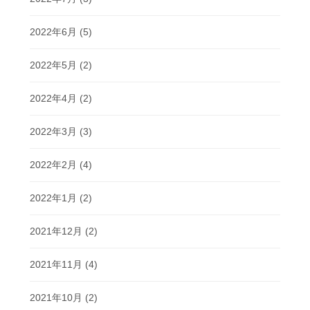
2022年6月
(5)
2022年5月
(2)
2022年4月
(2)
2022年3月
(3)
2022年2月
(4)
2022年1月
(2)
2021年12月
(2)
2021年11月
(4)
2021年10月
(2)