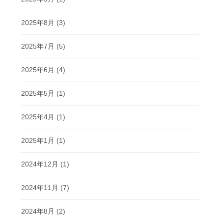
2025年8月
(3)
2025年7月
(5)
2025年6月
(4)
2025年5月
(1)
2025年4月
(1)
2025年1月
(1)
2024年12月
(1)
2024年11月
(7)
2024年8月
(2)