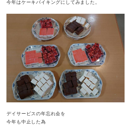
今年はケーキバイキングにしてみました。
デイサービスの年忘れ会を
今年も中止した為