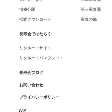
情報公開
第三長寿園
様式ダウンロード
長寿の郷
長寿会ではたらく
リクルートサイト
リクルートパンフレット
長寿会ブログ
お問い合わせ
プライバシーポリシー