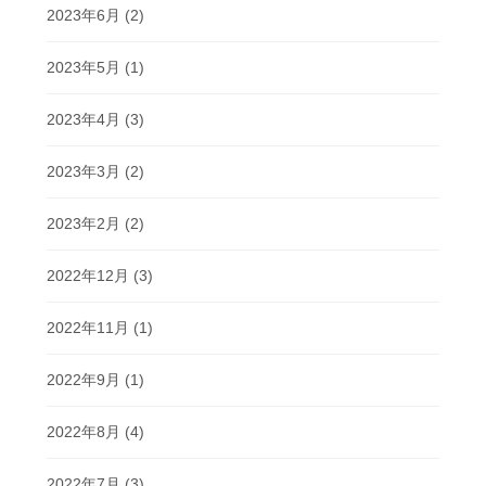
2023年6月
(2)
2023年5月
(1)
2023年4月
(3)
2023年3月
(2)
2023年2月
(2)
2022年12月
(3)
2022年11月
(1)
2022年9月
(1)
2022年8月
(4)
2022年7月
(3)