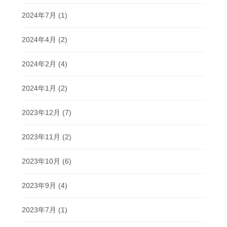
2024年7月
(1)
2024年4月
(2)
2024年2月
(4)
2024年1月
(2)
2023年12月
(7)
2023年11月
(2)
2023年10月
(6)
2023年9月
(4)
2023年7月
(1)