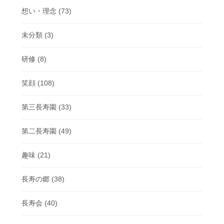
想い・理念
(73)
未分類
(3)
研修
(8)
笑顔
(108)
第三長寿園
(33)
第二長寿園
(49)
趣味
(21)
長寿の郷
(38)
長寿会
(40)