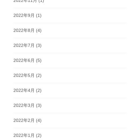
2022年11月
(1)
2022年9月
(1)
2022年8月
(4)
2022年7月
(3)
2022年6月
(5)
2022年5月
(2)
2022年4月
(2)
2022年3月
(3)
2022年2月
(4)
2022年1月
(2)