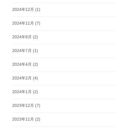
2024年12月
(1)
2024年11月
(7)
2024年8月
(2)
2024年7月
(1)
2024年4月
(2)
2024年2月
(4)
2024年1月
(2)
2023年12月
(7)
2023年11月
(2)