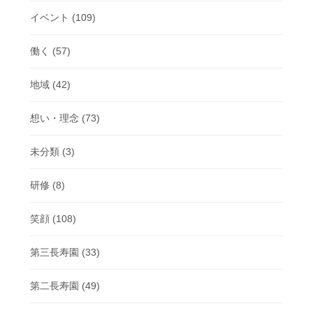
イベント
(109)
働く
(57)
地域
(42)
想い・理念
(73)
未分類
(3)
研修
(8)
笑顔
(108)
第三長寿園
(33)
第二長寿園
(49)