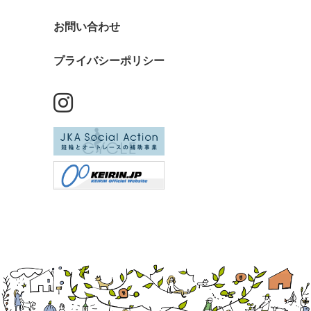
お問い合わせ
プライバシーポリシー