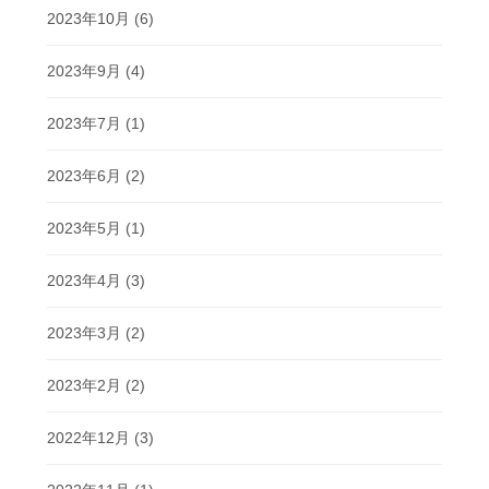
2023年10月
(6)
2023年9月
(4)
2023年7月
(1)
2023年6月
(2)
2023年5月
(1)
2023年4月
(3)
2023年3月
(2)
2023年2月
(2)
2022年12月
(3)