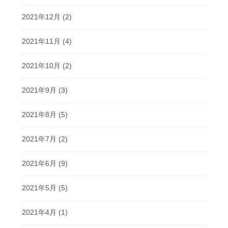
2021年12月
(2)
2021年11月
(4)
2021年10月
(2)
2021年9月
(3)
2021年8月
(5)
2021年7月
(2)
2021年6月
(9)
2021年5月
(5)
2021年4月
(1)