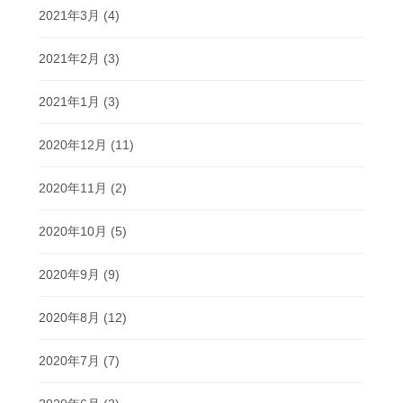
2021年3月
(4)
2021年2月
(3)
2021年1月
(3)
2020年12月
(11)
2020年11月
(2)
2020年10月
(5)
2020年9月
(9)
2020年8月
(12)
2020年7月
(7)