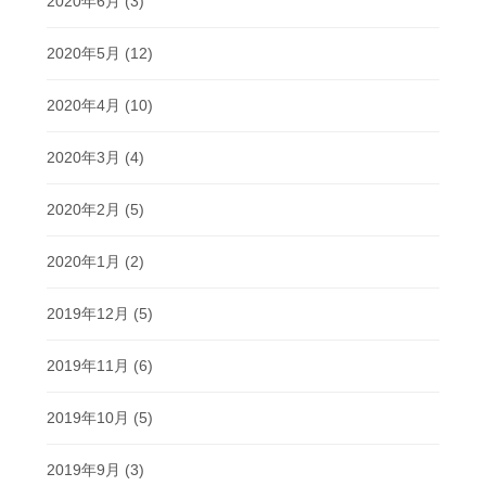
2020年6月
(3)
2020年5月
(12)
2020年4月
(10)
2020年3月
(4)
2020年2月
(5)
2020年1月
(2)
2019年12月
(5)
2019年11月
(6)
2019年10月
(5)
2019年9月
(3)