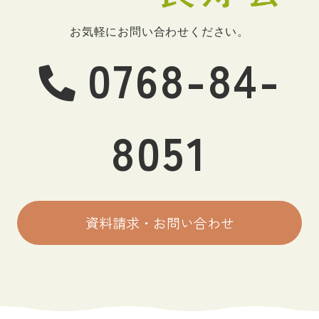
お気軽にお問い合わせください。
0768-84-
8051
資料請求・お問い合わせ