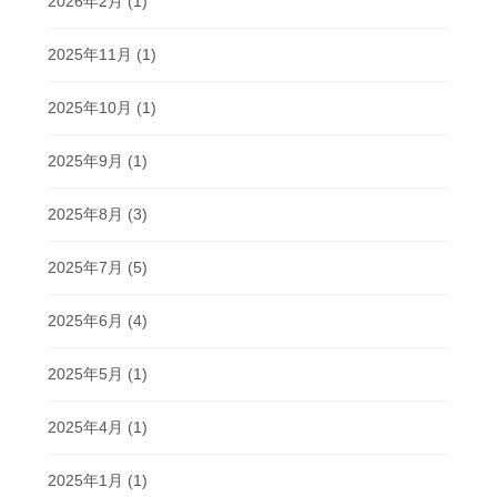
2026年2月
(1)
2025年11月
(1)
2025年10月
(1)
2025年9月
(1)
2025年8月
(3)
2025年7月
(5)
2025年6月
(4)
2025年5月
(1)
2025年4月
(1)
2025年1月
(1)