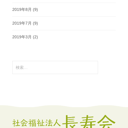
2019年8月
(9)
2019年7月
(9)
2019年3月
(2)
検
索: