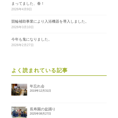
まってました、春！
2026年4月9日
競輪補助事業により入浴機器を導入しました。
2026年3月10日
今年も鬼になりました。
2026年2月27日
よく読まれている記事
年忘れ会
2019年12月31日
長寿園の盆踊り
2025年08月27日