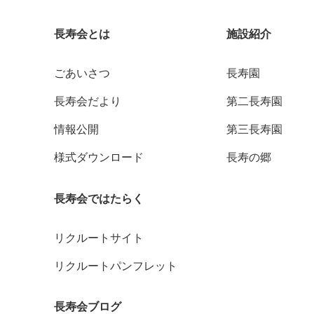
長寿会とは
施設紹介
ごあいさつ
長寿園
長寿会だより
第二長寿園
情報公開
第三長寿園
様式ダウンロード
長寿の郷
長寿会ではたらく
リクルートサイト
リクルートパンフレット
長寿会ブログ