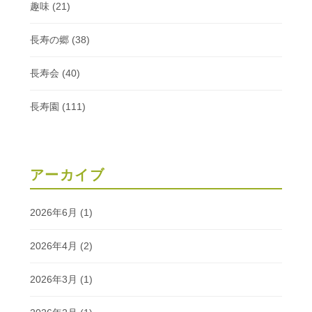
趣味
(21)
長寿の郷
(38)
長寿会
(40)
長寿園
(111)
アーカイブ
2026年6月
(1)
2026年4月
(2)
2026年3月
(1)