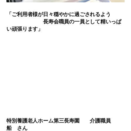
「ご利用者様が日々穏やかに過ごされるよう
長寿会職員の一員として精いっぱ
い頑張ります」
特別養護老人ホーム第三長寿園 介護職員
船 さん