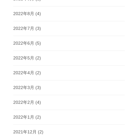
2022年8月
(4)
2022年7月
(3)
2022年6月
(5)
2022年5月
(2)
2022年4月
(2)
2022年3月
(3)
2022年2月
(4)
2022年1月
(2)
2021年12月
(2)