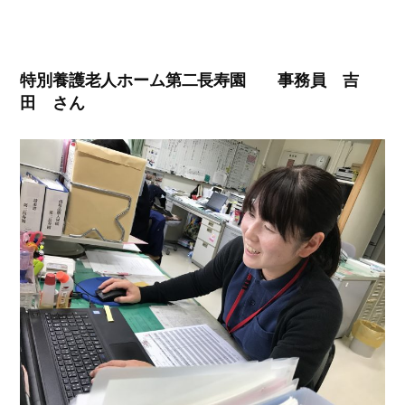
特別養護老人ホーム第二長寿園 事務員 吉
田 さん