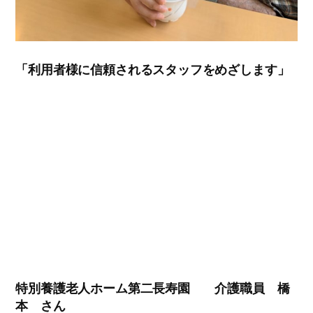
「利用者様に信頼されるスタッフをめざします」
特別養護老人ホーム第二長寿園 介護職員 橋
本 さん