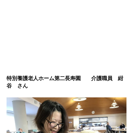
特別養護老人ホーム第二長寿園 介護職員 紺
谷 さん