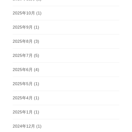
2025年10月
(1)
2025年9月
(1)
2025年8月
(3)
2025年7月
(5)
2025年6月
(4)
2025年5月
(1)
2025年4月
(1)
2025年1月
(1)
2024年12月
(1)