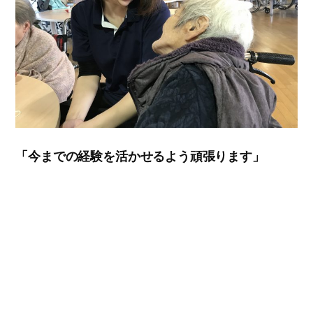
「今までの経験を活かせるよう頑張ります」