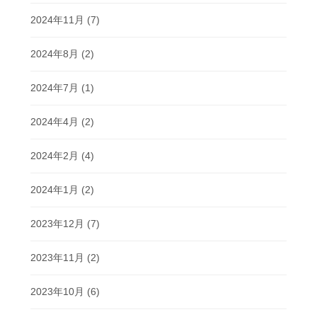
2024年11月
(7)
2024年8月
(2)
2024年7月
(1)
2024年4月
(2)
2024年2月
(4)
2024年1月
(2)
2023年12月
(7)
2023年11月
(2)
2023年10月
(6)