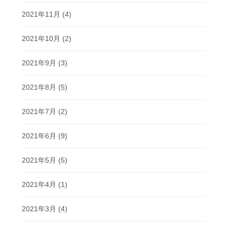
2021年11月
(4)
2021年10月
(2)
2021年9月
(3)
2021年8月
(5)
2021年7月
(2)
2021年6月
(9)
2021年5月
(5)
2021年4月
(1)
2021年3月
(4)