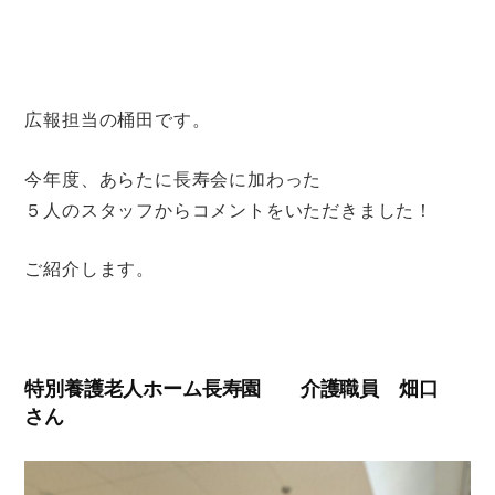
広報担当の桶田です。
今年度、あらたに長寿会に加わった
５人のスタッフからコメントをいただきました！
ご紹介します。
特別養護老人ホーム長寿園 介護職員 畑口
さん