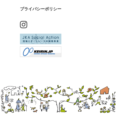
プライバシーポリシー