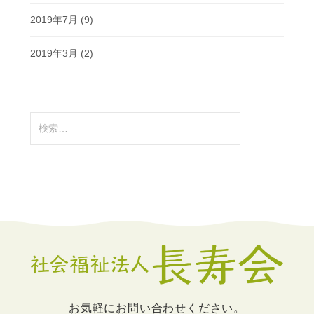
2019年7月
(9)
2019年3月
(2)
検
索:
お気軽にお問い合わせください。