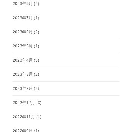
2023年9月
(4)
2023年7月
(1)
2023年6月
(2)
2023年5月
(1)
2023年4月
(3)
2023年3月
(2)
2023年2月
(2)
2022年12月
(3)
2022年11月
(1)
2022年9月
(1)