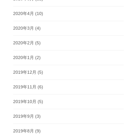
2020年4月
(10)
2020年3月
(4)
2020年2月
(5)
2020年1月
(2)
2019年12月
(5)
2019年11月
(6)
2019年10月
(5)
2019年9月
(3)
2019年8月
(9)