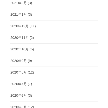
2021年2月
(3)
2021年1月
(3)
2020年12月
(11)
2020年11月
(2)
2020年10月
(5)
2020年9月
(9)
2020年8月
(12)
2020年7月
(7)
2020年6月
(3)
2020年5月
(12)