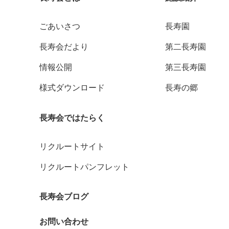
ごあいさつ
長寿園
長寿会だより
第二長寿園
情報公開
第三長寿園
様式ダウンロード
長寿の郷
長寿会ではたらく
リクルートサイト
リクルートパンフレット
長寿会ブログ
お問い合わせ