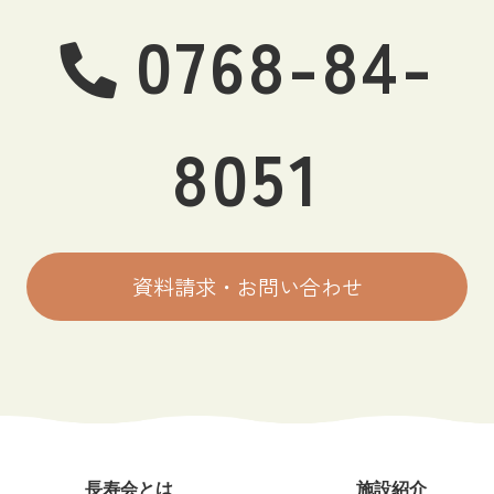
0768-84-
8051
資料請求・お問い合わせ
長寿会とは
施設紹介