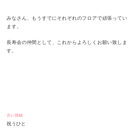
みなさん、もうすでにそれぞれのフロアで頑張ってい
ます。
長寿会の仲間として、これからよろしくお願い致しま
す。
投
古い投稿
祝うひと
稿