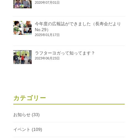
2020年07月01日
今年度の広報誌ができました（長寿会だより
No.29）
2025年01月17日
ラフターヨガって知ってます？
2023年06月23日
カテゴリー
お知らせ
(33)
イベント
(109)