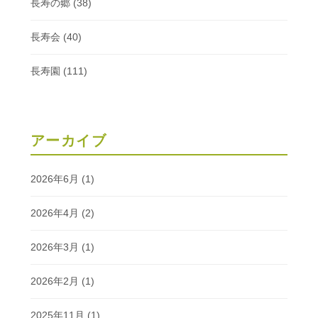
長寿の郷
(38)
長寿会
(40)
長寿園
(111)
アーカイブ
2026年6月
(1)
2026年4月
(2)
2026年3月
(1)
2026年2月
(1)
2025年11月
(1)