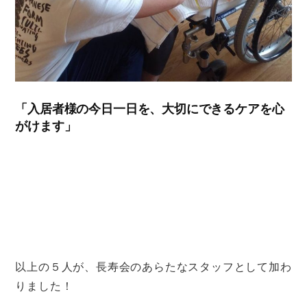
「入居者様の今日一日を、大切にできるケアを心
がけます」
以上の５人が、長寿会のあらたなスタッフとして加わ
りました！