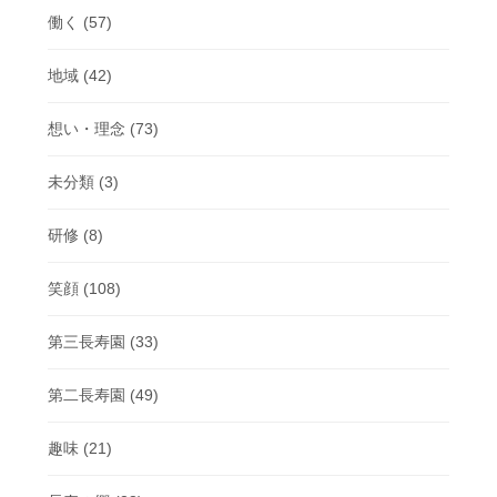
働く
(57)
地域
(42)
想い・理念
(73)
未分類
(3)
研修
(8)
笑顔
(108)
第三長寿園
(33)
第二長寿園
(49)
趣味
(21)