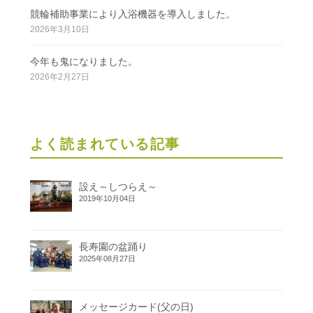
競輪補助事業により入浴機器を導入しました。
2026年3月10日
今年も鬼になりました。
2026年2月27日
よく読まれている記事
設え～しつらえ～
2019年10月04日
長寿園の盆踊り
2025年08月27日
メッセージカード(父の日)