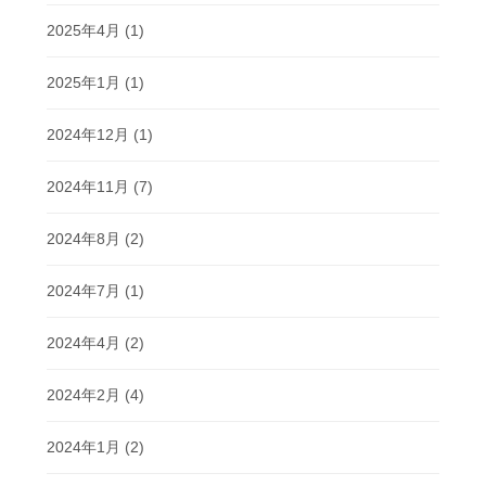
2025年4月
(1)
2025年1月
(1)
2024年12月
(1)
2024年11月
(7)
2024年8月
(2)
2024年7月
(1)
2024年4月
(2)
2024年2月
(4)
2024年1月
(2)