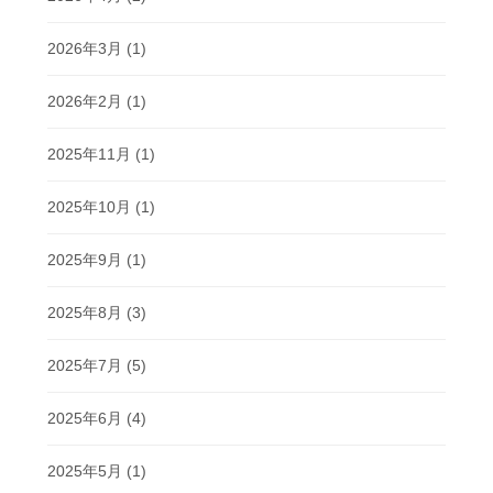
2026年3月
(1)
2026年2月
(1)
2025年11月
(1)
2025年10月
(1)
2025年9月
(1)
2025年8月
(3)
2025年7月
(5)
2025年6月
(4)
2025年5月
(1)