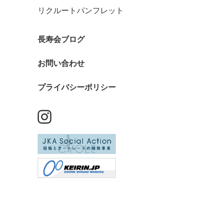
リクルートパンフレット
長寿会ブログ
お問い合わせ
プライバシーポリシー