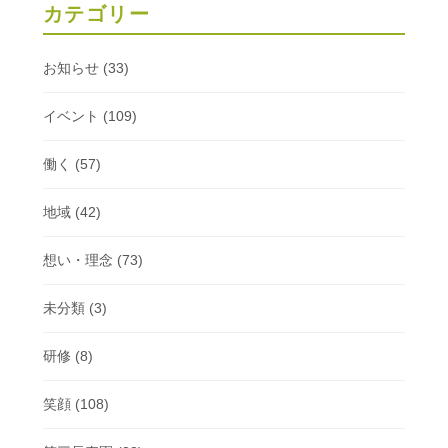
カテゴリー
お知らせ
(33)
イベント
(109)
働く
(57)
地域
(42)
想い・理念
(73)
未分類
(3)
研修
(8)
笑顔
(108)