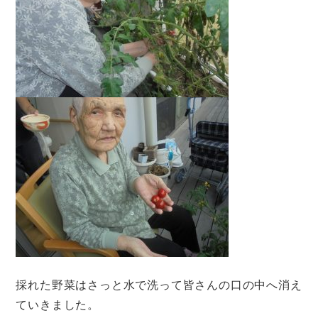
採れた野菜はさっと水で洗って皆さんの口の中へ消え
ていきました。