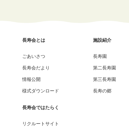
長寿会とは
施設紹介
ごあいさつ
長寿園
長寿会だより
第二長寿園
情報公開
第三長寿園
様式ダウンロード
長寿の郷
長寿会ではたらく
リクルートサイト