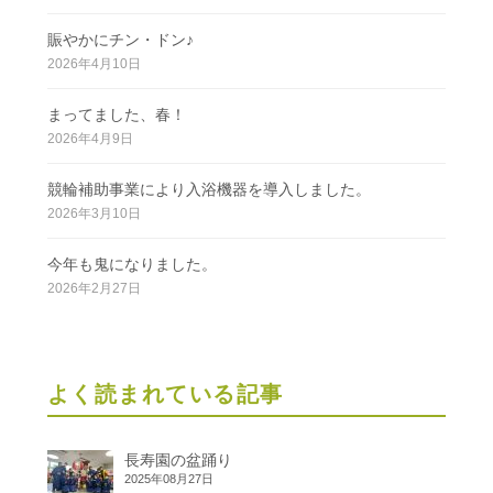
賑やかにチン・ドン♪
2026年4月10日
まってました、春！
2026年4月9日
競輪補助事業により入浴機器を導入しました。
2026年3月10日
今年も鬼になりました。
2026年2月27日
よく読まれている記事
長寿園の盆踊り
2025年08月27日