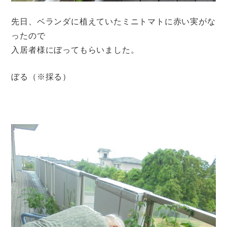
先日、ベランダに植えていたミニトマトに赤い実がな
ったので
入居者様にぼってもらいました。
ぼる（※採る）