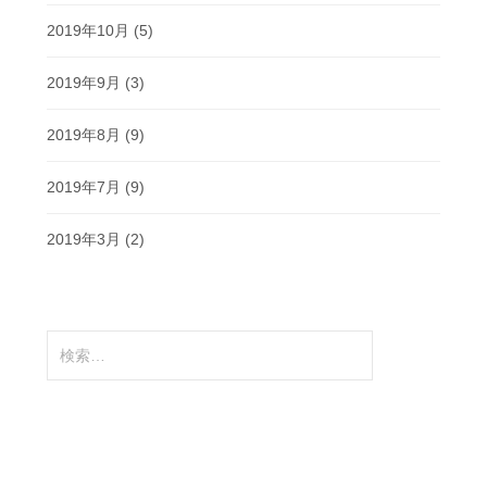
2019年10月
(5)
2019年9月
(3)
2019年8月
(9)
2019年7月
(9)
2019年3月
(2)
検
索: