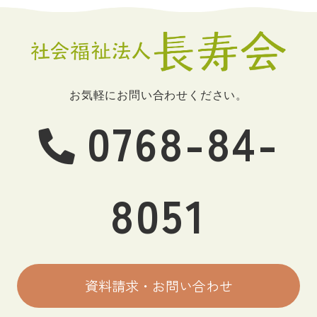
お気軽にお問い合わせください。
0768-84-
8051
資料請求・お問い合わせ