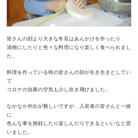
皆さんの顔より大きな冬瓜はあんかけを作ったり
漬物にしたりと色々な料理になり楽しく食べられまし
た。
料理を作っている時の皆さんの顔が生き生きとしてい
て
コロナの自粛の空気も少し吹き飛びました。
なかなか外出が難しいですが、入居者の皆さんと一緒
に
色んな事を挑戦したり楽しんだりできるといいなと思
いました。