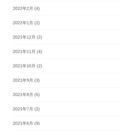
2022年2月
(4)
2022年1月
(2)
2021年12月
(2)
2021年11月
(4)
2021年10月
(2)
2021年9月
(3)
2021年8月
(5)
2021年7月
(2)
2021年6月
(9)