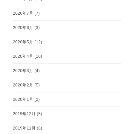
2020年7月
(7)
2020年6月
(3)
2020年5月
(12)
2020年4月
(10)
2020年3月
(4)
2020年2月
(5)
2020年1月
(2)
2019年12月
(5)
2019年11月
(6)