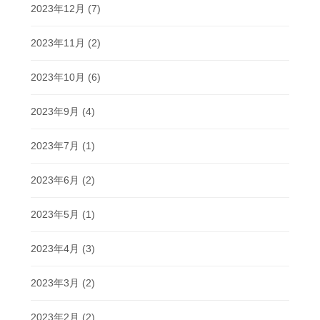
2023年12月
(7)
2023年11月
(2)
2023年10月
(6)
2023年9月
(4)
2023年7月
(1)
2023年6月
(2)
2023年5月
(1)
2023年4月
(3)
2023年3月
(2)
2023年2月
(2)