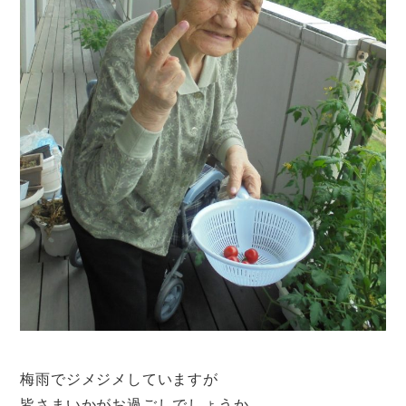
梅雨でジメジメしていますが
皆さまいかがお過ごしでしょうか。