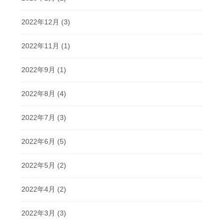
2022年12月
(3)
2022年11月
(1)
2022年9月
(1)
2022年8月
(4)
2022年7月
(3)
2022年6月
(5)
2022年5月
(2)
2022年4月
(2)
2022年3月
(3)