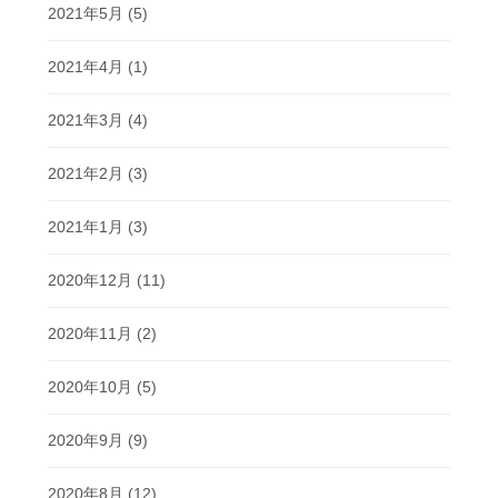
2021年5月
(5)
2021年4月
(1)
2021年3月
(4)
2021年2月
(3)
2021年1月
(3)
2020年12月
(11)
2020年11月
(2)
2020年10月
(5)
2020年9月
(9)
2020年8月
(12)