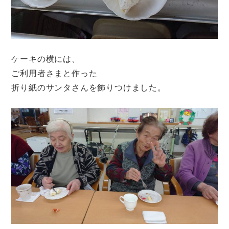
ケーキの横には、
ご利用者さまと作った
折り紙のサンタさんを飾りつけました。