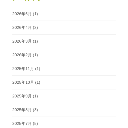
2026年6月
(1)
2026年4月
(2)
2026年3月
(1)
2026年2月
(1)
2025年11月
(1)
2025年10月
(1)
2025年9月
(1)
2025年8月
(3)
2025年7月
(5)