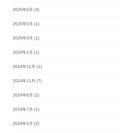
2025年6月
(4)
2025年5月
(1)
2025年4月
(1)
2025年1月
(1)
2024年12月
(1)
2024年11月
(7)
2024年8月
(2)
2024年7月
(1)
2024年4月
(2)