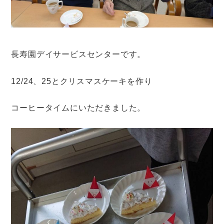
長寿園デイサービスセンターです。
12/24、25とクリスマスケーキを作り
コーヒータイムにいただきました。