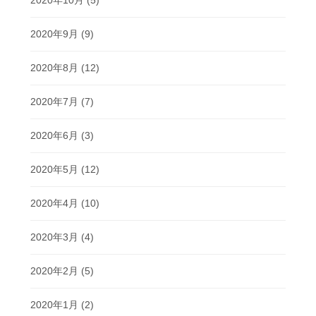
2020年10月
(5)
2020年9月
(9)
2020年8月
(12)
2020年7月
(7)
2020年6月
(3)
2020年5月
(12)
2020年4月
(10)
2020年3月
(4)
2020年2月
(5)
2020年1月
(2)