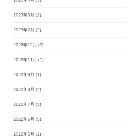
2023年4月
(3)
2023年3月
(2)
2023年2月
(2)
2022年12月
(3)
2022年11月
(1)
2022年9月
(1)
2022年8月
(4)
2022年7月
(3)
2022年6月
(5)
2022年5月
(2)