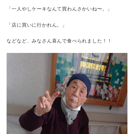
「一人やしケーキなんて買わんさかいね〜。」
「店に買いに行かれん。」
などなど、みなさん喜んで食べられました！！