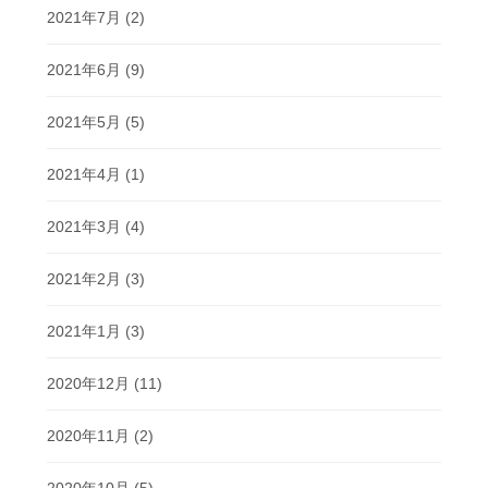
2021年7月
(2)
2021年6月
(9)
2021年5月
(5)
2021年4月
(1)
2021年3月
(4)
2021年2月
(3)
2021年1月
(3)
2020年12月
(11)
2020年11月
(2)