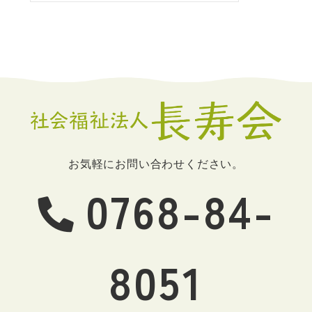
お気軽にお問い合わせください。
0768-84-
8051