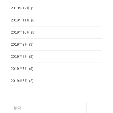
2019年12月
(5)
2019年11月
(6)
2019年10月
(5)
2019年9月
(3)
2019年8月
(9)
2019年7月
(9)
2019年3月
(2)
検
索: