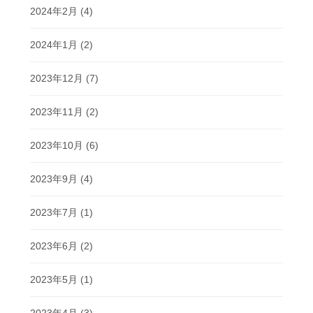
2024年2月
(4)
2024年1月
(2)
2023年12月
(7)
2023年11月
(2)
2023年10月
(6)
2023年9月
(4)
2023年7月
(1)
2023年6月
(2)
2023年5月
(1)