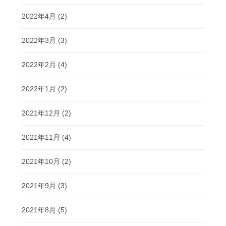
2022年4月
(2)
2022年3月
(3)
2022年2月
(4)
2022年1月
(2)
2021年12月
(2)
2021年11月
(4)
2021年10月
(2)
2021年9月
(3)
2021年8月
(5)