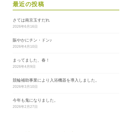
最近の投稿
さては南京玉すだれ
2026年6月16日
賑やかにチン・ドン♪
2026年4月10日
まってました、春！
2026年4月9日
競輪補助事業により入浴機器を導入しました。
2026年3月10日
今年も鬼になりました。
2026年2月27日