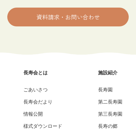
資料請求・お問い合わせ
長寿会とは
施設紹介
ごあいさつ
長寿園
長寿会だより
第二長寿園
情報公開
第三長寿園
様式ダウンロード
長寿の郷