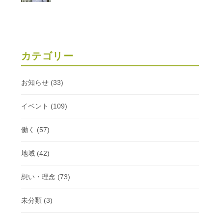
カテゴリー
お知らせ
(33)
イベント
(109)
働く
(57)
地域
(42)
想い・理念
(73)
未分類
(3)