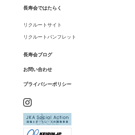
長寿会ではたらく
リクルートサイト
リクルートパンフレット
長寿会ブログ
お問い合わせ
プライバシーポリシー