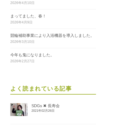
2026年4月10日
まってました、春！
2026年4月9日
競輪補助事業により入浴機器を導入しました。
2026年3月10日
今年も鬼になりました。
2026年2月27日
よく読まれている記事
SDGs ✖ 長寿会
2021年02月26日