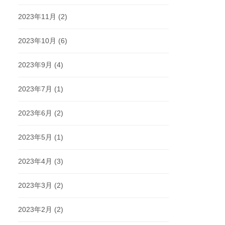
2023年11月
(2)
2023年10月
(6)
2023年9月
(4)
2023年7月
(1)
2023年6月
(2)
2023年5月
(1)
2023年4月
(3)
2023年3月
(2)
2023年2月
(2)