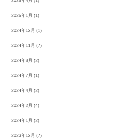
2025年4月
(1)
2025年1月
(1)
2024年12月
(1)
2024年11月
(7)
2024年8月
(2)
2024年7月
(1)
2024年4月
(2)
2024年2月
(4)
2024年1月
(2)
2023年12月
(7)