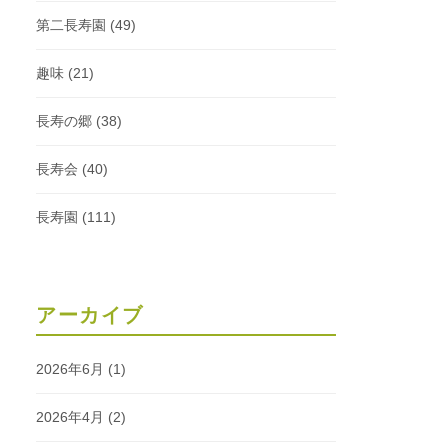
第二長寿園
(49)
趣味
(21)
長寿の郷
(38)
長寿会
(40)
長寿園
(111)
アーカイブ
2026年6月
(1)
2026年4月
(2)