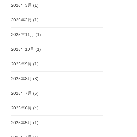
2026年3月
(1)
2026年2月
(1)
2025年11月
(1)
2025年10月
(1)
2025年9月
(1)
2025年8月
(3)
2025年7月
(5)
2025年6月
(4)
2025年5月
(1)