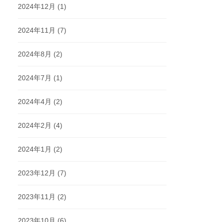
2024年12月
(1)
2024年11月
(7)
2024年8月
(2)
2024年7月
(1)
2024年4月
(2)
2024年2月
(4)
2024年1月
(2)
2023年12月
(7)
2023年11月
(2)
2023年10月
(6)