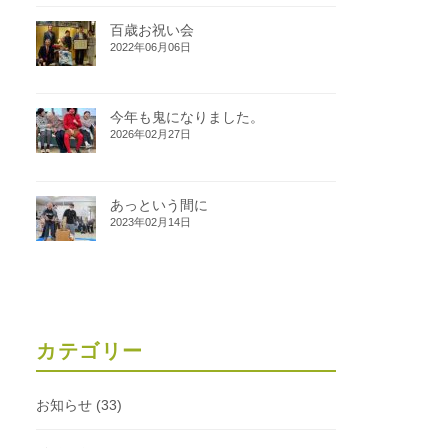
百歳お祝い会
2022年06月06日
今年も鬼になりました。
2026年02月27日
あっという間に
2023年02月14日
カテゴリー
お知らせ
(33)