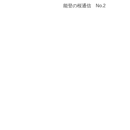
能登の桜通信 No.2