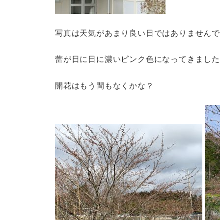
写真は天気があまり良い日ではありませんでした
蕾が日に日に濃いピンク色になってきまし
開花はもう間もなくかな？