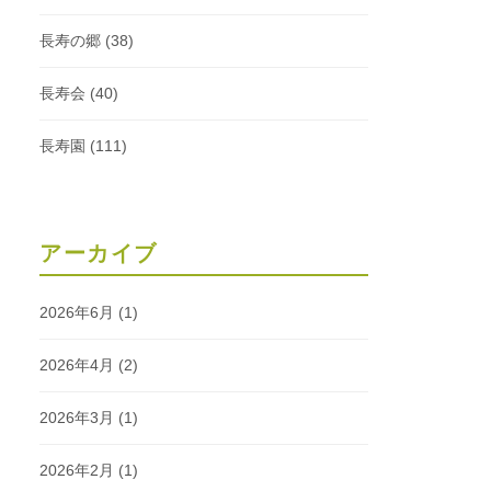
長寿の郷
(38)
長寿会
(40)
長寿園
(111)
アーカイブ
2026年6月
(1)
2026年4月
(2)
2026年3月
(1)
2026年2月
(1)