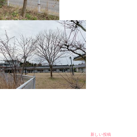
新しい投稿