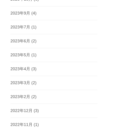
2023年9月
(4)
2023年7月
(1)
2023年6月
(2)
2023年5月
(1)
2023年4月
(3)
2023年3月
(2)
2023年2月
(2)
2022年12月
(3)
2022年11月
(1)