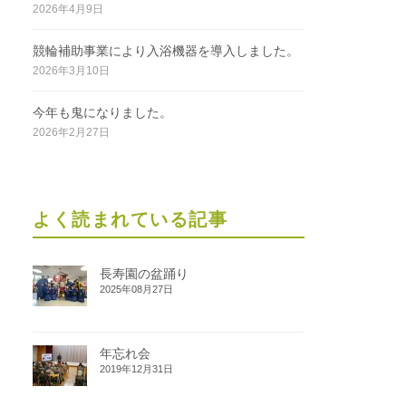
2026年4月9日
競輪補助事業により入浴機器を導入しました。
2026年3月10日
今年も鬼になりました。
2026年2月27日
よく読まれている記事
長寿園の盆踊り
2025年08月27日
年忘れ会
2019年12月31日