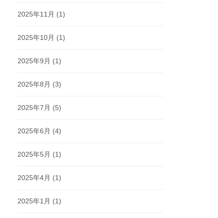
2025年11月
(1)
2025年10月
(1)
2025年9月
(1)
2025年8月
(3)
2025年7月
(5)
2025年6月
(4)
2025年5月
(1)
2025年4月
(1)
2025年1月
(1)