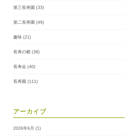
第三長寿園
(33)
第二長寿園
(49)
趣味
(21)
長寿の郷
(38)
長寿会
(40)
長寿園
(111)
アーカイブ
2026年6月
(1)