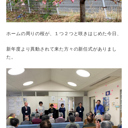
ホームの周りの桜が、１つ２つと咲きはじめた今日、
新年度より異動されて来た方々の新任式がありまし
た。