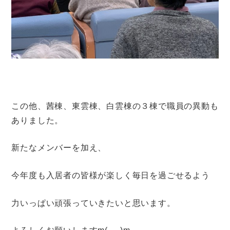
この他、茜棟、東雲棟、白雲棟の３棟で職員の異動も
ありました。
新たなメンバーを加え、
今年度も入居者の皆様が楽しく毎日を過ごせるよう
力いっぱい頑張っていきたいと思います。