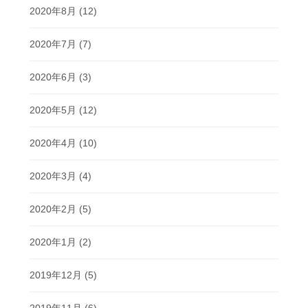
2020年8月
(12)
2020年7月
(7)
2020年6月
(3)
2020年5月
(12)
2020年4月
(10)
2020年3月
(4)
2020年2月
(5)
2020年1月
(2)
2019年12月
(5)
2019年11月
(6)