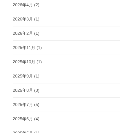
2026年4月
(2)
2026年3月
(1)
2026年2月
(1)
2025年11月
(1)
2025年10月
(1)
2025年9月
(1)
2025年8月
(3)
2025年7月
(5)
2025年6月
(4)
2025年5月
(1)