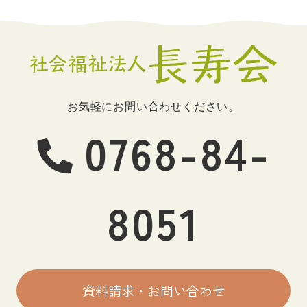
お気軽にお問い合わせください。
0768-84-
8051
資料請求・お問い合わせ