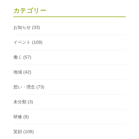
カテゴリー
お知らせ
(33)
イベント
(109)
働く
(57)
地域
(42)
想い・理念
(73)
未分類
(3)
研修
(8)
笑顔
(108)