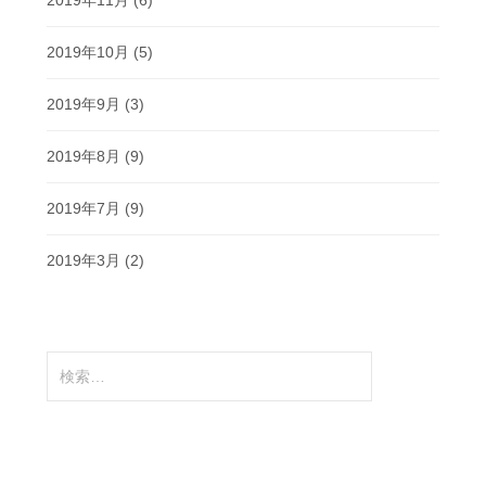
2019年10月
(5)
2019年9月
(3)
2019年8月
(9)
2019年7月
(9)
2019年3月
(2)
検
索: