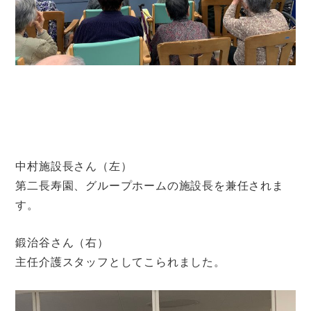
中村施設長さん（左）
第二長寿園、グループホームの施設長を兼任されま
す。
鍛治谷さん（右）
主任介護スタッフとしてこられました。