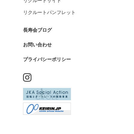
リクルートサイト
リクルートパンフレット
長寿会ブログ
お問い合わせ
プライバシーポリシー