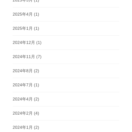
2025年4月
(1)
2025年1月
(1)
2024年12月
(1)
2024年11月
(7)
2024年8月
(2)
2024年7月
(1)
2024年4月
(2)
2024年2月
(4)
2024年1月
(2)