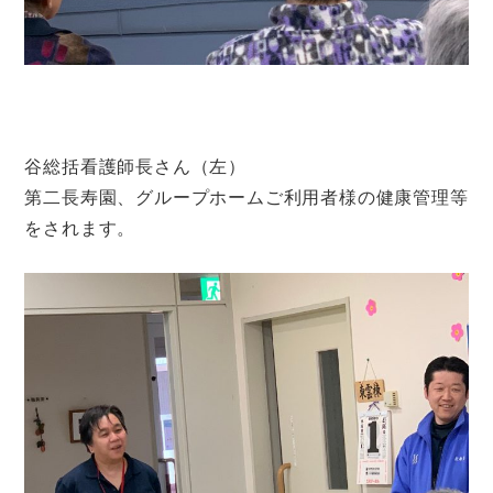
谷総括看護師長さん（左）
第二長寿園、グループホームご利用者様の健康管理等
をされます。