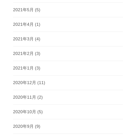
2021年5月
(5)
2021年4月
(1)
2021年3月
(4)
2021年2月
(3)
2021年1月
(3)
2020年12月
(11)
2020年11月
(2)
2020年10月
(5)
2020年9月
(9)