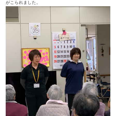
がこられました。