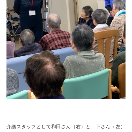
介護スタッフとして和田さん（右）と、下さん（左）