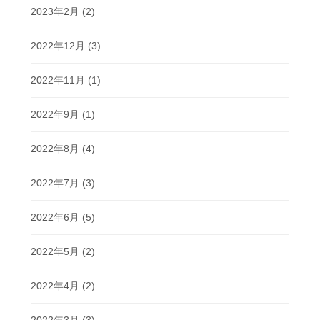
2023年2月
(2)
2022年12月
(3)
2022年11月
(1)
2022年9月
(1)
2022年8月
(4)
2022年7月
(3)
2022年6月
(5)
2022年5月
(2)
2022年4月
(2)
2022年3月
(3)