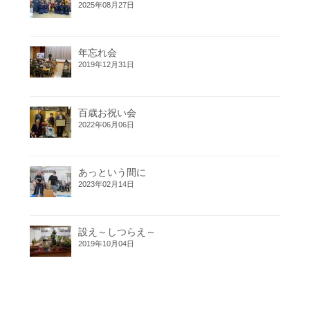
2025年08月27日
年忘れ会
2019年12月31日
百歳お祝い会
2022年06月06日
あっという間に
2023年02月14日
設え～しつらえ～
2019年10月04日