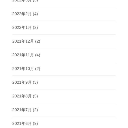
2022年2月
(4)
2022年1月
(2)
2021年12月
(2)
2021年11月
(4)
2021年10月
(2)
2021年9月
(3)
2021年8月
(5)
2021年7月
(2)
2021年6月
(9)