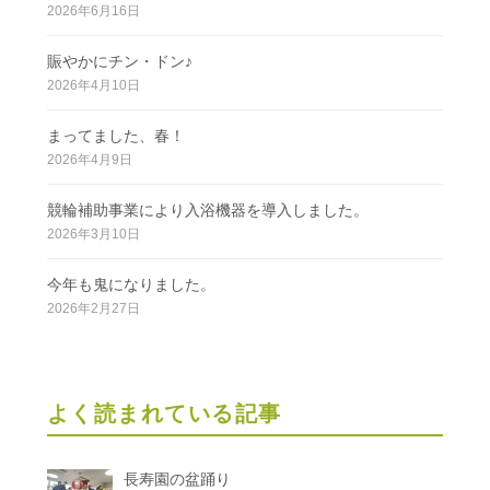
2026年6月16日
賑やかにチン・ドン♪
2026年4月10日
まってました、春！
2026年4月9日
競輪補助事業により入浴機器を導入しました。
2026年3月10日
今年も鬼になりました。
2026年2月27日
よく読まれている記事
長寿園の盆踊り