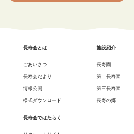
長寿会とは
施設紹介
ごあいさつ
長寿園
長寿会だより
第二長寿園
情報公開
第三長寿園
様式ダウンロード
長寿の郷
長寿会ではたらく