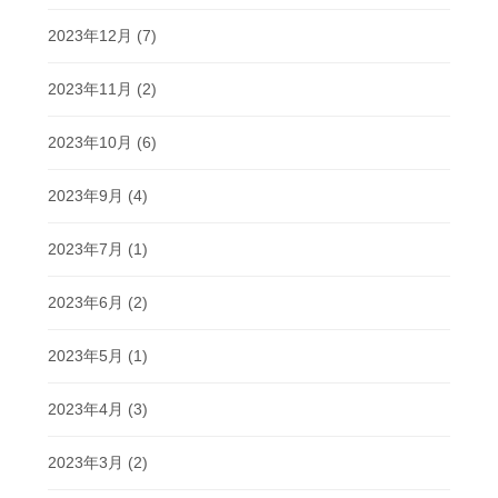
2023年12月
(7)
2023年11月
(2)
2023年10月
(6)
2023年9月
(4)
2023年7月
(1)
2023年6月
(2)
2023年5月
(1)
2023年4月
(3)
2023年3月
(2)