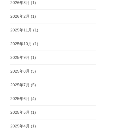
2026年3月
(1)
2026年2月
(1)
2025年11月
(1)
2025年10月
(1)
2025年9月
(1)
2025年8月
(3)
2025年7月
(5)
2025年6月
(4)
2025年5月
(1)
2025年4月
(1)