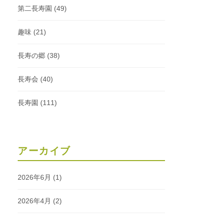
第二長寿園
(49)
趣味
(21)
長寿の郷
(38)
長寿会
(40)
長寿園
(111)
アーカイブ
2026年6月
(1)
2026年4月
(2)