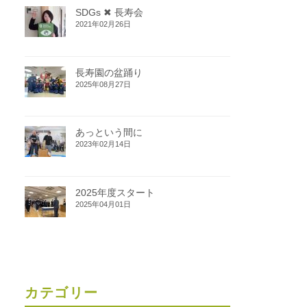
SDGs ✖ 長寿会
2021年02月26日
長寿園の盆踊り
2025年08月27日
あっという間に
2023年02月14日
2025年度スタート
2025年04月01日
カテゴリー