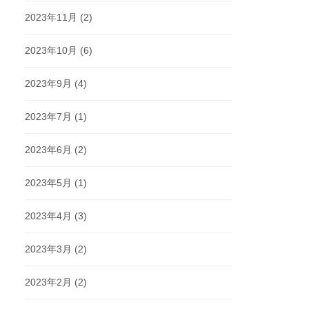
2023年11月
(2)
2023年10月
(6)
2023年9月
(4)
2023年7月
(1)
2023年6月
(2)
2023年5月
(1)
2023年4月
(3)
2023年3月
(2)
2023年2月
(2)