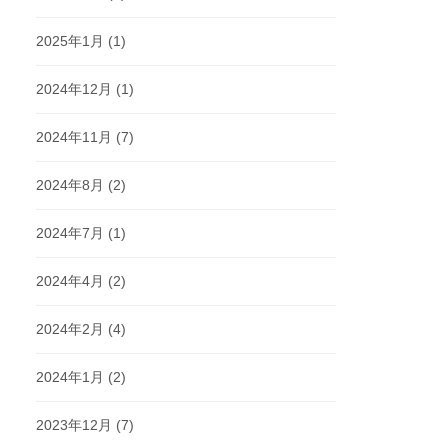
2025年1月
(1)
2024年12月
(1)
2024年11月
(7)
2024年8月
(2)
2024年7月
(1)
2024年4月
(2)
2024年2月
(4)
2024年1月
(2)
2023年12月
(7)