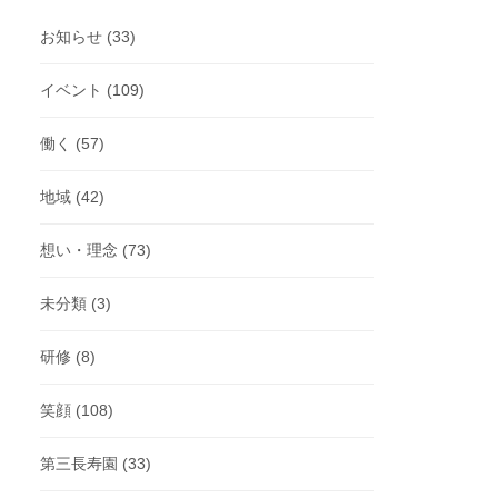
お知らせ
(33)
イベント
(109)
働く
(57)
地域
(42)
想い・理念
(73)
未分類
(3)
研修
(8)
笑顔
(108)
第三長寿園
(33)