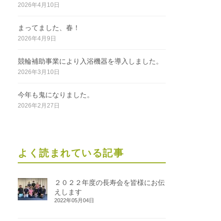
2026年4月10日
まってました、春！
2026年4月9日
競輪補助事業により入浴機器を導入しました。
2026年3月10日
今年も鬼になりました。
2026年2月27日
よく読まれている記事
２０２２年度の長寿会を皆様にお伝
えします
2022年05月04日